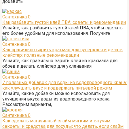
добавить
Сантехника
0
Как разбавить густой клей ПВА: советы и рекомендации
Узнайте, как разбавить густой клей ПВА, чтобы сделать
его более удобным для использования. Получите
Сантехника
0
Как правильно варить крахмал для суперклея и делать
клейстер: полезные рекомендации
Узнайте, как правильно варить клей из крахмала для
обоев и делать клейстер для уклеивания
Сантехника
0
7 полезных добавок для воды из водопроводного крана:
как улучшить вкус и поддержать питьевой режим
Узнайте, какие добавки можно использовать для
улучшения вкуса воды из водопроводного крана.
Рассмотрим варианты,
Сантехника
0
Как сделать магазинный слайм мягким и тягучим:
секреты и средства для посуды; что делать, если слайм