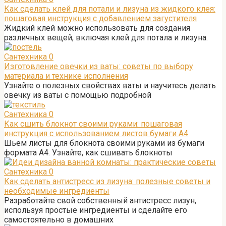
Как сделать клей для потали и лизуна из жидкого клея:
пошаговая инструкция с добавлением загустителя
Жидкий клей можно использовать для создания
различных вещей, включая клей для потала и лизуна.
Сантехника
0
Изготовление овечки из ваты: советы по выбору
материала и технике исполнения
Узнайте о полезных свойствах ваты и научитесь делать
овечку из ваты с помощью подробной
Сантехника
0
Как сшить блокнот своими руками: пошаговая
инструкция с использованием листов бумаги А4
Шьем листы для блокнота своими руками из бумаги
формата А4. Узнайте, как сшивать блокноты
Сантехника
0
Как сделать антистресс из лизуна: полезные советы и
необходимые ингредиенты
Разработайте свой собственный антистресс лизун,
используя простые ингредиенты и сделайте его
самостоятельно в домашних