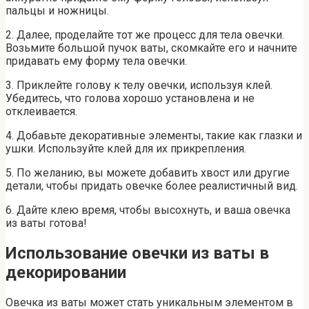
пальцы и ножницы.
2. Далее, проделайте тот же процесс для тела овечки.
Возьмите большой пучок ваты, скомкайте его и начните
придавать ему форму тела овечки.
3. Приклейте голову к телу овечки, используя клей.
Убедитесь, что голова хорошо установлена и не
отклеивается.
4. Добавьте декоративные элементы, такие как глазки и
ушки. Используйте клей для их прикрепления.
5. По желанию, вы можете добавить хвост или другие
детали, чтобы придать овечке более реалистичный вид.
6. Дайте клею время, чтобы высохнуть, и ваша овечка
из ваты готова!
Использование овечки из ваты в
декорировании
Овечка из ваты может стать уникальным элементом в