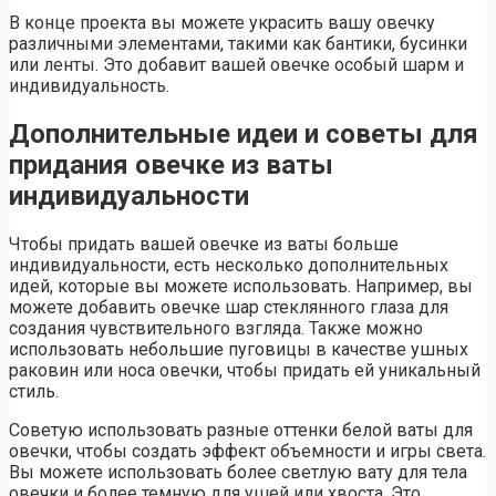
В конце проекта вы можете украсить вашу овечку
различными элементами, такими как бантики, бусинки
или ленты. Это добавит вашей овечке особый шарм и
индивидуальность.
Дополнительные идеи и советы для
придания овечке из ваты
индивидуальности
Чтобы придать вашей овечке из ваты больше
индивидуальности, есть несколько дополнительных
идей, которые вы можете использовать. Например, вы
можете добавить овечке шар стеклянного глаза для
создания чувствительного взгляда. Также можно
использовать небольшие пуговицы в качестве ушных
раковин или носа овечки, чтобы придать ей уникальный
стиль.
Советую использовать разные оттенки белой ваты для
овечки, чтобы создать эффект объемности и игры света.
Вы можете использовать более светлую вату для тела
овечки и более темную для ушей или хвоста. Это