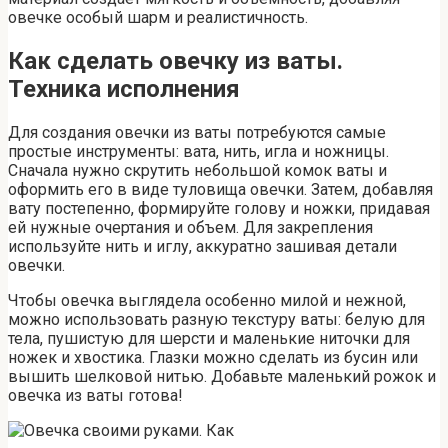
овечке особый шарм и реалистичность.
Как сделать овечку из ваты.
Техника исполнения
Для создания овечки из ваты потребуются самые
простые инструменты: вата, нить, игла и ножницы.
Сначала нужно скрутить небольшой комок ваты и
оформить его в виде туловища овечки. Затем, добавляя
вату постепенно, формируйте голову и ножки, придавая
ей нужные очертания и объем. Для закрепления
используйте нить и иглу, аккуратно зашивая детали
овечки.
Чтобы овечка выглядела особенно милой и нежной,
можно использовать разную текстуру ваты: белую для
тела, пушистую для шерсти и маленькие ниточки для
ножек и хвостика. Глазки можно сделать из бусин или
вышить шелковой нитью. Добавьте маленький рожок и
овечка из ваты готова!