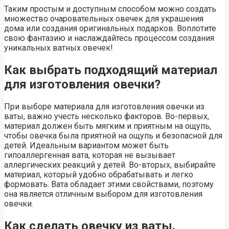
Таким простым и доступным способом можно создать
множество очаровательных овечек для украшения
дома или создания оригинальных подарков. Воплотите
свою фантазию и наслаждайтесь процессом создания
уникальных ватных овечек!
Как выбрать подходящий материал
для изготовления овечки?
При выборе материала для изготовления овечки из
ваты, важно учесть несколько факторов. Во-первых,
материал должен быть мягким и приятным на ощупь,
чтобы овечка была приятной на ощупь и безопасной для
детей. Идеальным вариантом может быть
гипоаллергенная вата, которая не вызывает
аллергических реакций у детей. Во-вторых, выбирайте
материал, который удобно обрабатывать и легко
формовать. Вата обладает этими свойствами, поэтому
она является отличным выбором для изготовления
овечки.
Как сделать овечку из ваты.