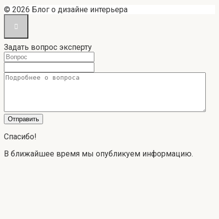
© 2026 Блог о дизайне интерьера
Задать вопрос эксперту
Спасибо!
В ближайшее время мы опубликуем информацию.