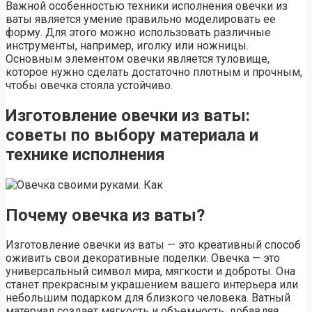
Важной особенностью техники исполнения овечки из
ваты является умение правильно моделировать ее
форму. Для этого можно использовать различные
инструменты, например, иголку или ножницы.
Основным элементом овечки является туловище,
которое нужно сделать достаточно плотным и прочным,
чтобы овечка стояла устойчиво.
Изготовление овечки из ваты:
советы по выбору материала и
технике исполнения
Почему овечка из ваты?
Изготовление овечки из ваты — это креативный способ
оживить свои декоративные поделки. Овечка — это
универсальный символ мира, мягкости и доброты. Она
станет прекрасным украшением вашего интерьера или
небольшим подарком для близкого человека. Ватный
материал создает мягкость и объемность, добавляя