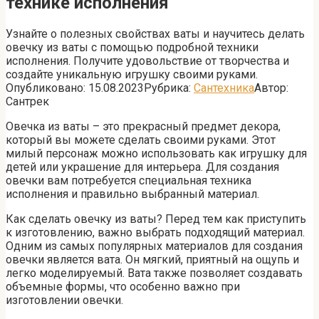
технике исполнения
Узнайте о полезных свойствах ваты и научитесь делать
овечку из ваты с помощью подробной техники
исполнения. Получите удовольствие от творчества и
создайте уникальную игрушку своими руками.
Опубликовано:
15.08.2023
Рубрика:
Сантехника
Автор:
Сантрек
Овечка из ваты – это прекрасный предмет декора,
который вы можете сделать своими руками. Этот
милый персонаж можно использовать как игрушку для
детей или украшение для интерьера. Для создания
овечки вам потребуется специальная техника
исполнения и правильно выбранный материал.
Как сделать овечку из ваты? Перед тем как приступить
к изготовлению, важно выбрать подходящий материал.
Одним из самых популярных материалов для создания
овечки является вата. Он мягкий, приятный на ощупь и
легко моделируемый. Вата также позволяет создавать
объемные формы, что особенно важно при
изготовлении овечки.