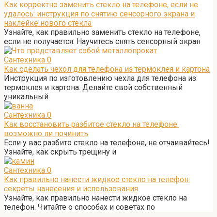
Как корректно заменить стекло на телефоне, если не
удалось: инструкция по снятию сенсорного экрана и
наклейке нового стекла
Узнайте, как правильно заменить стекло на телефоне,
если не получается. Научитесь снять сенсорный экран
Сантехника
0
Как сделать чехол для телефона из термоклея и картона
Инструкция по изготовлению чехла для телефона из
термоклея и картона. Делайте свой собственный
уникальный
Сантехника
0
Как восстановить разбитое стекло на телефоне:
возможно ли починить
Если у вас разбито стекло на телефоне, не отчаивайтесь!
Узнайте, как скрыть трещину и
Сантехника
0
Как правильно нанести жидкое стекло на телефон:
секреты нанесения и использования
Узнайте, как правильно нанести жидкое стекло на
телефон. Читайте о способах и советах по