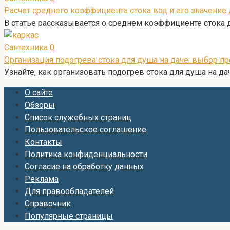
Расчет среднего коэффициента стока вод и его значение
В статье рассказывается о среднем коэффициенте стока 
Сантехника
0
Организация подогрева стока для душа на даче: выбор п
Узнайте, как организовать подогрев стока для душа на д
О сайте
Обзоры
Список служебных страниц
Пользовательское соглашение
Контакты
Политика конфиденциальности
Согласие на обработку данных
Реклама
Для правообладателей
Справочник
Популярные страницы