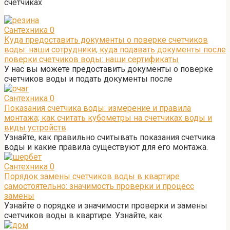
счетчиках
Сантехника
0
Куда предоставить документы о поверке счетчиков
воды: наши сотрудники, куда подавать документы после
поверки счетчиков воды: наши сертификаты
У нас вы можете предоставить документы о поверке
счетчиков воды и подать документы после
Сантехника
0
Показания счетчика воды: измерение и правила
монтажа; как считать кубометры на счетчиках воды и
виды устройств
Узнайте, как правильно считывать показания счетчика
воды и какие правила существуют для его монтажа.
Сантехника
0
Порядок замены счетчиков воды в квартире
самостоятельно: значимость проверки и процесс
замены
Узнайте о порядке и значимости проверки и замены
счетчиков воды в квартире. Узнайте, как