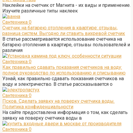
Наклейки на счетчик от Магнита - их виды и применение.
Изучите различные типы наклеек
Сантехника
0
Счетчик на батарею отопления в квартире: отзывы,
разница систем. Выгодно ли ставить вихревой счетчик
В статье рассматривается использование счетчика на
батарею отопления в квартире, отзывы пользователей и
различия
Сантехника
0
Как правильно сдавать показания счетчиков на воду:
полное руководство по использованию и списыванию
Узнай, как правильно сдавать показания счетчиков на
воду и электричество. В статье рассказывается о
Сантехника
0
Псков. Сделать заявку на поверку счетчика воды.
Политика конфиденциальности
На сайте предоставлена информация о том, как сделать
заявку на поверку счетчика воды в
Сантехника
0