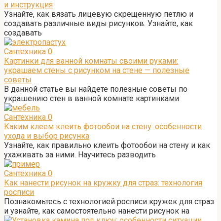
и инструкция
Узнайте, как вязать лицевую скрещенную петлю и
создавать различные виды рисунков. Узнайте, как
создавать
Сантехника
0
Картинки для ванной комнаты своими руками:
украшаем стены с рисунком на стене — полезные
советы
В данной статье вы найдете полезные советы по
украшению стен в ванной комнате картинками
Сантехника
0
Каким клеем клеить фотообои на стену: особенности
ухода и выбор рисунка
Узнайте, как правильно клеить фотообои на стену и как
ухаживать за ними. Научитесь разводить
Сантехника
0
Как нанести рисунок на кружку для страз: технология
росписи
Познакомьтесь с технологией росписи кружек для страз
и узнайте, как самостоятельно нанести рисунок на