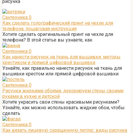
рисунка
Сантехника
0
Как сделать голографический принт на чехле для
телефона: пошаговая инструкция
Хотите сделать оригинальный принт на чехле для
телефона? В этой статье вы узнаете, как
Сантехника
0
Как нанести рисунок на ткань для вышивки: методы
крестиком и прямой цифровой вышивки
Узнайте, как правильно нанести рисунок на ткань для
вышивки крестом или прямой цифровой вышивки.
Сантехника
0
Рисунки жидкими обоями: декорируем стены своими
руками в кухне и детской
Хотите украсить свои стены красивыми рисунками?
Узнайте, как можно использовать жидкие обои, чтобы
сделать
Сантехника
0
Как вязать лицевую скрещенную петлю: виды рисунка