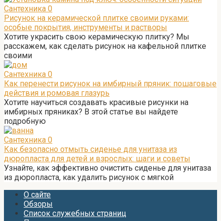
Сантехника
0
Рисунок на керамической плитке своими руками:
особые покрытия, инструменты и растворы
Хотите украсить свою керамическую плитку? Мы
расскажем, как сделать рисунок на кафельной плитке
своими
Сантехника
0
Как перенести рисунок на имбирный пряник: пошаговые
действия и ромовая глазурь
Хотите научиться создавать красивые рисунки на
имбирных пряниках? В этой статье вы найдете
подробную
Сантехника
0
Как безопасно отмыть сиденье для унитаза из
дюропласта для детей и взрослых: шаги и советы
Узнайте, как эффективно очистить сиденье для унитаза
из дюропласта, как удалить рисунок с мягкой
О сайте
Обзоры
Список служебных страниц