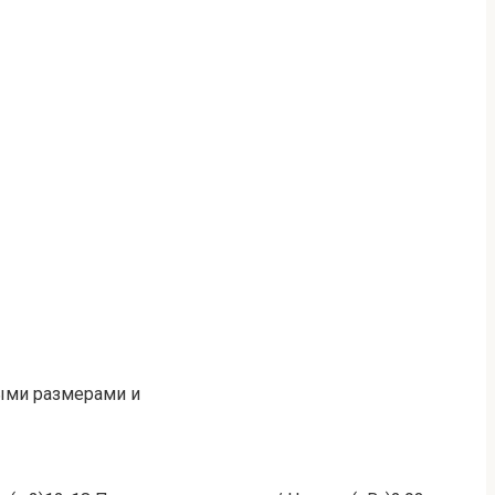
ными размерами и