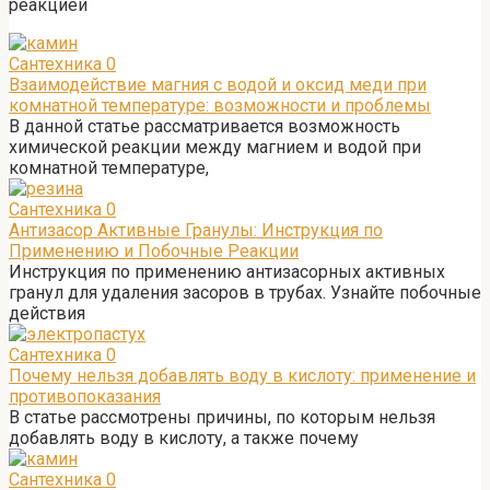
реакцией
Сантехника
0
Взаимодействие магния с водой и оксид меди при
комнатной температуре: возможности и проблемы
В данной статье рассматривается возможность
химической реакции между магнием и водой при
комнатной температуре,
Сантехника
0
Антизасор Активные Гранулы: Инструкция по
Применению и Побочные Реакции
Инструкция по применению антизасорных активных
гранул для удаления засоров в трубах. Узнайте побочные
действия
Сантехника
0
Почему нельзя добавлять воду в кислоту: применение и
противопоказания
В статье рассмотрены причины, по которым нельзя
добавлять воду в кислоту, а также почему
Сантехника
0