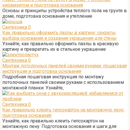
керамзитом и подготовка основания
Основы и принципы устройства теплого пола на грунте в
доме, подготовка основания и утепление
Сантехника
0
Как правильно оформить пазлы в картину: секреты
выбора основания и создания украшения для стены
Узнайте, как правильно оформить пазлы в красивую
картину и превратить их в стильное украшение
Сантехника
0
Монтаж потолочных панелей своими руками: пошаговая
инструкция и подготовка основания
Подробная пошаговая инструкция по монтажу
потолочных панелей своими руками с использованием
монтажной планки. Узнайте,
Сантехника
0
Как правильно клеить гипсокартон на монтажную пену:
подготовка основания
Узнайте, как правильно клеить гипсокартон на
монтажную пену. Подготовка основания и шаги для