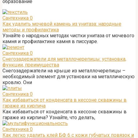
образование
Сантехника
0
Как удалить мочевой камень из унитаза: народные
методы и профилактика
Узнайте о народных методах чистки унитаза от мочевого
камня и профилактике камня в писсуаре.
Сантехника
0
Снегозадержатели для металлочерепицы: установка,
функции, преимущества
Снегозадержатели на крыше из металлочерепицы –
необходимый элемент для установки на металлическую
кровлю. Они
Сантехника
0
Как избавиться от конденсата в кессоне скважины в
гараже из кирпича
Как избавиться от конденсата в кессоне скважины в
гараже из кирпича? Узнайте, что делать,
Сантехника
0
Как легко удалить клей БФ 6 с кожи губчатых повязок и