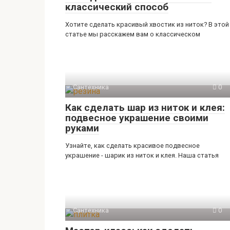
классический способ
Хотите сделать красивый хвостик из ниток? В этой
статье мы расскажем вам о классическом
Сантехника
0
Как сделать шар из ниток и клея:
подвесное украшение своими
руками
Узнайте, как сделать красивое подвесное
украшение - шарик из ниток и клея. Наша статья
Сантехника
0