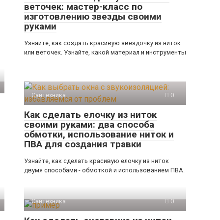
веточек: мастер-класс по
изготовлению звезды своими
руками
Узнайте, как создать красивую звездочку из ниток
или веточек. Узнайте, какой материал и инструменты
Сантехника
0
Как сделать елочку из ниток
своими руками: два способа
обмотки, использование ниток и
ПВА для создания травки
Узнайте, как сделать красивую елочку из ниток
двумя способами - обмоткой и использованием ПВА.
Сантехника
0