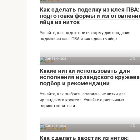
Как сделать поделку из клея ПВА:
подготовка формы и изготовлени
яйца из ниток
Узнайте, как подготовить форму для создания
поделки из клея ПВА и как сделать яйцо
Сантехника
0
Какие нитки использовать для
исполнения ирландского кружева
подбор и рекомендации
Узнайте, как выбрать правильные нитки для
ирландского кружева. Узнайте о различных
вариантах ниток и
Сантехника
0
Как сделать хвостик из ниток: