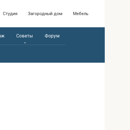
Студия
Загородный дом
Мебель
аж
Советы
Форум