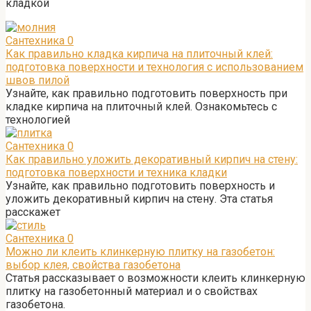
кладкой
Сантехника
0
Как правильно кладка кирпича на плиточный клей:
подготовка поверхности и технология с использованием
швов пилой
Узнайте, как правильно подготовить поверхность при
кладке кирпича на плиточный клей. Ознакомьтесь с
технологией
Сантехника
0
Как правильно уложить декоративный кирпич на стену:
подготовка поверхности и техника кладки
Узнайте, как правильно подготовить поверхность и
уложить декоративный кирпич на стену. Эта статья
расскажет
Сантехника
0
Можно ли клеить клинкерную плитку на газобетон:
выбор клея, свойства газобетона
Статья рассказывает о возможности клеить клинкерную
плитку на газобетонный материал и о свойствах
газобетона.