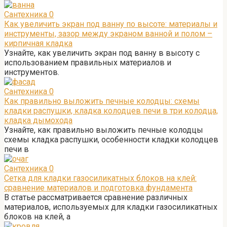
Сантехника
0
Как увеличить экран под ванну по высоте: материалы и
инструменты, зазор между экраном ванной и полом –
кирпичная кладка
Узнайте, как увеличить экран под ванну в высоту с
использованием правильных материалов и
инструментов.
Сантехника
0
Как правильно выложить печные колодцы: схемы
кладки распушки, кладка колодцев печи в три колодца,
кладка дымохода
Узнайте, как правильно выложить печные колодцы
схемы кладка распушки, особенности кладки колодцев
печи в
Сантехника
0
Сетка для кладки газосиликатных блоков на клей:
сравнение материалов и подготовка фундамента
В статье рассматривается сравнение различных
материалов, используемых для кладки газосиликатных
блоков на клей, а