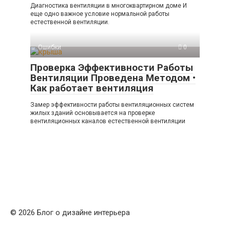
Диагностика вентиляции в многоквартирном доме И
еще одно важное условие нормальной работы
естественной вентиляции.
Ошибки
0
Проверка Эффективности Работы
Вентиляции Проведена Методом •
Как работает вентиляция
Замер эффективности работы вентиляционных систем
жилых зданий основывается на проверке
вентиляционных каналов естественной вентиляции
© 2026 Блог о дизайне интерьера