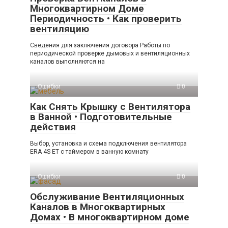
Многоквартирном Доме
Периодичность • Как проверить
вентиляцию
Сведения для заключения договора Работы по
периодической проверке дымовых и вентиляционных
каналов выполняются на
Ошибки
0
Как Снять Крышку с Вентилятора
в Ванной • Подготовительные
действия
Выбор, установка и схема подключения вентилятора
ERA 4S ET с таймером в ванную комнату
Ошибки
0
Обслуживание Вентиляционных
Каналов в Многоквартирных
Домах • В многоквартирном доме