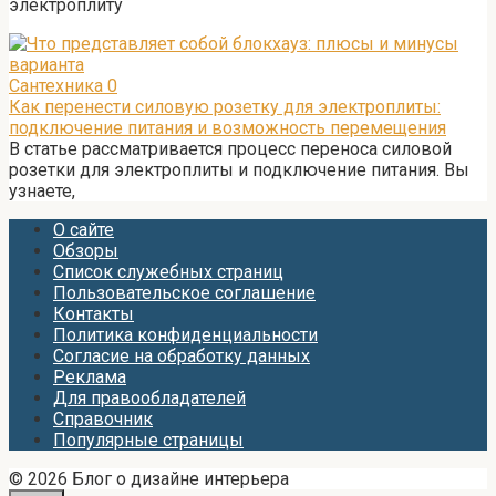
электроплиту
Сантехника
0
Как перенести силовую розетку для электроплиты:
подключение питания и возможность перемещения
В статье рассматривается процесс переноса силовой
розетки для электроплиты и подключение питания. Вы
узнаете,
О сайте
Обзоры
Список служебных страниц
Пользовательское соглашение
Контакты
Политика конфиденциальности
Согласие на обработку данных
Реклама
Для правообладателей
Справочник
Популярные страницы
© 2026 Блог о дизайне интерьера