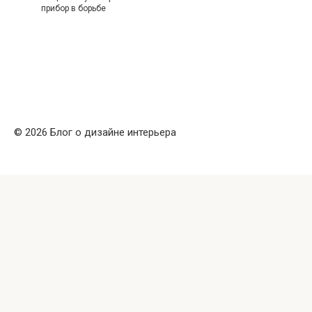
прибор в борьбе
© 2026 Блог о дизайне интерьера