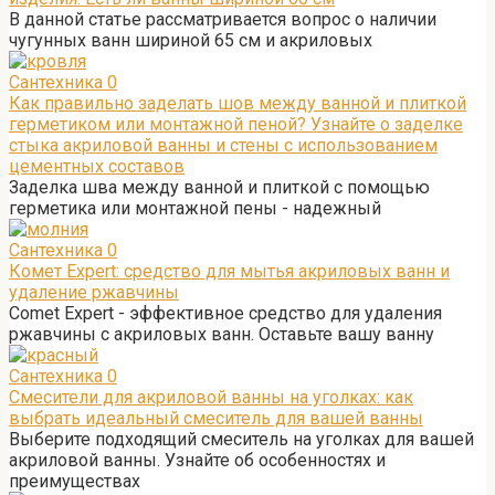
В данной статье рассматривается вопрос о наличии
чугунных ванн шириной 65 см и акриловых
Сантехника
0
Как правильно заделать шов между ванной и плиткой
герметиком или монтажной пеной? Узнайте о заделке
стыка акриловой ванны и стены с использованием
цементных составов
Заделка шва между ванной и плиткой с помощью
герметика или монтажной пены - надежный
Сантехника
0
Комет Expert: средство для мытья акриловых ванн и
удаление ржавчины
Comet Expert - эффективное средство для удаления
ржавчины с акриловых ванн. Оставьте вашу ванну
Сантехника
0
Смесители для акриловой ванны на уголках: как
выбрать идеальный смеситель для вашей ванны
Выберите подходящий смеситель на уголках для вашей
акриловой ванны. Узнайте об особенностях и
преимуществах