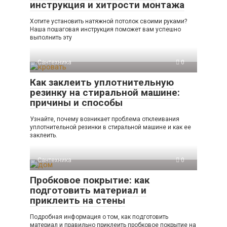
инструкция и хитрости монтажа
Хотите установить натяжной потолок своими руками?
Наша пошаговая инструкция поможет вам успешно
выполнить эту
Сантехника
0
Как заклеить уплотнительную
резинку на стиральной машине:
причины и способы
Узнайте, почему возникает проблема отклеивания
уплотнительной резинки в стиральной машине и как ее
заклеить.
Сантехника
0
Пробковое покрытие: как
подготовить материал и
приклеить на стены
Подробная информация о том, как подготовить
материал и правильно приклеить пробковое покрытие на