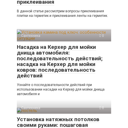
приклеивания
В данной статье рассмотрим вопросы приклеивания
плитки на герметик и приклеивания ленты на герметик.
Сантехника
0
Насадка на Керхер для мойки
днища автомобиля:
последовательность действий;
насадка на Керхер для мойки
ковров: последовательность
действий
Узнайте о последовательности действий при
использовании насадки на Керхер для мойки днища
автомобиля и
Сантехника
0
Установка натяжных потолков
своими руками: пошаговая