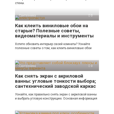
стены.
Сантехника
0
Как клеить виниловые обои на
старые? Полезные советы,
видеоматериалы и инструменты
Хотите обновить интерьер своей комнаты? Узнайте
полезные советы о том, как клеить виниловые обои
Сантехника
0
Как снять экран с акриловой
ванны: угловые тонкости выбора;
сантехнический заводской каркас
Узнайте, как правильно снять экран с акриловой ванны
и выбрать угловую конструкцию. Основная информация