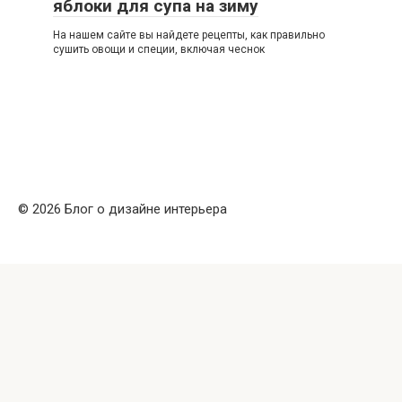
яблоки для супа на зиму
На нашем сайте вы найдете рецепты, как правильно
сушить овощи и специи, включая чеснок
© 2026 Блог о дизайне интерьера