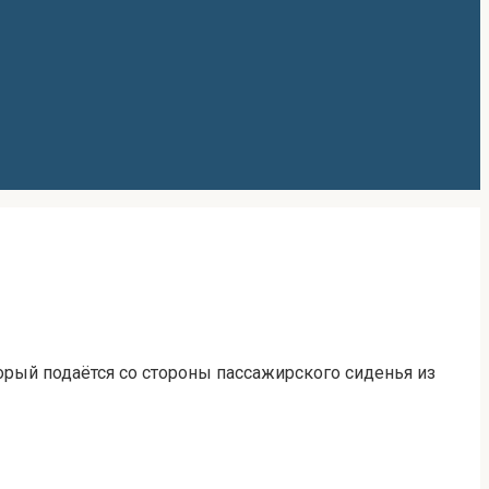
торый подаётся со стороны пассажирского сиденья из