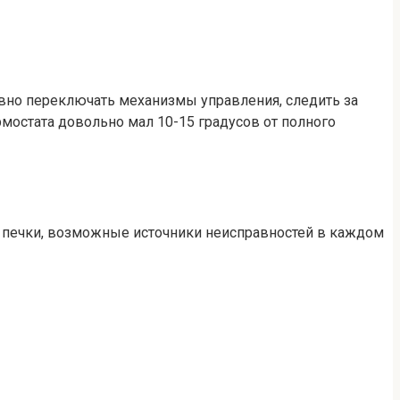
вно переключать механизмы управления, следить за
мостата довольно мал 10-15 градусов от полного
 печки, возможные источники неисправностей в каждом