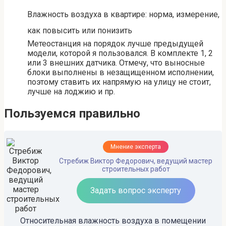
Влажность воздуха в квартире: норма, измерение,
как повысить или понизить
Метеостанция на порядок лучше предыдущей
модели, которой я пользовался. В комплекте 1, 2
или 3 внешних датчика. Отмечу, что выносные
блоки выполнены в незащищенном исполнении,
поэтому ставить их напрямую на улицу не стоит,
лучше на лоджию и пр.
Пользуемся правильно
Мнение эксперта
Стребиж Виктор Федорович, ведущий мастер
строительных работ
Задать вопрос эксперту
Относительная влажность воздуха в помещении