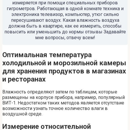
измеряется при помощи специальных приборов
гигрометров. Работающая в одной комнате техника и
электроника телевизор, компьютер, утюг сильно
пересушивают воздух. Какая влажность воздуха
должна быть в квартире, как ее измерить, способы
повысить или уменьшить до нормы отзывы Задавайте
мне вопросы, отвечу всем!
Оптимальная температура
холодильной и морозильной камеры
для хранения продуктов в магазинах
и ресторанах
Влажность определяют затем по таблицам, которые
размещены на корпусе прибора, например, популярный
ВИТ-1. Недостатком таких методов является отсутствие
возможности узнать точное количество влаги в
воздушной среде.
Измерение относительной