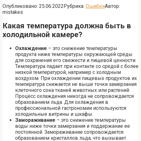
Опубликовано:
25.06.2022
Рубрика:
Ошибки
Автор:
mistakes
Какая температура должна быть в
холодильной камере?
Охлаждение
– это снижение температуры
продукта ниже температуры окружающей среды
для сохранения его свежести и пищевой ценности.
Температура падает при контакте со средой с более
низкой температурой, например с холодным
воздухом. При охлаждении пищевых продуктов их
температура снижается не выше точки замерзания
клеточного сока тканей животных или растений.
Процесс охлаждения никогда не сопровождается
образованием льда. Для охлаждения в
профессиональной гастрономии используются
холодильные витрины и шкафы.
Замораживание
– это снижение температуры
воды ниже точки замерзания и поддержание ее
постоянной. Замораживание сопровождается
образованием кристаллов льда, что вызывает