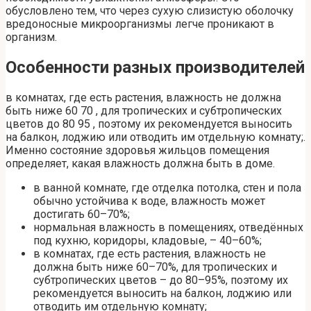
обусловлено тем, что через сухую слизистую оболочку
вредоносные микроорганизмы легче проникают в
организм.
Особенности разных производителей
в комнатах, где есть растения, влажность не должна
быть ниже 60 70 , для тропических и субтропических
цветов до 80 95 , поэтому их рекомендуется выносить
на балкон, лоджию или отводить им отдельную комнату;.
Именно состояние здоровья жильцов помещения
определяет, какая влажность должна быть в доме.
в ванной комнате, где отделка потолка, стен и пола
обычно устойчива к воде, влажность может
достигать 60–70%;
нормальная влажность в помещениях, отведённых
под кухню, коридоры, кладовые, – 40–60%;
в комнатах, где есть растения, влажность не
должна быть ниже 60–70%, для тропических и
субтропических цветов – до 80–95%, поэтому их
рекомендуется выносить на балкон, лоджию или
отводить им отдельную комнату;