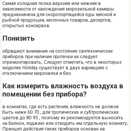
Самая холодная полка верхняя или нижняя в
зависимости от нахождения морозильной камеры
предназначена для скоропортящейся еды мясной и
рыбной продукции, молочных товаров, десертов,
открытых консервов.
Понизить
обращают внимание на состояние сантехнических
приборов при наличии протечки их следует
отремонтировать;. Следует отметить, что в некоторых
моделях Holiday существует в двух вариациях с
отключением морозилки и без.
Как измерить влажность воздуха в
помещении без прибора?
в комнатах, где есть растения, влажность не должна
быть ниже 60 70 , для тропических и субтропических
цветов до 80 95 , поэтому их рекомендуется выносить
на балкон, лоджию или отводить им отдельную комнату;.
Принцип действия таких приборов основан на