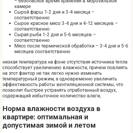
– безопасное время хранения в морозильной
камере
Сырой фарш 1-2 дня и 3-4 месяца –
соответственно
Сырое красное мясо 3-4 дня и 4-12 месяцев –
соответственно
Сырая рыба 1-2 дня и 5-6 месяцев –
соответственно
Мясо после термической обработки – 3-4 дня и 5-6
месяцев соответственно
низкая температура на фоне отсутствия источника тепла
способствует увеличению влажности, причем повлиять
на этот фактор не так легко нужно изменить
температурный режим, а одновременно увеличить
эффективность работы вентиляционной системы, что
позволит быстрее устранять отработанный воздух,
содержащий избыточное количество влаги;.
Норма влажности воздуха в
квартире: оптимальная и
допустимая зимой и летом