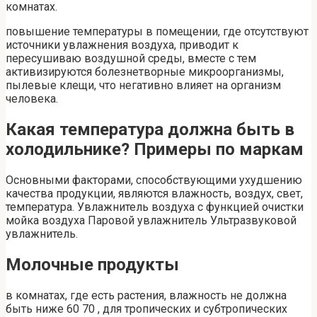
комнатах.
повышение температуры в помещении, где отсутствуют
источники увлажнения воздуха, приводит к
пересушиваю воздушной среды, вместе с тем
активизируются болезнетворные микроорганизмы,
пылевые клещи, что негативно влияет на организм
человека.
Какая температура должна быть в
холодильнике? Примеры по маркам
Основными факторами, способствующими ухудшению
качества продукции, являются влажность, воздух, свет,
температура. Увлажнитель воздуха с функцией очистки
мойка воздуха Паровой увлажнитель Ультразвуковой
увлажнитель.
Молочные продукты
в комнатах, где есть растения, влажность не должна
быть ниже 60 70 , для тропических и субтропических