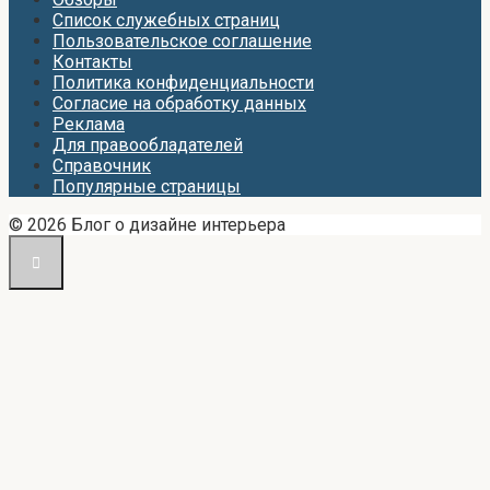
Список служебных страниц
Пользовательское соглашение
Контакты
Политика конфиденциальности
Согласие на обработку данных
Реклама
Для правообладателей
Справочник
Популярные страницы
© 2026 Блог о дизайне интерьера