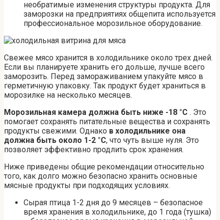
необратимые изменения структуры продукта. Для
заморозки на предприятиях общепита используется
профессиональное морозильное оборудование.
Свежее мясо хранится в холодильнике около трех дней.
Если вы планируете хранить его дольше, лучше всего
заморозить. Перед замораживанием упакуйте мясо в
герметичную упаковку. Так продукт будет храниться в
морозилке на несколько месяцев.
Морозильная камера должна быть ниже -18 °C
. Это
помогает сохранять питательные вещества и сохранять
продукты свежими. Однако
в холодильнике она
должна быть около 1-2 °C
, что чуть выше нуля. Это
позволяет эффективно продлить срок хранения.
Ниже приведены общие рекомендации относительно
того, как долго можно безопасно хранить основные
мясные продукты при подходящих условиях.
Сырая птица 1-2 дня до 9 месяцев – безопасное
время хранения в холодильнике, до 1 года (тушка)