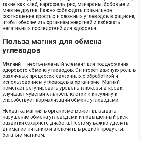
такие как хлеб, картофель, рис, макароны, бобовые и
многие другие. Важно соблюдать правильное
соотношение простых и сложных углеводов в рационе,
чтобы обеспечить организм энергией и избежать
негативных последствий для здоровья.
Польза магния для обмена
углеводов
Магний
— неотъемлемый элемент для поддержания
здорового обмена углеводов. Он играет важную роль в
различных процессах, связанных с обработкой и
использованием углеводов в организме. Магний
помогает регулировать уровень глюкозы в крови,
улучшает чувствительность клеток к инсулину и
способствует нормализации обмена углеводами.
Нехватка магния в организме может вызывать
нарушение обмена углеводами и повышенный риск
развития сахарного диабета. Поэтому важно уделять
внимание питанию и включать в рацион продукты,
богатые магнием.