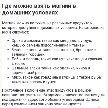
Где можно взять магний в
домашних условиях
Магний можно получить из различных продуктов,
которые доступны в домашних условиях. Некоторые из
них включают:
Орехи и семена, такие как миндаль, фундук,
кешью, семена подсолнечника и тыквы.
Зеленые овощи, такие как шпинат, брокколи и
зеленый горошек.
Бобы и фасоль, такие как нут, чечевица и красная
фасоль.
Цельные злаки, такие как овсянка, киноа и
коричневый рис.
Мясо, такое как говядина и курица, а также рыба,
такая как лосось и тунец.
Постоянное включение этих продуктов в рацион
позволит получить необходимое количество магния для
поддержания здорового обмена углеводами. Однако
перед изменением рациона рекомендуется