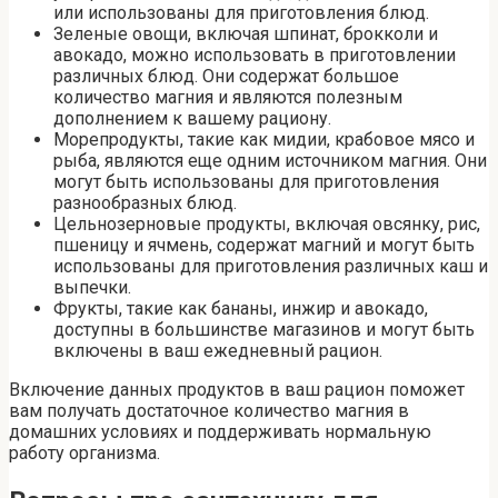
или использованы для приготовления блюд.
Зеленые овощи, включая шпинат, брокколи и
авокадо, можно использовать в приготовлении
различных блюд. Они содержат большое
количество магния и являются полезным
дополнением к вашему рациону.
Морепродукты, такие как мидии, крабовое мясо и
рыба, являются еще одним источником магния. Они
могут быть использованы для приготовления
разнообразных блюд.
Цельнозерновые продукты, включая овсянку, рис,
пшеницу и ячмень, содержат магний и могут быть
использованы для приготовления различных каш и
выпечки.
Фрукты, такие как бананы, инжир и авокадо,
доступны в большинстве магазинов и могут быть
включены в ваш ежедневный рацион.
Включение данных продуктов в ваш рацион поможет
вам получать достаточное количество магния в
домашних условиях и поддерживать нормальную
работу организма.