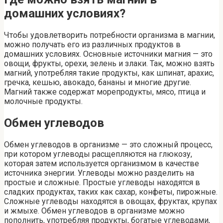
домашних условиях?
Чтобы удовлетворить потребности организма в магнии,
можно получать его из различных продуктов в
домашних условиях. Основные источники магния — это
овощи, фрукты, орехи, зелень и злаки. Так, можно взять
магний, употребляя такие продукты, как шпинат, арахис,
гречка, кешью, авокадо, бананы и многие другие.
Магний также содержат морепродукты, мясо, птица и
молочные продукты.
Обмен углеводов
Обмен углеводов в организме — это сложный процесс,
при котором углеводы расщепляются на глюкозу,
которая затем используется организмом в качестве
источника энергии. Углеводы можно разделить на
простые и сложные. Простые углеводы находятся в
сладких продуктах, таких как сахар, конфеты, пирожные.
Сложные углеводы находятся в овощах, фруктах, крупах
и жмыхе. Обмен углеводов в организме можно
пополнить, употребляя продукты, богатые углеводами,