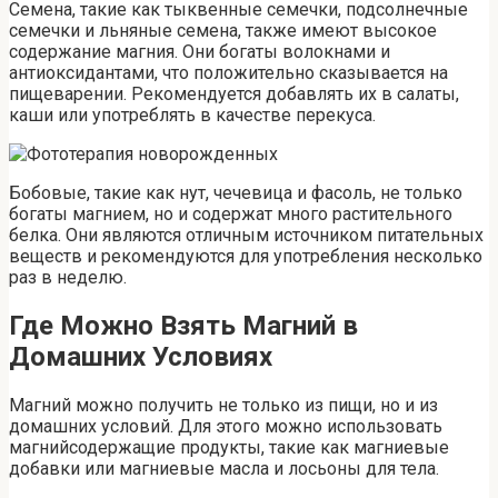
Семена, такие как тыквенные семечки, подсолнечные
семечки и льняные семена, также имеют высокое
содержание магния. Они богаты волокнами и
антиоксидантами, что положительно сказывается на
пищеварении. Рекомендуется добавлять их в салаты,
каши или употреблять в качестве перекуса.
Бобовые, такие как нут, чечевица и фасоль, не только
богаты магнием, но и содержат много растительного
белка. Они являются отличным источником питательных
веществ и рекомендуются для употребления несколько
раз в неделю.
Где Можно Взять Магний в
Домашних Условиях
Магний можно получить не только из пищи, но и из
домашних условий. Для этого можно использовать
магнийсодержащие продукты, такие как магниевые
добавки или магниевые масла и лосьоны для тела.