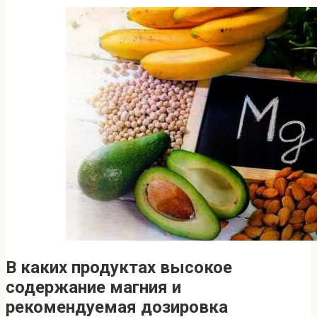
В каких продуктах высокое
содержание магния и
рекомендуемая дозировка