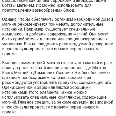
овощи, такие как шпинат, брокколи и авокадо, также
богаты магнием. Их можно использовать для
приготовления разнообразных блюд.
Однако, чтобы обеспечить организм необходимой дозой
магния, рекомендуется применять дополнительные
источники. Например, существует специальные
комплексы и добавки, содержащие магний. Они могут
быть приобретены в аптеке или специализированных
магазинах. Важно следовать рекомендуемой дозировке
и проконсультироваться с врачом перед началом
приема.
Выводя комментарий, можно сказать, что магний играет
важную роль в нашей жизни и здоровье. Где Можно
Взять Магний в Домашних Условиях Чтобы обеспечить
организм необходимым количеством магния
рекомендуется употреблять продукты, содержащие его.
Орехи, семечки и овощи являются хорошими
источниками этого элемента. Также можно
использовать специальные комплексы, содержащие
магний. Главное следить за рекомендуемой дозировкой
и проконсультироваться с врачом перед началом
приема.