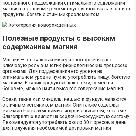
постоянного поддержания оптимального содержания
магния в организме рекомендуется включать в рацион
продукты, богатые этим микроэлементом.
Полезные продукты с высоким
содержанием магния
Магний — это важный минерал, который играет
ключевую роль в многих физиологических процессах
организма. Для поддержания его уровня на
оптимальном уровне нужно употреблять пищу, богатую
магнием. В таких продуктах, как орехи, семена и
бобовые, можно найти высокое содержание магния.
Орехи, такие как миндаль, кешью и фундук, являются
отличным источником магния. Они также содержат
витамин Е и незаменимые жирные кислоты, которые
благоприятно влияют на сердечно-сосудистую систему.
Рекомендуется употреблять около 30 г орехов в день
для получения необходимой дозировки магния.