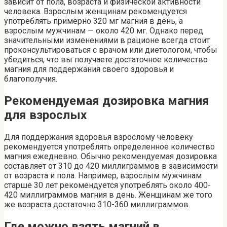
зависит от пола, возраста и физической активности
человека. Взрослым женщинам рекомендуется
употреблять примерно 320 мг магния в день, а
взрослым мужчинам — около 420 мг. Однако перед
значительными изменениями в рационе всегда стоит
проконсультироваться с врачом или диетологом, чтобы
убедиться, что вы получаете достаточное количество
магния для поддержания своего здоровья и
благополучия.
Рекомендуемая дозировка магния
для взрослых
Для поддержания здоровья взрослому человеку
рекомендуется употреблять определенное количество
магния ежедневно. Обычно рекомендуемая дозировка
составляет от 310 до 420 миллиграммов в зависимости
от возраста и пола. Например, взрослым мужчинам
старше 30 лет рекомендуется употреблять около 400-
420 миллиграммов магния в день. Женщинам же того
же возраста достаточно 310-360 миллиграммов.
Где можно взять магний в