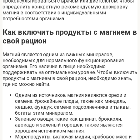
проконсультироваться с врачом или диетологом, чтобы
определить конкретную рекомендуемую дозировку
магния в соответствии с индивидуальными
потребностями организма.
Как включить продукты с магнием в
свой рацион
Магний является одним из важных минералов,
необходимых для нормального функционирования
организма. Его наличие в пище необходимо
поддерживать на оптимальном уровне. Чтобы включить
продукты с магнием в свой рацион, необходимо знать,
где их можно найти.
Одним из источников магния являются орехи и
семена. Урожайные плоды, такие как миндаль,
кешью, фундук, семена подсолнечника и тыквы,
богаты этим минералом.
Зеленые овощи, такие как шпинат, брокколи,
авокадо и зеленый горошек, также являются
хорошим источником магния.
Морепродукты, включая мидии, крабовое мясо и