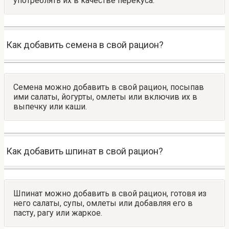
употреблять их в качестве перекуса.
Как добавить семена в свой рацион?
Семена можно добавить в свой рацион, посыпав
ими салаты, йогурты, омлеты или включив их в
выпечку или каши.
Как добавить шпинат в свой рацион?
Шпинат можно добавить в свой рацион, готовя из
него салаты, супы, омлеты или добавляя его в
пасту, рагу или жаркое.