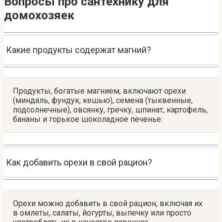
Вопросы про сантехнику для
домохозяек
Какие продукты содержат магний?
Продукты, богатые магнием, включают орехи
(миндаль, фундук, кешью), семена (тыквенные,
подсолнечные), овсянку, гречку, шпинат, картофель,
бананы и горькое шоколадное печенье.
Как добавить орехи в свой рацион?
Орехи можно добавить в свой рацион, включая их
в омлеты, салаты, йогурты, выпечку или просто