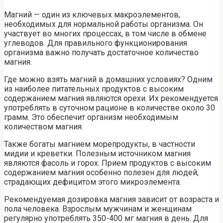
Магний — один из ключевых макроэлементов,
необходимых для нормальной работы организма. Он
участвует во многих процессах, в том числе в обмене
углеводов. Для правильного функционирования
организма важно получать достаточное количество
магния.
Где можно взять магний в домашних условиях? Одним
из наиболее питательных продуктов с высоким
содержанием магния являются орехи. Их рекомендуется
употреблять в суточном рационе в количестве около 30
грамм. Это обеспечит организм необходимым
количеством магния.
Также богаты магнием морепродукты, в частности
мидии и креветки. Полезным источником магния
являются фасоль и горох. Прием продуктов с высоким
содержанием магния особенно полезен для людей,
страдающих дефицитом этого микроэлемента.
Рекомендуемая дозировка магния зависит от возраста и
пола человека. Взрослым мужчинам и женщинам
регулярно употреблять 350-400 мг магния в день. Для