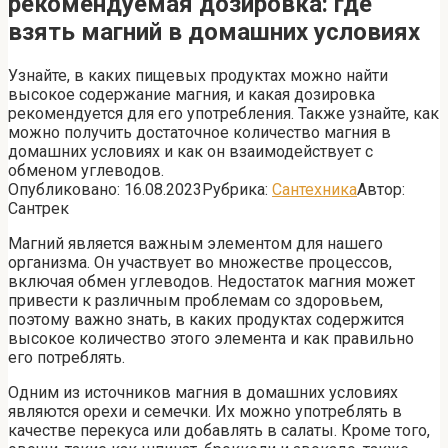
рекомендуемая дозировка: где
взять магний в домашних условиях
Узнайте, в каких пищевых продуктах можно найти
высокое содержание магния, и какая дозировка
рекомендуется для его употребления. Также узнайте, как
можно получить достаточное количество магния в
домашних условиях и как он взаимодействует с
обменом углеводов.
Опубликовано:
16.08.2023
Рубрика:
Сантехника
Автор:
Сантрек
Магний является важным элементом для нашего
организма. Он участвует во множестве процессов,
включая обмен углеводов. Недостаток магния может
привести к различным проблемам со здоровьем,
поэтому важно знать, в каких продуктах содержится
высокое количество этого элемента и как правильно
его потреблять.
Одним из источников магния в домашних условиях
являются орехи и семечки. Их можно употреблять в
качестве перекуса или добавлять в салаты. Кроме того,