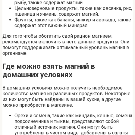
рыбу, также содержат магний.
Цельнозерновые продукты, такие как овсянка, рис,
пшеница и ячмень, содержат магний.
Фрукты, такие как бананы, инжир и авокадо, также
содержат этот важный минерал.
Для того чтобы обогатить свой рацион магнием,
рекомендуется включить в него данные продукты. Они
помогут поддерживать оптимальный уровень магния в
организме.
Где можно взять магний в
домашних условиях
В домашних условиях можно получить необходимое
количество магния из различных продуктов. Некоторые
из них могут быть найдены в вашей кухне, а другие
можно приобрести в магазине.
Орехи и семена, такие как миндаль, кешью, семена
подсолнечника и тыквы, представляют собой
отличный источник магния. Они могут быть
употреблены в чистом виде, добавлены в салаты