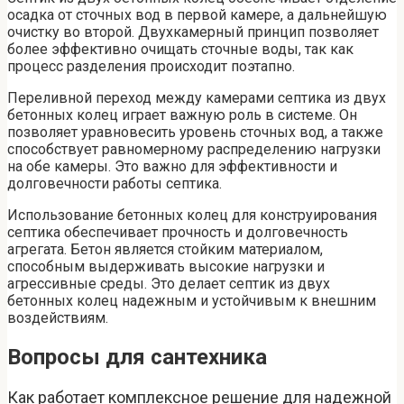
осадка от сточных вод в первой камере, а дальнейшую
очистку во второй. Двухкамерный принцип позволяет
более эффективно очищать сточные воды, так как
процесс разделения происходит поэтапно.
Переливной переход между камерами септика из двух
бетонных колец играет важную роль в системе. Он
позволяет уравновесить уровень сточных вод, а также
способствует равномерному распределению нагрузки
на обе камеры. Это важно для эффективности и
долговечности работы септика.
Использование бетонных колец для конструирования
септика обеспечивает прочность и долговечность
агрегата. Бетон является стойким материалом,
способным выдерживать высокие нагрузки и
агрессивные среды. Это делает септик из двух
бетонных колец надежным и устойчивым к внешним
воздействиям.
Вопросы для сантехника
Как работает комплексное решение для надежной