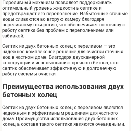
Переливный механизм позволяет поддерживать
оптимальный уровень жидкости в септике и
предотвращает его переполнение. Избыточные сточные
воды сливаются во вторую камеру благодаря
переливному отверстию, что обеспечивает постоянную
работу септика без проблем с переполнением или
забивкой.
Септик из двух бетонных колец с переливом — это
надежное комплексное решение для очистки сточных
вод в частном доме. Благодаря двухкамерной
конструкции и использованию прочного бетона, этот
септик обеспечивает эффективную и долговечную
работу системы очистки.
Преимущества использования двух
бетонных колец
Септик из двух бетонных колец с переливом является
надежным и эффективным решением для частного
дома. Преимущества использования двух бетонных
колец в составе такого септика являются очевидными.