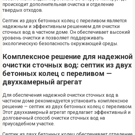
происходит дополнительная очистка и отделение
твердых отходов.
Септик из двух бетонных колец с переливом является
надежным и эффективным решением для очистки
сточных вод в частном доме. Он обеспечивает высокий
уровень очистки и позволяет поддерживать
экологическую безопасность окружающей среды.
Комплексное решение для надежной
очистки сточных вод: септик из двух
бетонных колец с переливом —
двухкамерный агрегат
Для обеспечения надежной очистки сточных вод в
частном доме рекомендуется установить комплексное
решение — септик из двух бетонных колец с переливом.
Этот двухкамерный агрегат предлагает эффективный и
долговечный способ очистки сточных вод на
приусадебном участке.
Септик из двух бетонных колец обеспечивает отделение