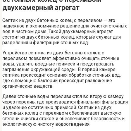
двухкамерный агрегат
Септик из двух бетонных колец с переливом — это
надежное и экономичное решение для очистки сточных
вод в частном доме. Такой двухкамерный агрегат
состоит из двух бетонных колец, которые служат для
разделения и фильтрации сточных вод.
Устройство септика из двух бетонных колец с
переливом позволяет эффективно очищать сточные
воды, удалять вредные примеси и предотвращать
загрязнение окружающей среды. В первой камере
септика происходит основная обработка сточных вод,
где с помощью бактерий происходит разложение
органических веществ.
Далее сточные воды переливаются во вторую камеру
через перелив, где производится финальная фильтрация
и удаление остаточных примесей. Септик из двух
бетонных колец с переливом обеспечивает высокую
степень очистки стоков и обеспечивает безопасность и
экологическую чистоту водоотведения.