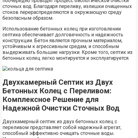
поочередно проводят процесс биологической очистки
сточных вод. Благодаря переливу, излишки очищенных
стоков перераспределяются в окружающую среду
безопасным образом.
Использование бетонных колец при изготовлении
септика обеспечивает долговечность и надежность
конструкции. Бетон является прочным материалом,
устойчивым к агрессивным средам, и способным
выдерживать большие нагрузки. Кроме того, септик из
бетонных колец легко монтируется и эксплуатируется.
Двухкамерный Септик из Двух
Бетонных Колец с Переливом:
Комплексное Решение для
Надежной Очистки Сточных Вод
Двухкамерный септик из двух бетонных колец с
переливом представляет собой надежный агрегат,
способный эффективно очищать сточные воды.