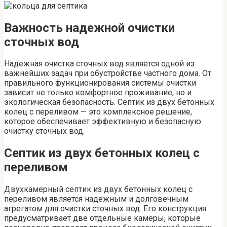
Важность надежной очистки
сточных вод
Надежная очистка сточных вод является одной из
важнейших задач при обустройстве частного дома. От
правильного функционирования системы очистки
зависит не только комфортное проживание, но и
экологическая безопасность. Септик из двух бетонных
колец с переливом — это комплексное решение,
которое обеспечивает эффективную и безопасную
очистку сточных вод.
Септик из двух бетонных колец с
переливом
Двухкамерный септик из двух бетонных колец с
переливом является надежным и долговечным
агрегатом для очистки сточных вод. Его конструкция
предусматривает две отдельные камеры, которые