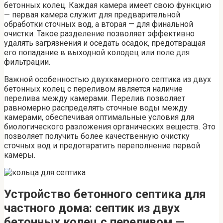
бетонных колец. Каждая камера имеет свою функцию
— первая камера служит для предварительной
обработки сточных вод, а вторая — для финальной
очистки. Такое разделение позволяет эффективно
удалять загрязнения и оседать осадок, предотвращая
его попадание в выходной колодец или поле для
фильтрации.
Важной особенностью двухкамерного септика из двух
бетонных колец с переливом является наличие
перелива между камерами. Перелив позволяет
равномерно распределять сточные воды между
камерами, обеспечивая оптимальные условия для
биологического разложения органических веществ. Это
позволяет получить более качественную очистку
сточных вод и предотвратить переполнение первой
камеры.
Устройство бетонного септика для
частного дома: септик из двух
бетонных колец с переливом —