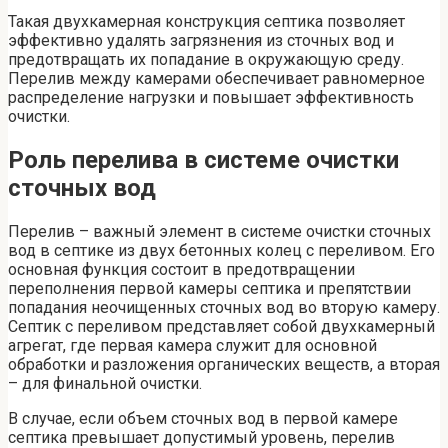
Такая двухкамерная конструкция септика позволяет
эффективно удалять загрязнения из сточных вод и
предотвращать их попадание в окружающую среду.
Перелив между камерами обеспечивает равномерное
распределение нагрузки и повышает эффективность
очистки.
Роль перелива в системе очистки
сточных вод
Перелив – важный элемент в системе очистки сточных
вод в септике из двух бетонных колец с переливом. Его
основная функция состоит в предотвращении
переполнения первой камеры септика и препятствии
попадания неочищенных сточных вод во вторую камеру.
Септик с переливом представляет собой двухкамерный
агрегат, где первая камера служит для основной
обработки и разложения органических веществ, а вторая
– для финальной очистки.
В случае, если объем сточных вод в первой камере
септика превышает допустимый уровень, перелив