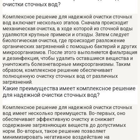
очистки сточных вод?
Комплексное решение для надежной очистки сточных
вод включает несколько этапов. Сначала происходит
механическая очистка, в ходе которой из сточной воды
удаляются крупные примеси и отходы. Затем следует
биологическая очистка, где происходит разложение
органических загрязнений с помощью бактерий и других
микроорганизмов. После этого выполняется фильтрация
и дезинфекция, чтобы удалить оставшиеся вещества и
уничтожить болезнетворные микроорганизмы. Таким
образом, комплексное решение обеспечивает
полноценную очистку сточных вод от различных
загрязнений.
Какие преимущества имеет комплексное решение
для надежной очистки сточных вод?
Комплексное решение для надежной очистки сточных
вод имеет несколько преимуществ. Во-первых, оно
обеспечивает эффективную очистку и снижает
содержание загрязняющих веществ до допустимых
норм. Во-вторых, такое решение позволяет
минимизировать негативное воздействие на