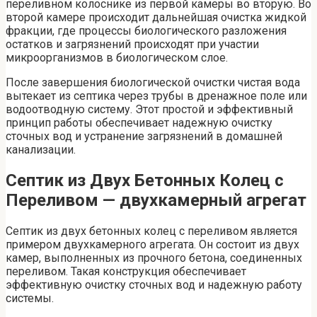
переливном колоснике из первой камеры во вторую. Во
второй камере происходит дальнейшая очистка жидкой
фракции, где процессы биологического разложения
остатков и загрязнений происходят при участии
микроорганизмов в биологическом слое.
После завершения биологической очистки чистая вода
вытекает из септика через трубы в дренажное поле или
водоотводную систему. Этот простой и эффективный
принцип работы обеспечивает надежную очистку
сточных вод и устранение загрязнений в домашней
канализации.
Септик из Двух Бетонных Колец с
Переливом — двухкамерный агрегат
Септик из двух бетонных колец с переливом является
примером двухкамерного агрегата. Он состоит из двух
камер, выполненных из прочного бетона, соединенных
переливом. Такая конструкция обеспечивает
эффективную очистку сточных вод и надежную работу
системы.