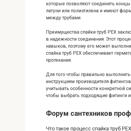
которые позволяют соединить концы 
латуни или полиэтилена и имеют фор
между трубами.
Преимущества спайки труб PEX заключ
в надежности соединения. Этот проце
навыков, поэтому его может выполни
спайка труб PEX обеспечивает гермет
протекания.
Для того чтобы правильно выполнить 
инструкциям производителя фитингов
учитывать особенности конкретной си
чтобы выбрать подходящие фитинги и 
Форум сантехников проф
Что такое процесс спайка труб PE