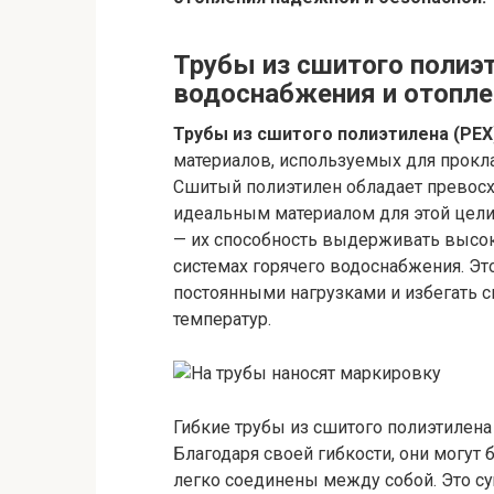
Трубы из сшитого полиэт
водоснабжения и отопле
Трубы из сшитого полиэтилена (PEX
материалов, используемых для прокл
Сшитый полиэтилен обладает превосх
идеальным материалом для этой цели
— их способность выдерживать высок
системах горячего водоснабжения. Эт
постоянными нагрузками и избегать 
температур.
Гибкие трубы из сшитого полиэтилен
Благодаря своей гибкости, они могут
легко соединены между собой. Это с