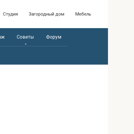
Студия
Загородный дом
Мебель
аж
Советы
Форум