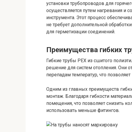
установки трубопроводов для горячег
осуществляется путем нагревания и 
инструмента. Этот процесс обеспечив
не требует дополнительной обработк
для герметизации соединений.
Преимущества гибких тр
Гибкие трубы PEX из сшитого полиэт
решение для систем отопления. Они о
перепадам температур, что позволяет 
Одним из главных преимуществ гибких
монтаж. Благодаря гибкости материал
помещения, что позволяет снизить к
использовать меньше фитингов.