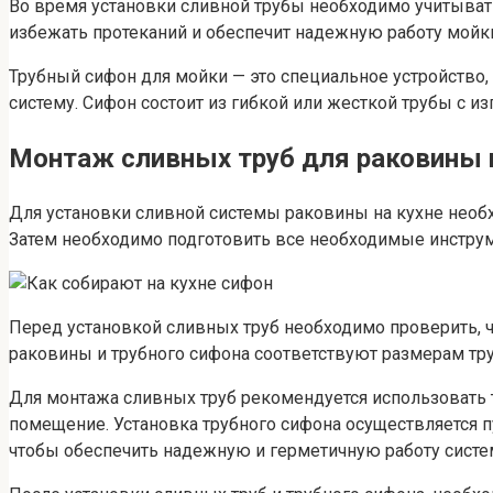
Во время установки сливной трубы необходимо учитыват
избежать протеканий и обеспечит надежную работу мойки
Трубный сифон для мойки — это специальное устройство
систему. Сифон состоит из гибкой или жесткой трубы с 
Монтаж сливных труб для раковины 
Для установки сливной системы раковины на кухне необх
Затем необходимо подготовить все необходимые инстру
Перед установкой сливных труб необходимо проверить, ч
раковины и трубного сифона соответствуют размерам тру
Для монтажа сливных труб рекомендуется использовать 
помещение. Установка трубного сифона осуществляется п
чтобы обеспечить надежную и герметичную работу систе