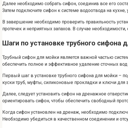
Далее необходимо собрать сифон, соединив все его сост
Затем подключите сифон к системе водоотвода на кухне, 
В завершение необходимо проверить правильность устано
протечек и неприятных запахов. В случае необходимости,
Шаги по установке трубного сифона 
Трубный сифон для мойки является важной частью систе
обеспечить полное и эффективное удаление сточных вод
Первый шаг в установке трубного сифона для мойки – п
куски труб, муфты, силиконовые прокладки и ключи для 
Далее, следует установить сифон на дренажное отверсти
ориентировать сифон, чтобы обеспечить свободный прото
Когда сифон установлен на дренаж, необходимо подключи
Необходимо убедиться в качественном соединении и отсу