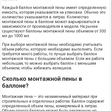
Каждый баллон монтажной пены имеет определенную
емкость, которая указывается на упаковке. Обычно это
количество указывается в литрах. Количество
монтажной пены в баллоне может варьироваться в
зависимости от производителя и модели. На рынке
существуют баллоны монтажной пены объемом от 300
мл до 1000 мл.
При выборе монтажной пены необходимо учитывать
объем работы, которую необходимо выполнить. Если
требуется много работы, то лучше выбрать баллон
монтажной пены с большим объемом. Если же работа
небольшая, то можно выбрать баллон с меньшим
объемом, чтобы избежать излишков.
Сколько монтажной пены в
баллоне?
Монтажная пена — это незаменимый материал при
строительных и отделочных работах. Баллон содержит
определенный объем пены, измеряемый в литрах.
Объем одного баллона может быть различным, но