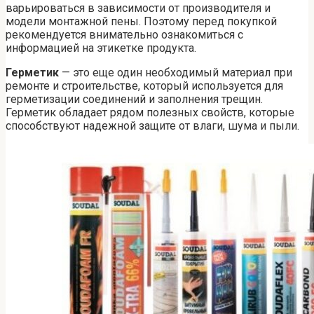
варьироваться в зависимости от производителя и
модели монтажной пены. Поэтому перед покупкой
рекомендуется внимательно ознакомиться с
информацией на этикетке продукта.
Герметик
— это еще один необходимый материал при
ремонте и строительстве, который используется для
герметизации соединений и заполнения трещин.
Герметик обладает рядом полезных свойств, которые
способствуют надежной защите от влаги, шума и пыли.