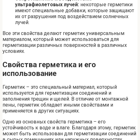
ультрафиолетовых лучей:
некоторые герметики
имеют специальные добавки, которые защищают
их от разрушения под воздействием солнечных
лучей.
Все эти свойства делают герметик универсальным
материалом, который может использоваться для
герметизации различных поверхностей в различных
условиях.
Свойства герметика и его
использование
Герметик – это специальный материал, который
используется для герметизации соединений и
заполнения трещин и щелей. В отличие от монтажной
пены, герметик обладает иными свойствами и
применяется в других ситуациях.
Одно из основных свойств герметика – его
устойчивость к воде и влаге. Благодаря этому, герметик
может быть использован для герметизации соединений
в сырых помещениях или наружных поверхностях