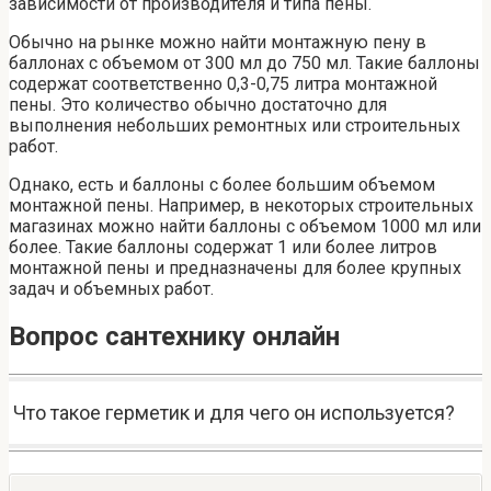
зависимости от производителя и типа пены.
Обычно на рынке можно найти монтажную пену в
баллонах с объемом от 300 мл до 750 мл. Такие баллоны
содержат соответственно 0,3-0,75 литра монтажной
пены. Это количество обычно достаточно для
выполнения небольших ремонтных или строительных
работ.
Однако, есть и баллоны с более большим объемом
монтажной пены. Например, в некоторых строительных
магазинах можно найти баллоны с объемом 1000 мл или
более. Такие баллоны содержат 1 или более литров
монтажной пены и предназначены для более крупных
задач и объемных работ.
Вопрос сантехнику онлайн
Что такое герметик и для чего он используется?