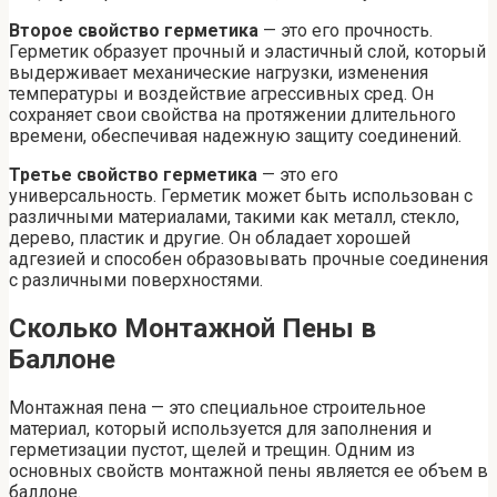
Второе свойство герметика
— это его прочность.
Герметик образует прочный и эластичный слой, который
выдерживает механические нагрузки, изменения
температуры и воздействие агрессивных сред. Он
сохраняет свои свойства на протяжении длительного
времени, обеспечивая надежную защиту соединений.
Третье свойство герметика
— это его
универсальность. Герметик может быть использован с
различными материалами, такими как металл, стекло,
дерево, пластик и другие. Он обладает хорошей
адгезией и способен образовывать прочные соединения
с различными поверхностями.
Сколько Монтажной Пены в
Баллоне
Монтажная пена — это специальное строительное
материал, который используется для заполнения и
герметизации пустот, щелей и трещин. Одним из
основных свойств монтажной пены является ее объем в
баллоне.