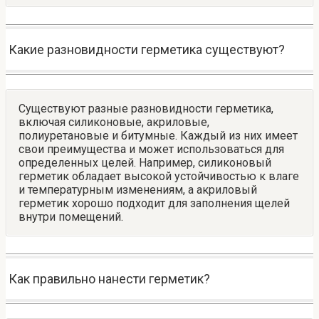
Какие разновидности герметика существуют?
Существуют разные разновидности герметика,
включая силиконовые, акриловые,
полиуретановые и битумные. Каждый из них имеет
свои преимущества и может использоваться для
определенных целей. Например, силиконовый
герметик обладает высокой устойчивостью к влаге
и температурным изменениям, а акриловый
герметик хорошо подходит для заполнения щелей
внутри помещений.
Как правильно нанести герметик?