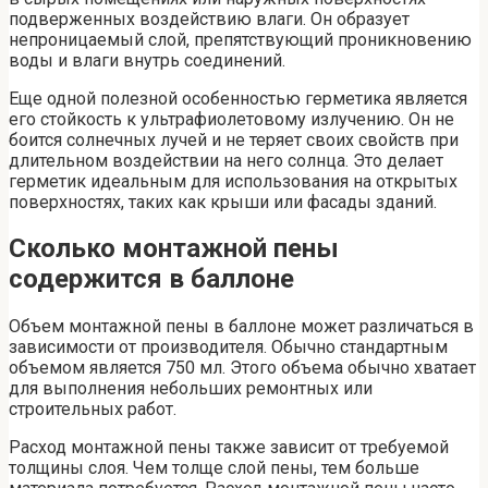
подверженных воздействию влаги. Он образует
непроницаемый слой, препятствующий проникновению
воды и влаги внутрь соединений.
Еще одной полезной особенностью герметика является
его стойкость к ультрафиолетовому излучению. Он не
боится солнечных лучей и не теряет своих свойств при
длительном воздействии на него солнца. Это делает
герметик идеальным для использования на открытых
поверхностях, таких как крыши или фасады зданий.
Сколько монтажной пены
содержится в баллоне
Объем монтажной пены в баллоне может различаться в
зависимости от производителя. Обычно стандартным
объемом является 750 мл. Этого объема обычно хватает
для выполнения небольших ремонтных или
строительных работ.
Расход монтажной пены также зависит от требуемой
толщины слоя. Чем толще слой пены, тем больше