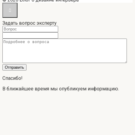
Задать вопрос эксперту
Спасибо!
В ближайшее время мы опубликуем информацию.