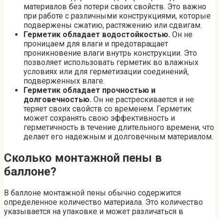
материалов без потери своих свойств. Это важно
при работе с различными конструкциями, которые
подвержены сжатию, растяжению или сдвигам.
Герметик обладает водостойкостью.
Он не
проницаем для влаги и предотвращает
проникновение влаги внутрь конструкции. Это
позволяет использовать герметик во влажных
условиях или для герметизации соединений,
подверженных влаге.
Герметик обладает прочностью и
долговечностью.
Он не растрескивается и не
теряет своих свойств со временем. Герметик
может сохранять свою эффективность и
герметичность в течение длительного времени, что
делает его надежным и долговечным материалом.
Сколько монтажной пены в
баллоне?
В баллоне монтажной пены обычно содержится
определенное количество материала. Это количество
указывается на упаковке и может различаться в