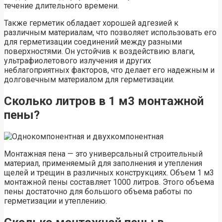
течение длительного времени.
Также герметик обладает хорошей адгезией к
различным материалам, что позволяет использовать его
для герметизации соединений между разными
поверхностями. Он устойчив к воздействию влаги,
ультрафиолетового излучения и других
неблагоприятных факторов, что делает его надежным и
долговечным материалом для герметизации.
Сколько литров в 1 м3 монтажной
пены?
Монтажная пена — это универсальный строительный
материал, применяемый для заполнения и утепления
щелей и трещин в различных конструкциях. Объем 1 м3
монтажной пены составляет 1000 литров. Этого объема
пены достаточно для большого объема работы по
герметизации и утеплению.