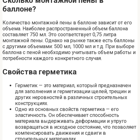
Сколько монтажной пены в
баллоне?
Количество монтажной пены в баллоне зависит от его
объема. Наиболее распространенный объем баллона
составляет 750 мл. Это соответствует 0,75 литра
монтажной пены. Однако на рынке также есть баллоны
с другими объемами: 500 мл, 1000 мл и т.д. При выборе
баллона с пеной необходимо учитывать объем работы и
потребности каждого конкретного случая.
Свойства герметика
Герметик — это материал, который предназначен
для заполнения и герметизации щелей, трещин и
других неровностей в различных строительных
конструкциях.
Одно из основных свойств герметика — его
эластичность. Он обеспечивает способность
материала выдерживать деформации и упруго
возвращаться в исходное состояние, что позволяет
компенсировать движения и сдвиги в
строительных материалах.