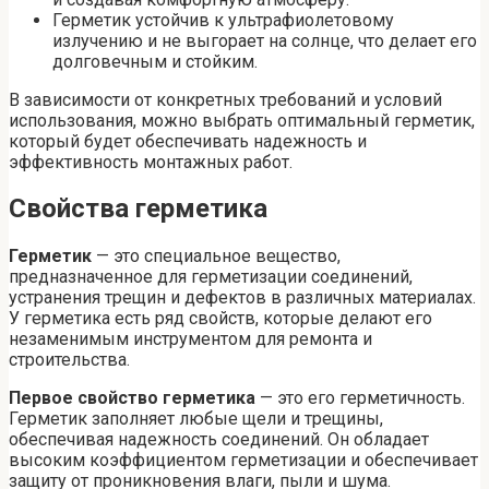
Герметик устойчив к ультрафиолетовому
излучению и не выгорает на солнце, что делает его
долговечным и стойким.
В зависимости от конкретных требований и условий
использования, можно выбрать оптимальный герметик,
который будет обеспечивать надежность и
эффективность монтажных работ.
Свойства герметика
Герметик
— это специальное вещество,
предназначенное для герметизации соединений,
устранения трещин и дефектов в различных материалах.
У герметика есть ряд свойств, которые делают его
незаменимым инструментом для ремонта и
строительства.
Первое свойство герметика
— это его герметичность.
Герметик заполняет любые щели и трещины,
обеспечивая надежность соединений. Он обладает
высоким коэффициентом герметизации и обеспечивает
защиту от проникновения влаги, пыли и шума.