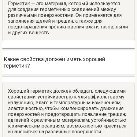
Герметик — это материал, который используется
для создания герметичных соединений между
различными поверхностями. Он применяется для
заполнения щелей и трещин, а также для
предотвращения проникновения влаги, газов, пыли
и других веществ.
Какие свойства должен иметь хороший
герметик?
Хороший герметик должен обладать следующими
свойствами: устойчивостью к ультрафиолетовому
излучению, влаге и температурным изменениям;
эластичностью, чтобы компенсировать движения
поверхностей и предотвращать появление трещин;
адгезией к различным материалам; устойчивостью
к химическим реакциям; возможностью краситься
и наноситься на различные поверхности.