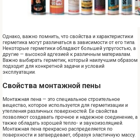
Однако, важно помнить, что свойства и характеристики
герметика могут различаться в зависимости от его типа.
Некоторые герметики обладают большей упругостью, а
другие — высокой адгезией к различным материалам.
Важно выбирать герметик, который наилучшим образом
подходит для конкретной задачи и условий
эксплуатации.
Свойства монтажной пены
Монтажная пена — это специальное строительное
вещество, которое используется для герметизации и
утепления различных поверхностей. Ее свойства
позволяют создавать прочное и надежное соединение, а
также обладать хорошей тепло- и звукоизоляцией.
Монтажная пена прекрасно распределяется по
поверхности и затвердевает, образуя эластичную массу.