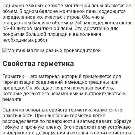
Одним из важных свойств монтажной пены является ее
объем. В одном баллоне монтажной пены содержится
определенное количество литров. Обычно в
стандартном баллоне объемом 750 мл содержится около
35-40 литров монтажной пены. Это достаточно для
покрытия большой площади и выполнения
необходимых работ.
Свойства герметика
Герметик — это материал, который применяется для
герметизации соединений, имеющих трещины или
проводку. Он обладает рядом полезных свойств,
которые делают его незаменимым в строительстве и
ремонте.
Одним из основных свойств герметика является его
эластичность. При нанесении герметик легко
распределяется по поверхности и затвердевает, образуя
гибкую и прочную пленку. Это позволяет ему устойчиво
выдерживать деформации и сохранять свои свойства в