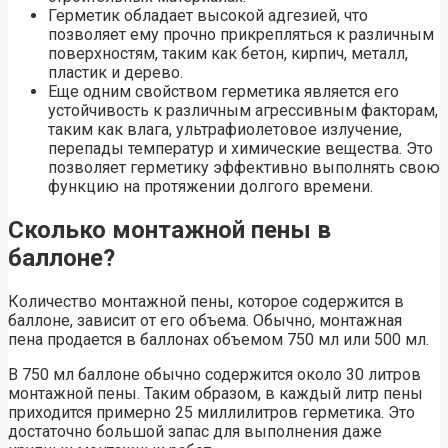
Герметик обладает высокой адгезией, что
позволяет ему прочно прикрепляться к различным
поверхностям, таким как бетон, кирпич, металл,
пластик и дерево.
Еще одним свойством герметика является его
устойчивость к различным агрессивным факторам,
таким как влага, ультрафиолетовое излучение,
перепады температур и химические вещества. Это
позволяет герметику эффективно выполнять свою
функцию на протяжении долгого времени.
Сколько монтажной пены в
баллоне?
Количество монтажной пены, которое содержится в
баллоне, зависит от его объема. Обычно, монтажная
пена продается в баллонах объемом 750 мл или 500 мл.
В 750 мл баллоне обычно содержится около 30 литров
монтажной пены. Таким образом, в каждый литр пены
приходится примерно 25 миллилитров герметика. Это
достаточно большой запас для выполнения даже