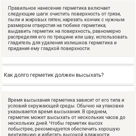
Правильное нанесение герметика включает
следующие шаги: очистить поверхность от грязи,
пыли и жировых пятен; нарезать кончик с нужным
размером отверстия на тюбике герметика;
выдавить герметик на поверхность, равномерно
распределяя его по трещине или шву; использовать
гладитель для удаления излишков герметика и
придания ему гладкой поверхности.
Как долго герметик должен высыхать?
Время высыхания герметика зависит от его типа и
условий окружающей среды. Обычно на упаковке
указывается время высыхания. В среднем,
герметик может высыхать от нескольких часов до
нескольких дней. Чтобы герметик высох
побыстрее, рекомендуется обеспечить хорошую
вентиляцию и избегать высокой влажности.