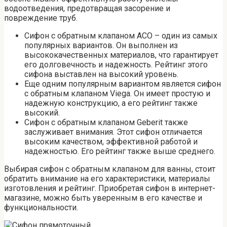
водоотведения, предотвращая засорение и
повреждение труб.
Сифон с обратным клапаном ACO – один из самых
популярных вариантов. Он выполнен из
высококачественных материалов, что гарантирует
его долговечность и надежность. Рейтинг этого
сифона выставлен на высокий уровень.
Еще одним популярным вариантом является сифон
с обратным клапаном Viega. Он имеет простую и
надежную конструкцию, а его рейтинг также
высокий.
Сифон с обратным клапаном Geberit также
заслуживает внимания. Этот сифон отличается
высоким качеством, эффективной работой и
надежностью. Его рейтинг также выше среднего.
Выбирая сифон с обратным клапаном для ванны, стоит
обратить внимание на его характеристики, материалы
изготовления и рейтинг. Приобретая сифон в интернет-
магазине, можно быть уверенным в его качестве и
функциональности.