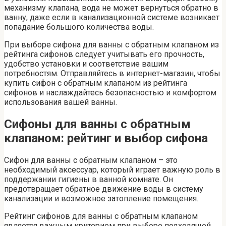
механизму клапана, вода не может вернуться обратно в
ванну, даже если в канализационной системе возникает
попадание большого количества воды.
При выборе сифона для ванны с обратным клапаном из
рейтинга сифонов следует учитывать его прочность,
удобство установки и соответствие вашим
потребностям. Отправляйтесь в интернет-магазин, чтобы
купить сифон с обратным клапаном из рейтинга
сифонов и наслаждайтесь безопасностью и комфортом
использования вашей ванны.
Сифоны для ванны с обратным
клапаном: рейтинг и выбор сифона
Сифон для ванны с обратным клапаном – это
необходимый аксессуар, который играет важную роль в
поддержании гигиены в ванной комнате. Он
предотвращает обратное движение воды в систему
канализации и возможное затопление помещения.
Рейтинг сифонов для ванны с обратным клапаном
является важным критерием при выборе подходящей