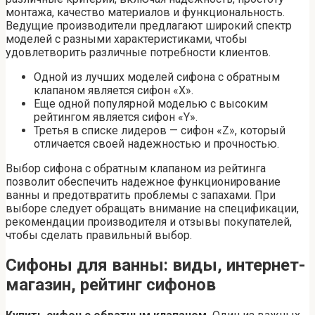
монтажа, качество материалов и функциональность.
Ведущие производители предлагают широкий спектр
моделей с разными характеристиками, чтобы
удовлетворить различные потребности клиентов.
Одной из лучших моделей сифона с обратным
клапаном является сифон «X».
Еще одной популярной моделью с высоким
рейтингом является сифон «Y».
Третья в списке лидеров — сифон «Z», который
отличается своей надежностью и прочностью.
Выбор сифона с обратным клапаном из рейтинга
позволит обеспечить надежное функционирование
ванны и предотвратить проблемы с запахами. При
выборе следует обращать внимание на спецификации,
рекомендации производителя и отзывы покупателей,
чтобы сделать правильный выбор.
Сифоны для ванны: виды, интернет-
магазин, рейтинг сифонов