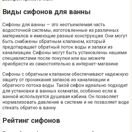
Виды сифонов для ванны
Сифоны для ванны — это неотъемлемая часть
водосточной системы, изготовленные из различных
материалов и имеющие разные конструкции. Они могут
быть снабжены обратным клапаном, который
предотвращает обратный поток воды и запахи из
канализации. Сифоны могут быть установлены нашими
специалистами после покупки или вы можете
приобрести их самостоятельно в интернет-магазине.
Сифоны с обратным клапаном обеспечивают надежную
защиту от проникания запахов из канализации и
обратного потока воды. Такой сифон идеально подходит
для установки в ванных комнатах, особенно если в
ванной используется душевая кабина. Он позволяет
нормализовать давление в системе и не позволяет воде
стекать обратно в ванну.
Рейтинг сифонов