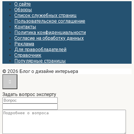
О сайте
Обзоры
Список служебных страниц
Пользовательское соглашение
Контакты
Политика конфиденциальности
Согласие на обработку данных
Реклама
Для правообладателей
Справочник
Популярные страницы
© 2026 Блог о дизайне интерьера
Задать вопрос эксперту