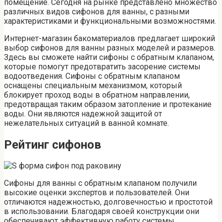
помещение. Сегодня на рынке представлено множество
различных видов сифонов для ванны, с разными
характеристиками и функциональными возможностями.
Интернет-магазин бакоматериалов предлагает широкий
выбор сифонов для ванны разных моделей и размеров.
Здесь вы сможете найти сифоны с обратным клапаном,
которые помогут предотвратить засорение системы
водоотведения. Сифоны с обратным клапаном
оснащены специальным механизмом, который
блокирует проход воды в обратном направлении,
предотвращая таким образом затопление и протекание
воды. Они являются надежной защитой от
нежелательных ситуаций в ванной комнате.
Рейтинг сифонов
Сифоны для ванны с обратным клапаном получили
высокие оценки экспертов и пользователей. Они
отличаются надежностью, долговечностью и простотой
в использовании. Благодаря своей конструкции они
обеспечивают эффективную работу системы