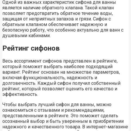
Одной из важных характеристик сифона для ванны
является наличие обратного клапана. Такой клапан
позволяет предотвратить обратное течение воды,
защищая от неприятных запахов и грязи. Сифон с
обратным клапаном обеспечивает надежную и
безопасную работу, что особенно актуально для ванн с
душевыми кабинами.
Рейтинг сифонов
Весь ассортимент сифонов представлен в рейтинге,
который поможет выбрать наиболее подходящий
вариант. Рейтинг основан на множестве параметров,
включая функциональность, надежность и
долговечность. Каждый сифон получил собственный
рейтинг, который позволяет оценить его качество и
эффективность.
Чтобы выбрать лучший сифон для ванны, можно
ознакомиться с отзывами и рекомендациями,
представленными в рейтинге. Это поможет сделать
осознанный выбор и быть уверенным в приобретении
надежного и качественного товара. В интернет-магазине