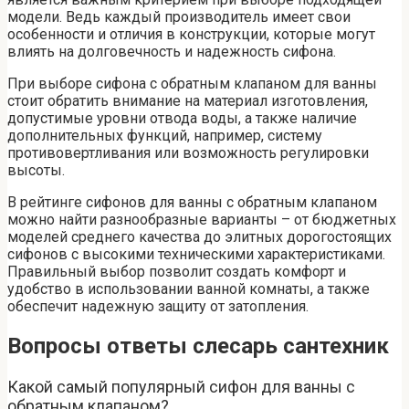
модели. Ведь каждый производитель имеет свои
особенности и отличия в конструкции, которые могут
влиять на долговечность и надежность сифона.
При выборе сифона с обратным клапаном для ванны
стоит обратить внимание на материал изготовления,
допустимые уровни отвода воды, а также наличие
дополнительных функций, например, систему
противовертливания или возможность регулировки
высоты.
В рейтинге сифонов для ванны с обратным клапаном
можно найти разнообразные варианты – от бюджетных
моделей среднего качества до элитных дорогостоящих
сифонов с высокими техническими характеристиками.
Правильный выбор позволит создать комфорт и
удобство в использовании ванной комнаты, а также
обеспечит надежную защиту от затопления.
Вопросы ответы слесарь сантехник
Какой самый популярный сифон для ванны с
обратным клапаном?