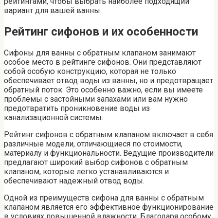
рейтингами, чтобы выбрать наиболее подходящий
вариант для вашей ванны.
Рейтинг сифонов и их особенности
Сифоны для ванны с обратным клапаном занимают
особое место в рейтинге сифонов. Они представляют
собой особую конструкцию, которая не только
обеспечивает отвод воды из ванны, но и предотвращает
обратный поток. Это особенно важно, если вы имеете
проблемы с застойными запахами или вам нужно
предотвратить проникновение воды из
канализационной системы.
Рейтинг сифонов с обратным клапаном включает в себя
различные модели, отличающиеся по стоимости,
материалу и функциональности. Ведущие производители
предлагают широкий выбор сифонов с обратным
клапаном, которые легко устанавливаются и
обеспечивают надежный отвод воды.
Одной из преимуществ сифона для ванны с обратным
клапаном является его эффективное функционирование
в условиях повышенной влажности. Благодаря особому