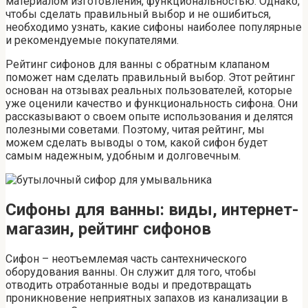
материалом изготовления, функциональностью. Однако,
чтобы сделать правильный выбор и не ошибиться,
необходимо узнать, какие сифоны наиболее популярные
и рекомендуемые покупателями.
Рейтинг сифонов для ванны с обратным клапаном
поможет нам сделать правильный выбор. Этот рейтинг
основан на отзывах реальных пользователей, которые
уже оценили качество и функциональность сифона. Они
рассказывают о своем опыте использования и делятся
полезными советами. Поэтому, читая рейтинг, мы
можем сделать выводы о том, какой сифон будет
самым надежным, удобным и долговечным.
Сифоны для ванны: виды, интернет-
магазин, рейтинг сифонов
Сифон – неотъемлемая часть сантехнического
оборудования ванны. Он служит для того, чтобы
отводить отработанные воды и предотвращать
проникновение неприятных запахов из канализации в