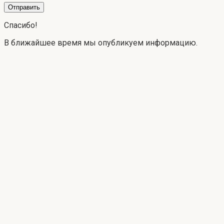
Спасибо!
В ближайшее время мы опубликуем информацию.