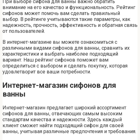
При выборе сифона для ванны важно обратить
внимание на его качество и функциональность. Рейтинг
сифонов может помочь вам сделать правильный
выбор. В рейтинге учитываются такие параметры, как
надежность, прочность, эффективность и обратная связь
от пользователей.
В интернет-магазине вы можете ознакомиться с
различными видами сифонов для ванны, сравнить их
характеристики и выбрать наиболее подходящий
вариант. Наш рейтинг сифонов поможет вам
определиться с выбором и сделать покупку, которая
удовлетворит все ваши потребности.
Интернет-магазин сифонов для
ванны
Интернет-магазин предлагает широкий ассортимент
сифонов для ванны, отвечающих самым высоким
стандартам качества и надежности. Здесь каждый
клиент сможет найти подходящий сифон для своей
ванны, учитывая различные предпочтения и требования.