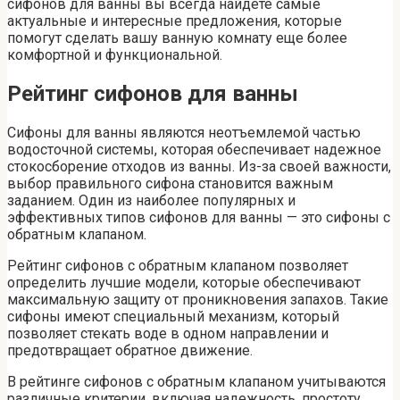
сифонов для ванны вы всегда найдете самые
актуальные и интересные предложения, которые
помогут сделать вашу ванную комнату еще более
комфортной и функциональной.
Рейтинг сифонов для ванны
Сифоны для ванны являются неотъемлемой частью
водосточной системы, которая обеспечивает надежное
стокосборение отходов из ванны. Из-за своей важности,
выбор правильного сифона становится важным
заданием. Один из наиболее популярных и
эффективных типов сифонов для ванны — это сифоны с
обратным клапаном.
Рейтинг сифонов с обратным клапаном позволяет
определить лучшие модели, которые обеспечивают
максимальную защиту от проникновения запахов. Такие
сифоны имеют специальный механизм, который
позволяет стекать воде в одном направлении и
предотвращает обратное движение.
В рейтинге сифонов с обратным клапаном учитываются
различные критерии, включая надежность, простоту