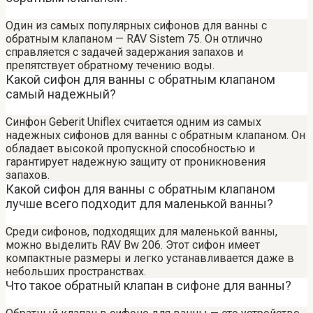
Один из самых популярных сифонов для ванны с
обратным клапаном — RAV Sistem 75. Он отлично
справляется с задачей задержания запахов и
препятствует обратному течению воды.
Какой сифон для ванны с обратным клапаном
самый надежный?
Синфон Geberit Uniflex считается одним из самых
надежных сифонов для ванны с обратным клапаном. Он
обладает высокой пропускной способностью и
гарантирует надежную защиту от проникновения
запахов.
Какой сифон для ванны с обратным клапаном
лучше всего подходит для маленькой ванны?
Среди сифонов, подходящих для маленькой ванны,
можно выделить RAV Bw 206. Этот сифон имеет
компактные размеры и легко устанавливается даже в
небольших пространствах.
Что такое обратный клапан в сифоне для ванны?