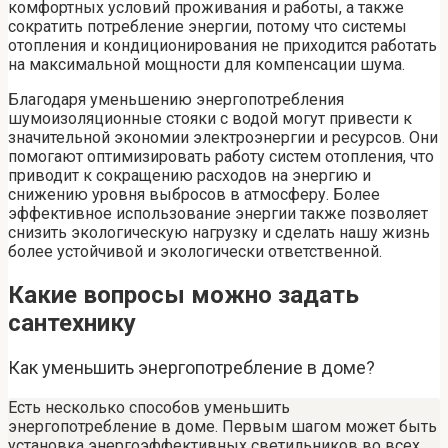
комфортных условий проживания и работы, а также
сократить потребление энергии, потому что системы
отопления и кондиционирования не приходится работать
на максимальной мощности для компенсации шума.
Благодаря уменьшению энергопотребления
шумоизоляционные стояки с водой могут привести к
значительной экономии электроэнергии и ресурсов. Они
помогают оптимизировать работу систем отопления, что
приводит к сокращению расходов на энергию и
снижению уровня выбросов в атмосферу. Более
эффективное использование энергии также позволяет
снизить экологическую нагрузку и сделать нашу жизнь
более устойчивой и экологически ответственной.
Какие вопросы можно задать
сантехнику
Как уменьшить энергопотребление в доме?
Есть несколько способов уменьшить
энергопотребление в доме. Первым шагом может быть
установка энергоэффективных светильников во всех