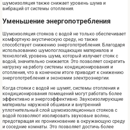
шумоизоляция также снижает уровень шума и
вибраций от системы отопления.
Уменьшение энергопотребления
Шумоизоляция стояков с водой не только обеспечивает
комфортную акустическую среду, но также
способствует снижению энергопотребления. Благодаря
использованию шумопоглощающих материалов и
технологий, уровень шума, который излучает стояк с
водой, значительно снижается. Это позволяет сократить
нагрузку на работу системы кондиционирования и
отопления, что в конечном итоге приводит к снижению
энергопотребления и экономии электроэнергии.
Когда стояки с водой не шумят, системы отопления и
кондиционирования помещений могут работать более
эффективно и энергоэффективно. Звукоизолирующие
материалы наружной обшивки и внутренний
уплотнительный слой шумоизоляционных стояков с
водой позволяют изолировать звуковые волны,
предотвращая их проникновение в окружающую среду
и соседние комнаты. Это позволяет достичь более