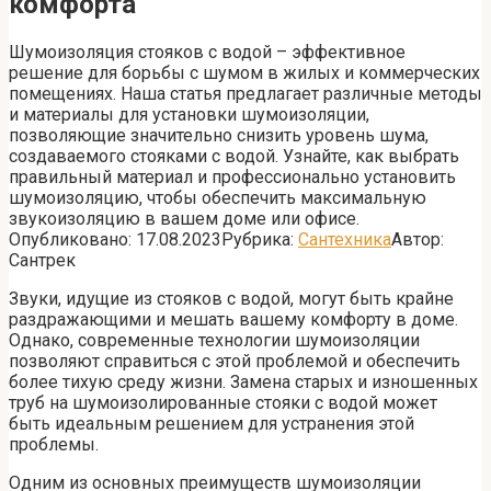
комфорта
Шумоизоляция стояков с водой – эффективное
решение для борьбы с шумом в жилых и коммерческих
помещениях. Наша статья предлагает различные методы
и материалы для установки шумоизоляции,
позволяющие значительно снизить уровень шума,
создаваемого стояками с водой. Узнайте, как выбрать
правильный материал и профессионально установить
шумоизоляцию, чтобы обеспечить максимальную
звукоизоляцию в вашем доме или офисе.
Опубликовано:
17.08.2023
Рубрика:
Сантехника
Автор:
Сантрек
Звуки, идущие из стояков с водой, могут быть крайне
раздражающими и мешать вашему комфорту в доме.
Однако, современные технологии шумоизоляции
позволяют справиться с этой проблемой и обеспечить
более тихую среду жизни. Замена старых и изношенных
труб на шумоизолированные стояки с водой может
быть идеальным решением для устранения этой
проблемы.
Одним из основных преимуществ шумоизоляции