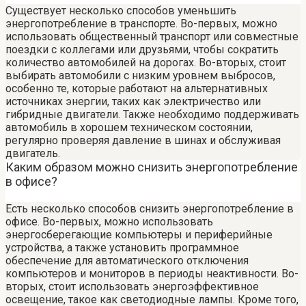
Существует несколько способов уменьшить
энергопотребление в транспорте. Во-первых, можно
использовать общественный транспорт или совместные
поездки с коллегами или друзьями, чтобы сократить
количество автомобилей на дорогах. Во-вторых, стоит
выбирать автомобили с низким уровнем выбросов,
особенно те, которые работают на альтернативных
источниках энергии, таких как электричество или
гибридные двигатели. Также необходимо поддерживать
автомобиль в хорошем техническом состоянии,
регулярно проверяя давление в шинах и обслуживая
двигатель.
Каким образом можно снизить энергопотребление
в офисе?
Есть несколько способов снизить энергопотребление в
офисе. Во-первых, можно использовать
энергосберегающие компьютеры и периферийные
устройства, а также установить программное
обеспечение для автоматического отключения
компьютеров и мониторов в периоды неактивности. Во-
вторых, стоит использовать энергоэффективное
освещение, такое как светодиодные лампы. Кроме того,