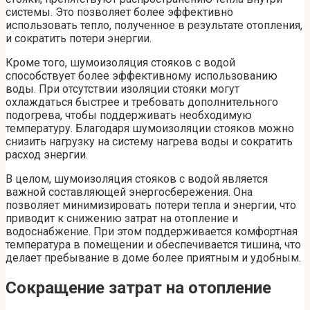
системы. Это позволяет более эффективно
использовать тепло, полученное в результате отопления,
и сократить потери энергии.
Кроме того, шумоизоляция стояков с водой
способствует более эффективному использованию
воды. При отсутствии изоляции стояки могут
охлаждаться быстрее и требовать дополнительного
подогрева, чтобы поддерживать необходимую
температуру. Благодаря шумоизоляции стояков можно
снизить нагрузку на систему нагрева воды и сократить
расход энергии.
В целом, шумоизоляция стояков с водой является
важной составляющей энергосбережения. Она
позволяет минимизировать потери тепла и энергии, что
приводит к снижению затрат на отопление и
водоснабжение. При этом поддерживается комфортная
температура в помещении и обеспечивается тишина, что
делает пребывание в доме более приятным и удобным.
Сокращение затрат на отопление