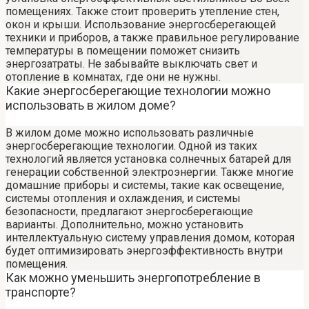
помещениях. Также стоит проверить утепление стен,
окон и крыши. Использование энергосберегающей
техники и приборов, а также правильное регулирование
температуры в помещении поможет снизить
энергозатраты. Не забывайте выключать свет и
отопление в комнатах, где они не нужны.
Какие энергосберегающие технологии можно
использовать в жилом доме?
В жилом доме можно использовать различные
энергосберегающие технологии. Одной из таких
технологий является установка солнечных батарей для
генерации собственной электроэнергии. Также многие
домашние приборы и системы, такие как освещение,
системы отопления и охлаждения, и системы
безопасности, предлагают энергосберегающие
варианты. Дополнительно, можно установить
интеллектуальную систему управления домом, которая
будет оптимизировать энергоэффективность внутри
помещения.
Как можно уменьшить энергопотребление в
транспорте?