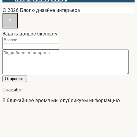
© 2026 Блог о дизайне интерьера
Задать вопрос эксперту
Спасибо!
В ближайшее время мы опубликуем информацию.