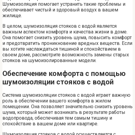
Шумоизоляция помогает устранить такие проблемы и
обеспечивает чистый и здоровый воздух в вашем
жилище.
В целом, шумоизоляция стояков с водой является
важным аспектом комфорта и качества жизни в доме.
Она помогает снизить уровень шума, повысить комфорт
и предотвратить проникновение вредных веществ. Если
вы хотите наслаждаться тишиной и спокойствием в
своем доме, рассмотрите возможность замены старых
стояков на шумоизолированные модели.
Обеспечение комфорта с помощью
шумоизоляции стояков с водой
Система шумоизоляции стояков с водой играет важную
роль в обеспечении вашего комфорта в жилом
помещении. Она позволяет значительно снизить уровень
шума, который может возникать в результате работы
водопровода, обеспечивая тем самым тишину и
спокойствие в вашем доме или квартире.
Шумоизоляция стояков с водой осуществляется с