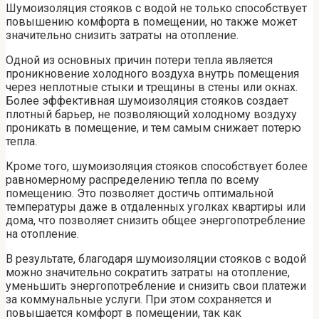
Шумоизоляция стояков с водой не только способствует
повышению комфорта в помещении, но также может
значительно снизить затраты на отопление.
Одной из основных причин потери тепла является
проникновение холодного воздуха внутрь помещения
через неплотные стыки и трещины в стены или окнах.
Более эффективная шумоизоляция стояков создает
плотный барьер, не позволяющий холодному воздуху
проникать в помещение, и тем самым снижает потерю
тепла.
Кроме того, шумоизоляция стояков способствует более
равномерному распределению тепла по всему
помещению. Это позволяет достичь оптимальной
температуры даже в отдаленных уголках квартиры или
дома, что позволяет снизить общее энергопотребление
на отопление.
В результате, благодаря шумоизоляции стояков с водой
можно значительно сократить затраты на отопление,
уменьшить энергопотребление и снизить свои платежи
за коммунальные услуги. При этом сохраняется и
повышается комфорт в помещении, так как