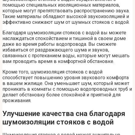
помощью специальных изоляционных материалов,
которые могут препятствовать распространению звука.
Такие материалы обладают высокой звукоизоляцией и
эффективно снижают шум от шумных стояков с водой.
Благодаря шумоизоляции стояков с водой вы можете
наслаждаться спокойствием и тишиной в своем доме
даже во время работы водопровода. Вы сможете
избавиться от раздражающего шума и звуков,
связанных с протеканием воды, которые могут мешать
вам проводить время в комфортной обстановке.
Кроме того, шумоизоляция стояков с водой
способствует повышению уровня звукового комфорта
в вашем жилище. Она уменьшает шум, который может
проникать в комнаты с помощью водопроводных труб и
делает обстановку более спокойной и приятной для
проживания.
Улучшение качества сна благодаря
шумоизоляции стояков с водой
Шумоизоляция стояков с водой может значительно