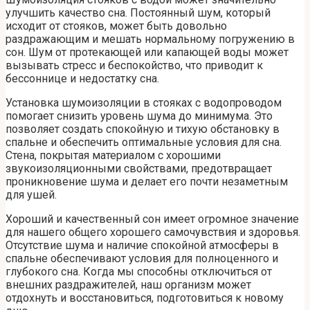
улучшить качество сна. Постоянный шум, который
исходит от стояков, может быть довольно
раздражающим и мешать нормальному погружению в
сон. Шум от протекающей или капающей воды может
вызывать стресс и беспокойство, что приводит к
бессоннице и недостатку сна.
Установка шумоизоляции в стояках с водопроводом
помогает снизить уровень шума до минимума. Это
позволяет создать спокойную и тихую обстановку в
спальне и обеспечить оптимальные условия для сна.
Стена, покрытая материалом с хорошими
звукоизоляционными свойствами, предотвращает
проникновение шума и делает его почти незаметным
для ушей.
Хороший и качественный сон имеет огромное значение
для нашего общего хорошего самочувствия и здоровья.
Отсутствие шума и наличие спокойной атмосферы в
спальне обеспечивают условия для полноценного и
глубокого сна. Когда мы способны отключиться от
внешних раздражителей, наш организм может
отдохнуть и восстановиться, подготовиться к новому