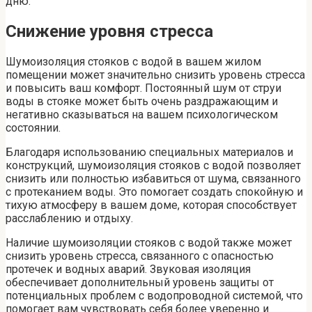
дню.
Снижение уровня стресса
Шумоизоляция стояков с водой в вашем жилом
помещении может значительно снизить уровень стресса
и повысить ваш комфорт. Постоянный шум от струи
воды в стояке может быть очень раздражающим и
негативно сказываться на вашем психологическом
состоянии.
Благодаря использованию специальных материалов и
конструкций, шумоизоляция стояков с водой позволяет
снизить или полностью избавиться от шума, связанного
с протеканием воды. Это помогает создать спокойную и
тихую атмосферу в вашем доме, которая способствует
расслаблению и отдыху.
Наличие шумоизоляции стояков с водой также может
снизить уровень стресса, связанного с опасностью
протечек и водных аварий. Звуковая изоляция
обеспечивает дополнительный уровень защиты от
потенциальных проблем с водопроводной системой, что
помогает вам чувствовать себя более уверенно и