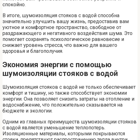
спокойно.
В итоге, шумоизоляция стояков с водой способна
значительно улучшить вашу жизнь, предоставив вам
уютное и комфортное пространство, свободное от
раздражающего и негативного воздействия шума. Это
помогает сохранять психологическое равновесие и
снижает уровень стресса, что важно для вашего
здоровья и благополучия.
Экономия энергии с помощью
шумоизоляции стояков с водой
Шумоизоляция стояков с водой не только обеспечивает
комфорт и тишину, но также способствует экономии
энергии. Она позволяет снизить затраты на отопление и
водоснабжение, что положительно сказывается на
бюджете и экологии.
Одним из главных преимуществ шумоизоляции стояков
с водой является уменьшение теплопотерь.
Изоляционные материалы, которыми покрываются
стояки, препятствуют распространению тепла внутри