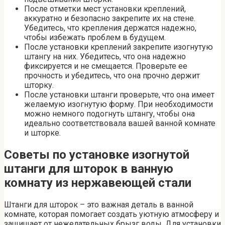
После отметки мест установки креплений,
аккуратно и безопасно закрепите их на стене.
Убедитесь, что крепления держатся надежно,
чтобы избежать проблем в будущем.
После установки креплений закрепите изогнутую
штангу на них. Убедитесь, что она надежно
фиксируется и не смещается. Проверьте ее
прочность и убедитесь, что она прочно держит
шторку.
После установки штанги проверьте, что она имеет
желаемую изогнутую форму. При необходимости
можно немного подогнуть штангу, чтобы она
идеально соответствовала вашей ванной комнате
и шторке.
Советы по установке изогнутой
штанги для шторок в ванную
комнату из нержавеющей стали
Штанги для шторок – это важная деталь в ванной
комнате, которая помогает создать уютную атмосферу и
защищает от нежелательных брызг воды. Для установки