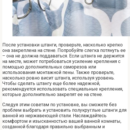
После установки штанги, проверьте, насколько крепко
она закреплена на стене. Попробуйте слегка потянуть ее
– она не должна поддаваться. Если штанга не держится
на месте, может потребоваться усиление крепления с
помощью дополнительных саморезов или
использования монтажной пены. Также проверьте,
насколько ровно висит штанга, используя уровень.
Чтобы сделать штангу еще более надежной,
рекомендуется использовать специальные крепления,
которые дополнительно закрепят ее на стене.
Следуя этим советам по установке, вы сможете без
проблем выбрать и установить полукруглые штанги для
ванной из нержавеющей стали. Наслаждайтесь
комфортом и изысканностью вашей ванной комнаты,
созданной благодаря правильно выбранным и