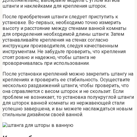
Дополнительно, выбирайте модель с углом изгиба
штанги и наклейками для крепления шторок.
После приобретения штанги следует приступить к
установке. Во-первых, необходимо точно измерить
высоту и расстояние между стенами ванной комнаты
для определения необходимой длины штанги. Затем
устанавливайте крепления на стенах согласно
инструкции производителя, следуя качественным
инструментам. Не забудьте проверить, что крепления
стоят ровно и надежно, чтобы штанга не
проворачивалась при использовании.
После установки креплений можно закрепить штангу на
креплениях и проверить ее стабильность. Осуществите
несколько раздвижений штанги, чтобы проверить, что
она справляется с весом шторок и не скользит. Если
проблем не возникает, то установка полукруглой штанги
для шторок ванной комнаты из нержавеющей стали
успешно завершена, и вы можете наслаждаться новым
стильным дизайном своей ванной.