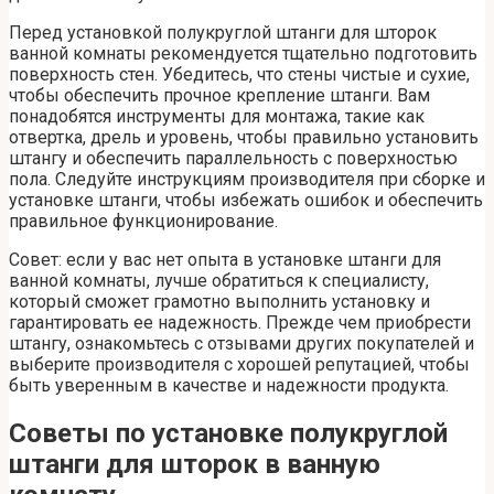
Перед установкой полукруглой штанги для шторок
ванной комнаты рекомендуется тщательно подготовить
поверхность стен. Убедитесь, что стены чистые и сухие,
чтобы обеспечить прочное крепление штанги. Вам
понадобятся инструменты для монтажа, такие как
отвертка, дрель и уровень, чтобы правильно установить
штангу и обеспечить параллельность с поверхностью
пола. Следуйте инструкциям производителя при сборке и
установке штанги, чтобы избежать ошибок и обеспечить
правильное функционирование.
Совет: если у вас нет опыта в установке штанги для
ванной комнаты, лучше обратиться к специалисту,
который сможет грамотно выполнить установку и
гарантировать ее надежность. Прежде чем приобрести
штангу, ознакомьтесь с отзывами других покупателей и
выберите производителя с хорошей репутацией, чтобы
быть уверенным в качестве и надежности продукта.
Советы по установке полукруглой
штанги для шторок в ванную