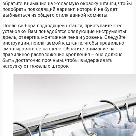
обратите внимание на желаемую окраску штанги, чтобы
подобрать подходящий вариант, который не будет
выбиваться из общего стиля ванной комнаты.
После выбора подходящей штанги, приступайте к ее
установке. Вам понадобятся следующие инструменты:
дрель, отвертка, монтажная пена и уровень. Следуйте
инструкции, прилагаемой к штанге, чтобы правильно
смонтировать ее на стене. Обратите внимание на
правильное расположение крепления – оно должно
быть достаточно прочным, чтобы выдерживать
нагрузку от тяжелых шторок.