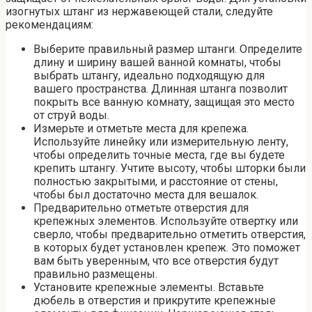
изогнутых штанг из нержавеющей стали, следуйте
рекомендациям:
Выберите правильный размер штанги. Определите
длину и ширину вашей ванной комнаты, чтобы
выбрать штангу, идеально подходящую для
вашего пространства. Длинная штанга позволит
покрыть все ванную комнату, защищая это место
от струй воды.
Измерьте и отметьте места для крепежа.
Используйте линейку или измерительную ленту,
чтобы определить точные места, где вы будете
крепить штангу. Учтите высоту, чтобы шторки были
полностью закрытыми, и расстояние от стены,
чтобы был достаточно места для вешалок.
Предварительно отметьте отверстия для
крепежных элементов. Используйте отвертку или
сверло, чтобы предварительно отметить отверстия,
в которых будет установлен крепеж. Это поможет
вам быть уверенным, что все отверстия будут
правильно размещены.
Установите крепежные элементы. Вставьте
дюбель в отверстия и прикрутите крепежные