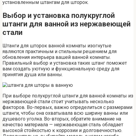
установленным штангам для шторок.
Выбор и установка полукруглой
штанги для ванной из нержавеющей
стали
Штанги для шторок ванной комнаты изогнутые
являются практичным и стильным решением для
обновления интерьера вашей ванной комнаты.
Правильный выбор и установка таких штанг поможет
вам создать уютную и функциональную среду для
принятия душа или ванны.
При выборе полукруглой штанги для ванной комнаты из
нержавеющей стали стоит учитывать несколько
факторов. Во-первых, важно определиться с размерами
штанги, чтобы она охватывала всю ширину ванны или
душевого уголка. Во-вторых, обратите внимание на
качество материала — нержавеющая сталь обладает
высокой стойкостью к коррозии и долговечностью.