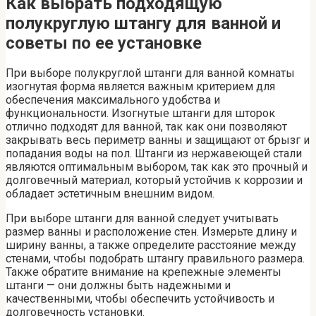
Как выбрать подходящую
полукруглую штангу для ванной и
советы по ее установке
При выборе полукруглой штанги для ванной комнаты
изогнутая форма является важным критерием для
обеспечения максимального удобства и
функциональности. Изогнутые штанги для шторок
отлично подходят для ванной, так как они позволяют
закрывать весь периметр ванны и защищают от брызг и
попадания воды на пол. Штанги из нержавеющей стали
являются оптимальным выбором, так как это прочный и
долговечный материал, который устойчив к коррозии и
обладает эстетичным внешним видом.
При выборе штанги для ванной следует учитывать
размер ванны и расположение стен. Измерьте длину и
ширину ванны, а также определите расстояние между
стенами, чтобы подобрать штангу правильного размера.
Также обратите внимание на крепежные элементы
штанги — они должны быть надежными и
качественными, чтобы обеспечить устойчивость и
долговечность установки.