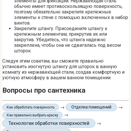
элементы для фиксации. Нержавеющая сталь
обычно имеет противоскользящую поверхность,
поэтому обязательно закрепите крепежные
элементы к стене с помощью включенных в набор
винтов.
Закрепите штангу. Присоедините штангу к
крепежным элементам, прикрутив их или
закрутив. Убедитесь, что штанга надежно
закреплена, чтобы она не сдвигалась под весом
шторок.
Следуя этим советам, вы сможете правильно
установить изогнутую штангу для шторок в ванную
комнату из нержавеющей стали, создав комфортную и
уютную атмосферу в вашем ванном помещении.
Вопросы про сантехника
→
→
Отделка помещений
Как обработать поверхность
→
Как правильно выбрать краску
Технологии обработки поверхностей
→