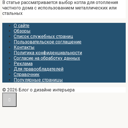
В статье рассматривается выбор котла для отопления
частного дома с использованием металлических или
стальных
О сайте
Обзоры
Список служебных страниц
Пользовательское соглашение
Контакты
Политика конфиденциальности
Согласие на обработку данных
Реклама
Для правообладателей
Справочник
Популярные страницы
© 2026 Блог о дизайне интерьера