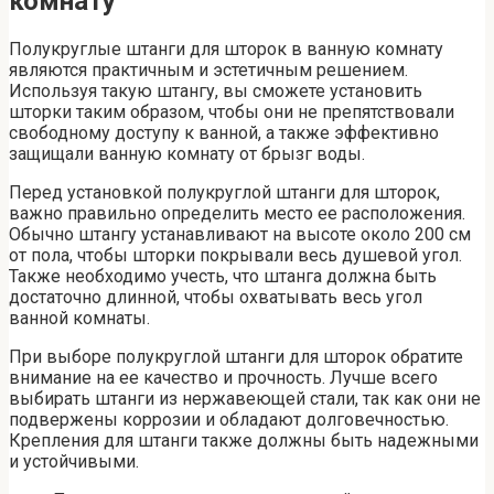
комнату
Полукруглые штанги для шторок в ванную комнату
являются практичным и эстетичным решением.
Используя такую штангу, вы сможете установить
шторки таким образом, чтобы они не препятствовали
свободному доступу к ванной, а также эффективно
защищали ванную комнату от брызг воды.
Перед установкой полукруглой штанги для шторок,
важно правильно определить место ее расположения.
Обычно штангу устанавливают на высоте около 200 см
от пола, чтобы шторки покрывали весь душевой угол.
Также необходимо учесть, что штанга должна быть
достаточно длинной, чтобы охватывать весь угол
ванной комнаты.
При выборе полукруглой штанги для шторок обратите
внимание на ее качество и прочность. Лучше всего
выбирать штанги из нержавеющей стали, так как они не
подвержены коррозии и обладают долговечностью.
Крепления для штанги также должны быть надежными
и устойчивыми.