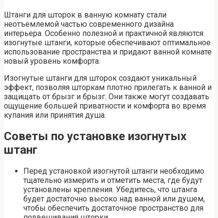
Штанги для шторок в ванную комнату стали
неотъемлемой частью современного дизайна
интерьера. Особенно полезной и практичной являются
изогнутые штанги, которые обеспечивают оптимальное
использование пространства и придают ванной комнате
новый уровень комфорта.
Изогнутые штанги для шторок создают уникальный
эффект, позволяя шторкам плотно прилегать к ванной и
защищать от брызг и брызг. Они также могут создавать
ощущение большей приватности и комфорта во время
купания или принятия душа.
Советы по установке изогнутых
штанг
Перед установкой изогнутой штанги необходимо
тщательно измерить и отметить места, где будут
установлены крепления. Убедитесь, что штанга
будет достаточно высоко над ванной или душем,
чтобы обеспечить достаточное пространство для
подвешивания шторки.