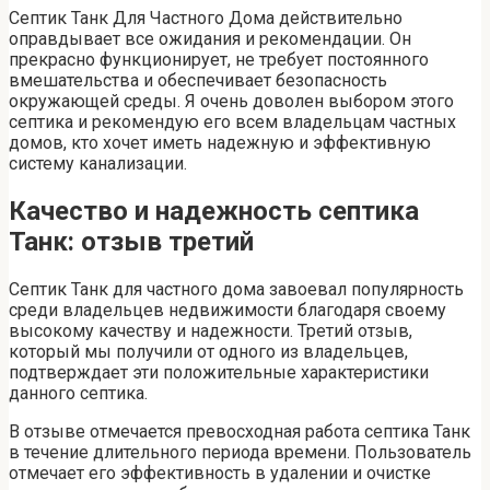
Септик Танк Для Частного Дома действительно
оправдывает все ожидания и рекомендации. Он
прекрасно функционирует, не требует постоянного
вмешательства и обеспечивает безопасность
окружающей среды. Я очень доволен выбором этого
септика и рекомендую его всем владельцам частных
домов, кто хочет иметь надежную и эффективную
систему канализации.
Качество и надежность септика
Танк: отзыв третий
Септик Танк для частного дома завоевал популярность
среди владельцев недвижимости благодаря своему
высокому качеству и надежности. Третий отзыв,
который мы получили от одного из владельцев,
подтверждает эти положительные характеристики
данного септика.
В отзыве отмечается превосходная работа септика Танк
в течение длительного периода времени. Пользователь
отмечает его эффективность в удалении и очистке