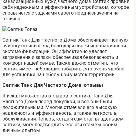
канализационных нужд частного дома. Септик проявил
себя надежным и эффективным устройством, которое
справляется с задачами своего предназначения на
отлично.
Септик Танк Для Частного Дома обеспечивает полную
очистку сточных вод благодаря своей инновационной
системе фильтрации. Он эффективно удаляет
загрязнения и запахи, обеспечивая безопасность и
комфорт нашей семье. Также важно отметить, что
септик имеет небольшие габариты, что очень удобно
для установки на небольшой участок территории.
Септик Танк Для Частного Дома: отзывы
Я искал множество отзывов о септике Танк Для
Частного Дома перед покупкой, и все они были
положительными. Многие отмечали его высокую
надежность и эффективность, а также легкость в
обслуживании. Теперь, когда я сам стал владельцем
септика, могу подтвердить все эти отзывы своим
личным опытом.