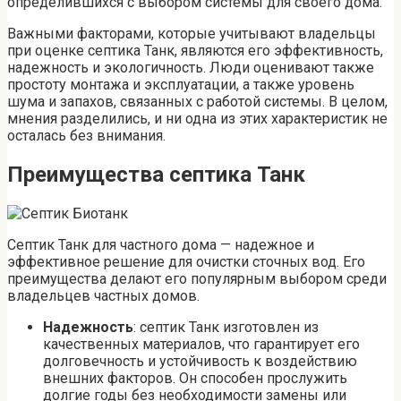
определившихся с выбором системы для своего дома.
Важными факторами, которые учитывают владельцы
при оценке септика Танк, являются его эффективность,
надежность и экологичность. Люди оценивают также
простоту монтажа и эксплуатации, а также уровень
шума и запахов, связанных с работой системы. В целом,
мнения разделились, и ни одна из этих характеристик не
осталась без внимания.
Преимущества септика Танк
Септик Танк для частного дома — надежное и
эффективное решение для очистки сточных вод. Его
преимущества делают его популярным выбором среди
владельцев частных домов.
Надежность
: септик Танк изготовлен из
качественных материалов, что гарантирует его
долговечность и устойчивость к воздействию
внешних факторов. Он способен прослужить
долгие годы без необходимости замены или