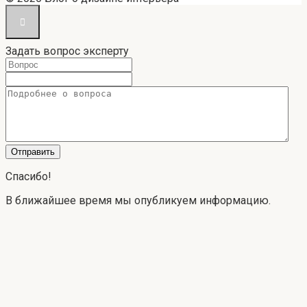
Задать вопрос эксперту
Спасибо!
В ближайшее время мы опубликуем информацию.