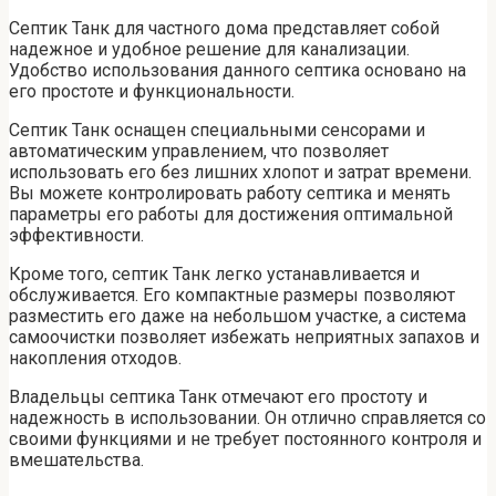
Септик Танк для частного дома представляет собой
надежное и удобное решение для канализации.
Удобство использования данного септика основано на
его простоте и функциональности.
Септик Танк оснащен специальными сенсорами и
автоматическим управлением, что позволяет
использовать его без лишних хлопот и затрат времени.
Вы можете контролировать работу септика и менять
параметры его работы для достижения оптимальной
эффективности.
Кроме того, септик Танк легко устанавливается и
обслуживается. Его компактные размеры позволяют
разместить его даже на небольшом участке, а система
самоочистки позволяет избежать неприятных запахов и
накопления отходов.
Владельцы септика Танк отмечают его простоту и
надежность в использовании. Он отлично справляется со
своими функциями и не требует постоянного контроля и
вмешательства.