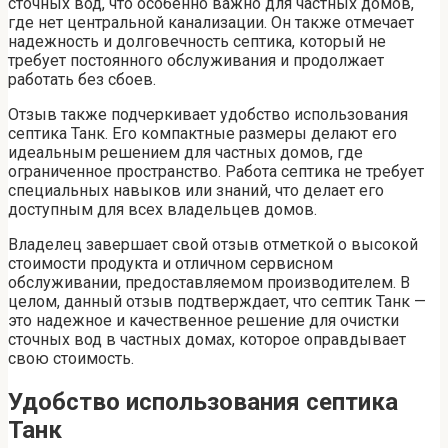
сточных вод, что особенно важно для частных домов,
где нет центральной канализации. Он также отмечает
надежность и долговечность септика, который не
требует постоянного обслуживания и продолжает
работать без сбоев.
Отзыв также подчеркивает удобство использования
септика Танк. Его компактные размеры делают его
идеальным решением для частных домов, где
ограниченное пространство. Работа септика не требует
специальных навыков или знаний, что делает его
доступным для всех владельцев домов.
Владелец завершает свой отзыв отметкой о высокой
стоимости продукта и отличном сервисном
обслуживании, предоставляемом производителем. В
целом, данный отзыв подтверждает, что септик Танк —
это надежное и качественное решение для очистки
сточных вод в частных домах, которое оправдывает
свою стоимость.
Удобство использования септика
Танк