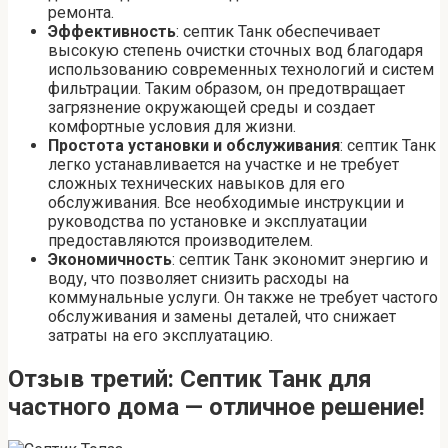
ремонта.
Эффективность
: септик Танк обеспечивает
высокую степень очистки сточных вод благодаря
использованию современных технологий и систем
фильтрации. Таким образом, он предотвращает
загрязнение окружающей среды и создает
комфортные условия для жизни.
Простота установки и обслуживания
: септик Танк
легко устанавливается на участке и не требует
сложных технических навыков для его
обслуживания. Все необходимые инструкции и
руководства по установке и эксплуатации
предоставляются производителем.
Экономичность
: септик Танк экономит энергию и
воду, что позволяет снизить расходы на
коммунальные услуги. Он также не требует частого
обслуживания и замены деталей, что снижает
затраты на его эксплуатацию.
Отзыв третий: Септик Танк для
частного дома — отличное решение!