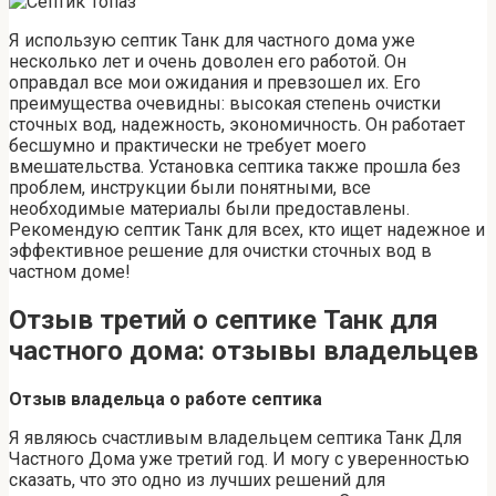
Я использую септик Танк для частного дома уже
несколько лет и очень доволен его работой. Он
оправдал все мои ожидания и превзошел их. Его
преимущества очевидны: высокая степень очистки
сточных вод, надежность, экономичность. Он работает
бесшумно и практически не требует моего
вмешательства. Установка септика также прошла без
проблем, инструкции были понятными, все
необходимые материалы были предоставлены.
Рекомендую септик Танк для всех, кто ищет надежное и
эффективное решение для очистки сточных вод в
частном доме!
Отзыв третий о септике Танк для
частного дома: отзывы владельцев
Отзыв владельца о работе септика
Я являюсь счастливым владельцем септика Танк Для
Частного Дома уже третий год. И могу с уверенностью
сказать, что это одно из лучших решений для