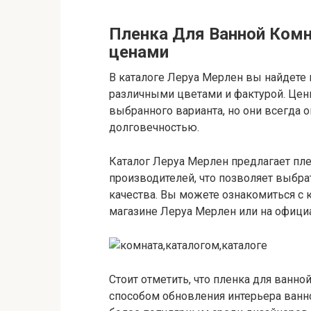
Пленка Для Ванной Комн
ценами
В каталоге Леруа Мерлен вы найдете
различными цветами и фактурой. Цен
выбранного варианта, но они всегда
долговечностью.
Каталог Леруа Мерлен предлагает пл
производителей, что позволяет выбр
качества. Вы можете ознакомиться с
магазине Леруа Мерлен или на офици
Стоит отметить, что пленка для ванн
способом обновления интерьера ванно