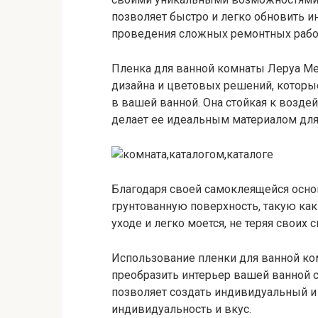
позволяет быстро и легко обновить 
проведения сложных ремонтных рабо
Пленка для ванной комнаты Леруа Ме
дизайна и цветовых решений, которы
в вашей ванной. Она стойкая к возде
делает ее идеальным материалом для
Благодаря своей самоклеящейся осно
грунтованную поверхность, такую как 
уходе и легко моется, не теряя своих 
Использование пленки для ванной ко
преобразить интерьер вашей ванной 
позволяет создать индивидуальный и
индивидуальность и вкус.