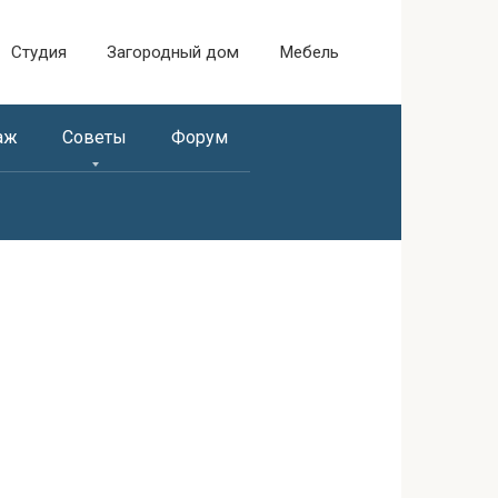
Студия
Загородный дом
Мебель
аж
Советы
Форум