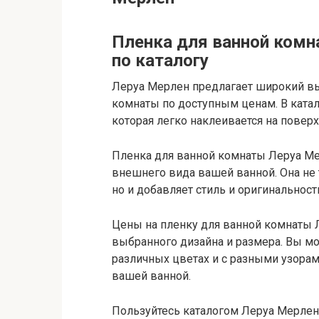
Пленка для ванной комн
по каталогу
Леруа Мерлен предлагает широкий в
комнаты по доступным ценам. В ката
которая легко наклеивается на поверх
Пленка для ванной комнаты Леруа Ме
внешнего вида вашей ванной. Она не 
но и добавляет стиль и оригинальнос
Цены на пленку для ванной комнаты 
выбранного дизайна и размера. Вы 
различных цветах и с разными узорам
вашей ванной.
Пользуйтесь каталогом Леруа Мерле