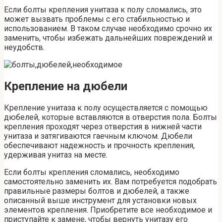
Если болты крепления унитаза к полу сломались, это
может вызвать проблемы с его стабильностью и
использованием. В таком случае необходимо срочно их
заменить, чтобы избежать дальнейших повреждений и
неудобств.
Крепление на дюбели
Крепление унитаза к полу осуществляется с помощью
дюбелей, которые вставляются в отверстия пола. Болты
крепления проходят через отверстия в нижней части
унитаза и затягиваются гаечным ключом. Дюбели
обеспечивают надежность и прочность крепления,
удерживая унитаз на месте.
Если болты крепления сломались, необходимо
самостоятельно заменить их. Вам потребуется подобрать
правильные размеры болтов и дюбелей, а также
описанный выше инструмент для установки новых
элементов крепления. Приобретите все необходимое и
приступайте к замене, чтобы вернуть унитазу его