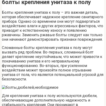
болты крепления унитаза к полу
Болты крепления унитаза к полу – это важная деталь,
которая обеспечивает надежное крепление санитарного
прибора. Однако со временем они могут подвергаться
воздействию влаги и других агрессивных факторов, что
приводит к естественному износу и появлению
ржавчины. Заменить ржавые болты следует как только
они начинают демонстрировать признаки повреждения.
Сломанные болты крепления унитаза к полу могут
вызвать ряд проблем. Во-первых, сломанный болт
делает крепление неустойчивым, что может привести к
покачиванию унитаза и его неправильному
функционированию. Во-вторых, при усиленном
воздействии может произойти полное отрывание
унитаза от пола, что является потенциальной угрозой для
безопасности.
Для крепления унитаза к полу используются дюбели,
обеспечивающие дополнительную надежность и
стабильность крепления. Они проникают в