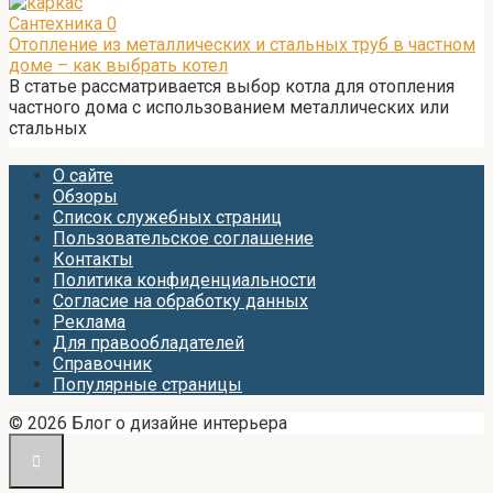
Сантехника
0
Отопление из металлических и стальных труб в частном
доме – как выбрать котел
В статье рассматривается выбор котла для отопления
частного дома с использованием металлических или
стальных
О сайте
Обзоры
Список служебных страниц
Пользовательское соглашение
Контакты
Политика конфиденциальности
Согласие на обработку данных
Реклама
Для правообладателей
Справочник
Популярные страницы
© 2026 Блог о дизайне интерьера