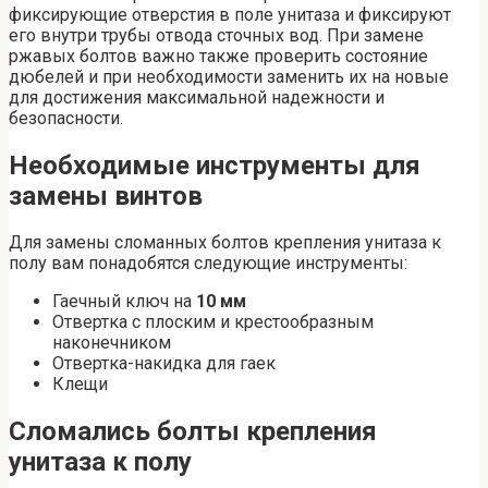
фиксирующие отверстия в поле унитаза и фиксируют
его внутри трубы отвода сточных вод. При замене
ржавых болтов важно также проверить состояние
дюбелей и при необходимости заменить их на новые
для достижения максимальной надежности и
безопасности.
Необходимые инструменты для
замены винтов
Для замены сломанных болтов крепления унитаза к
полу вам понадобятся следующие инструменты:
Гаечный ключ на
10 мм
Отвертка с плоским и крестообразным
наконечником
Отвертка-накидка для гаек
Клещи
Сломались болты крепления
унитаза к полу