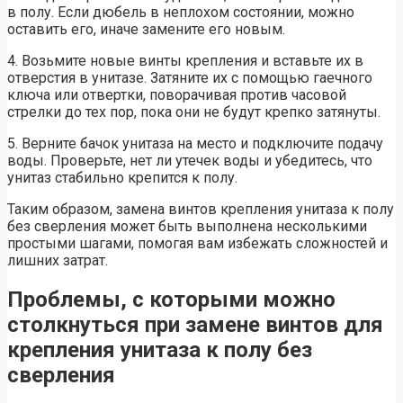
в полу. Если дюбель в неплохом состоянии, можно
оставить его, иначе замените его новым.
4. Возьмите новые винты крепления и вставьте их в
отверстия в унитазе. Затяните их с помощью гаечного
ключа или отвертки, поворачивая против часовой
стрелки до тех пор, пока они не будут крепко затянуты.
5. Верните бачок унитаза на место и подключите подачу
воды. Проверьте, нет ли утечек воды и убедитесь, что
унитаз стабильно крепится к полу.
Таким образом, замена винтов крепления унитаза к полу
без сверления может быть выполнена несколькими
простыми шагами, помогая вам избежать сложностей и
лишних затрат.
Проблемы, с которыми можно
столкнуться при замене винтов для
крепления унитаза к полу без
сверления