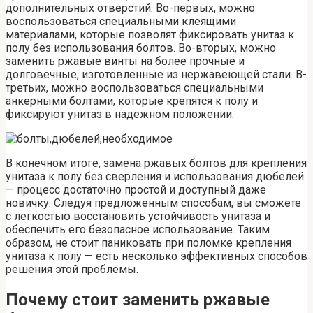
дополнительных отверстий. Во-первых, можно
воспользоваться специальными клеящими
материалами, которые позволят фиксировать унитаз к
полу без использования болтов. Во-вторых, можно
заменить ржавые винты на более прочные и
долговечные, изготовленные из нержавеющей стали. В-
третьих, можно воспользоваться специальными
анкерными болтами, которые крепятся к полу и
фиксируют унитаз в надежном положении.
В конечном итоге, замена ржавых болтов для крепления
унитаза к полу без сверления и использования дюбелей
— процесс достаточно простой и доступный даже
новичку. Следуя предложенным способам, вы сможете
с легкостью восстановить устойчивость унитаза и
обеспечить его безопасное использование. Таким
образом, не стоит паниковать при поломке крепления
унитаза к полу — есть несколько эффективных способов
решения этой проблемы.
Почему стоит заменить ржавые