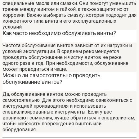
специальные масла или смазки. Они помогут уменьшить
трение между винтом и гайкой, а также защитят их от
коррозии. Важно выбирать смазку, которая подходит для
конкретного типа винта и его эксплуатационных
условий.
Как часто необходимо обслуживать винты?
Частота обслуживания винтов зависит от их нагрузки и
условий эксплуатации. В среднем рекомендуется
проводить обслуживание и чистку винтов не реже
одного раза в год. При необходимости, обслуживание
может проводиться и чаще.
Можно ли самостоятельно проводить
обслуживание винтов?
Да, обслуживание винтов можно проводить
самостоятельно. Для этого необходимо ознакомиться с
инструкцией производителя и использовать
специализированные инструменты. Если у вас
возникают сомнения, лучше обратиться к специалистам,
чтобы избежать повреждения винтов или
оборудования.