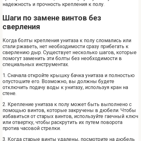
надежность и прочность крепления к полу.
Шаги по замене винтов без
сверления
Когда болты крепления унитаза к полу сломались или
стали ржаветь, нет необходимости сразу прибегать к
сверлению дыр. Существует несколько шагов, которые
помогут заменить эти болты без необходимости в
специальных инструментах.
1. Сначала откройте крышку бачка унитаза и полностью
опустошите его. Возможно, вы должны будете
отключить подачу воды к унитазу, используя кран на
стене.
2. Крепление унитаза к полу может быть выполнено с
помощью винтов, которые закручены в дюбели. Чтобы
избавиться от старых винтов, используйте гаечный ключ
или отвертку, чтобы раскрутить их путем поворота
против часовой стрелки.
3. Когда старые винты удалены, посмотрите на дюбель