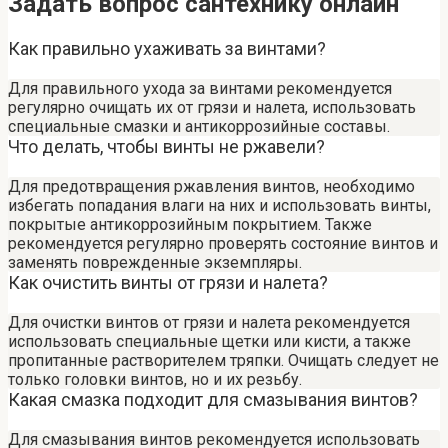
Задать вопрос сантехнику онлайн
Как правильно ухаживать за винтами?
Для правильного ухода за винтами рекомендуется
регулярно очищать их от грязи и налета, использовать
специальные смазки и антикоррозийные составы.
Что делать, чтобы винты не ржавели?
Для предотвращения ржавления винтов, необходимо
избегать попадания влаги на них и использовать винты,
покрытые антикоррозийным покрытием. Также
рекомендуется регулярно проверять состояние винтов и
заменять поврежденные экземпляры.
Как очистить винты от грязи и налета?
Для очистки винтов от грязи и налета рекомендуется
использовать специальные щетки или кисти, а также
пропитанные растворителем тряпки. Очищать следует не
только головки винтов, но и их резьбу.
Какая смазка подходит для смазывания винтов?
Для смазывания винтов рекомендуется использовать