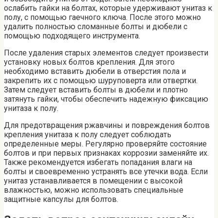
ослабить гайки на болтах, которые удерживают унитаз к
полу, с помощью гаечного ключа. После этого можно
удалить полностью сломанные болты и дюбели с
помощью подходящего инструмента.
После удаления старых элементов следует произвести
установку новых болтов крепления. Для этого
необходимо вставить дюбели в отверстия пола и
закрепить их с помощью шуруповерта или отвертки.
Затем следует вставить болты в дюбели и плотно
затянуть гайки, чтобы обеспечить надежную фиксацию
унитаза к полу.
Для предотвращения ржавчины и повреждения болтов
крепления унитаза к полу следует соблюдать
определенные меры. Регулярно проверяйте состояние
болтов и при первых признаках коррозии заменяйте их.
Также рекомендуется избегать попадания влаги на
болты и своевременно устранять все утечки вода. Если
унитаз устанавливается в помещении с высокой
влажностью, можно использовать специальные
защитные капсулы для болтов.