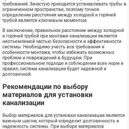
требований. Зачастую приходится устанавливать трубы в
ограниченном пространстве, поэтому точное
определение расстояния между холодной и горячей
трубой является ключевым моментом.
В заключение, правильное расстояние между холодной
и горячей трубой при монтаже канализации является
неотъемлемой частью безопасности и эффективности
системы. Необходимо учесть все требования и
особенности монтажа, чтобы избежать возможных
проблем и повреждений в будущем. При
профессиональном подходе и соблюдении всех норм и
правил, система канализации будет надежной и
долговечной.
Рекомендации по выбору
материалов для установки
канализации
Выбор материалов для установки канализации является
важным шагом, который определит долговечность и
надежность системы. При выборе материалов