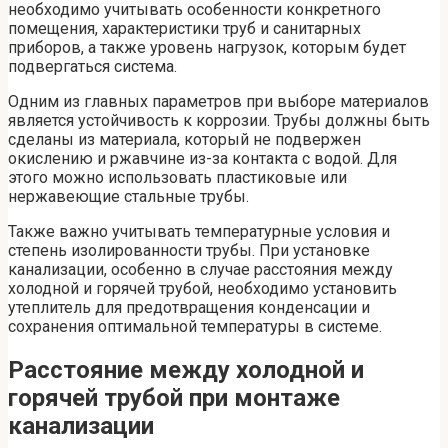
необходимо учитывать особенности конкретного
помещения, характеристики труб и санитарных
приборов, а также уровень нагрузок, которым будет
подвергаться система.
Одним из главных параметров при выборе материалов
является устойчивость к коррозии. Трубы должны быть
сделаны из материала, который не подвержен
окислению и ржавчине из-за контакта с водой. Для
этого можно использовать пластиковые или
нержавеющие стальные трубы.
Также важно учитывать температурные условия и
степень изолированности трубы. При установке
канализации, особенно в случае расстояния между
холодной и горячей трубой, необходимо установить
утеплитель для предотвращения конденсации и
сохранения оптимальной температуры в системе.
Расстояние между холодной и
горячей трубой при монтаже
канализации