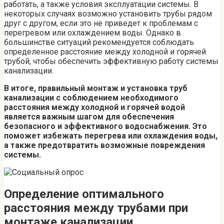
работать, а также условия эксплуатации системы. В
некоторых случаях возможно установить трубы рядом
друг с другом, если это не приведет к проблемам с
перегревом или охлаждением воды. Однако в
большинстве ситуаций рекомендуется соблюдать
определенное расстояние между холодной и горячей
трубой, чтобы обеспечить эффективную работу системы
канализации.
В итоге, правильный монтаж и установка труб
канализации с соблюдением необходимого
расстояния между холодной и горячей водой
является важным шагом для обеспечения
безопасного и эффективного водоснабжения. Это
поможет избежать перегрева или охлаждения воды,
а также предотвратить возможные повреждения
системы.
Определение оптимального
расстояния между трубами при
монтаже канализации