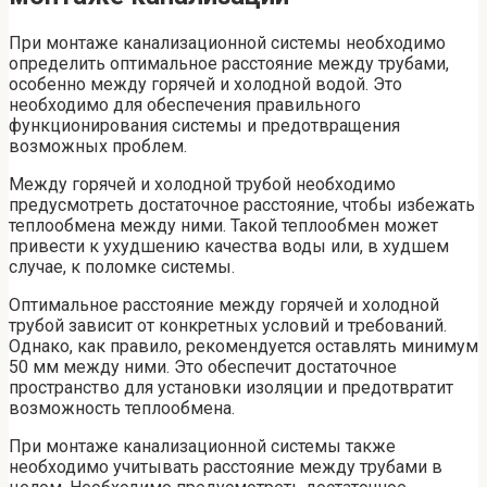
При монтаже канализационной системы необходимо
определить оптимальное расстояние между трубами,
особенно между горячей и холодной водой. Это
необходимо для обеспечения правильного
функционирования системы и предотвращения
возможных проблем.
Между горячей и холодной трубой необходимо
предусмотреть достаточное расстояние, чтобы избежать
теплообмена между ними. Такой теплообмен может
привести к ухудшению качества воды или, в худшем
случае, к поломке системы.
Оптимальное расстояние между горячей и холодной
трубой зависит от конкретных условий и требований.
Однако, как правило, рекомендуется оставлять минимум
50 мм между ними. Это обеспечит достаточное
пространство для установки изоляции и предотвратит
возможность теплообмена.
При монтаже канализационной системы также
необходимо учитывать расстояние между трубами в