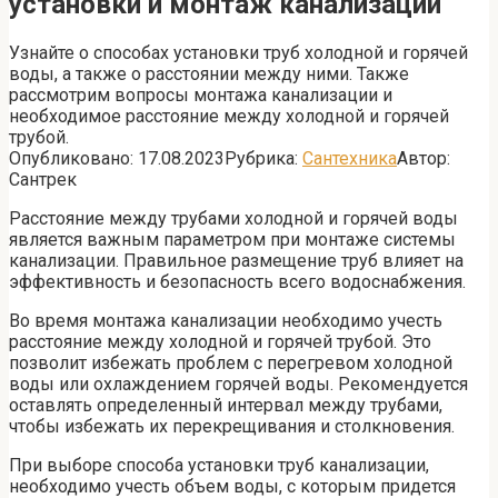
установки и монтаж канализации
Узнайте о способах установки труб холодной и горячей
воды, а также о расстоянии между ними. Также
рассмотрим вопросы монтажа канализации и
необходимое расстояние между холодной и горячей
трубой.
Опубликовано:
17.08.2023
Рубрика:
Сантехника
Автор:
Сантрек
Расстояние между трубами холодной и горячей воды
является важным параметром при монтаже системы
канализации. Правильное размещение труб влияет на
эффективность и безопасность всего водоснабжения.
Во время монтажа канализации необходимо учесть
расстояние между холодной и горячей трубой. Это
позволит избежать проблем с перегревом холодной
воды или охлаждением горячей воды. Рекомендуется
оставлять определенный интервал между трубами,
чтобы избежать их перекрещивания и столкновения.
При выборе способа установки труб канализации,
необходимо учесть объем воды, с которым придется