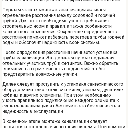
Первым этапом монтажа канализации является
определение расстояния между холодной и горячей
трубой. Для этого необходимо учесть требования
строительных норм и правил, а также особенности
конкретного помещения. Сохранение определенного
расстояния поможет избежать перегрева трубы горячей
воды и обеспечит надежность всей системы.
После определения расстояния начинается установка
трубы канализации. Это делается путем соединения
отдельных участков труб и фитингов. Важно обратить
внимание на герметичность соединений, чтобы
предотвратить возможные утечки.
Далее следует приступить к установке сантехнического
оборудования, такого как раковины, унитазы, душевые
кабины и другие элементы. При этом необходимо
учесть правильное подключение каждого элемента к
системе канализации и обеспечить его безопасность и
надежность в эксплуатации.
В конечном этапе монтажа канализации следует
провести контрольные испытания системы. При помощи