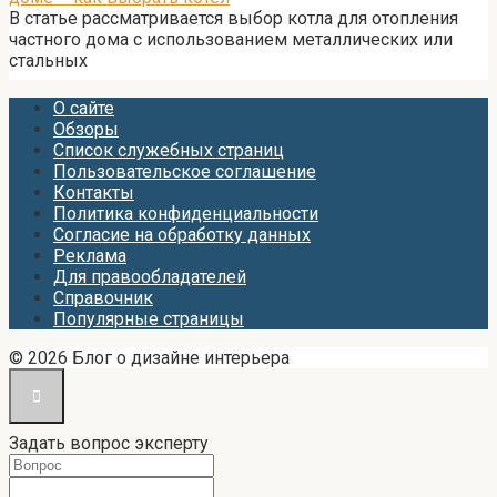
В статье рассматривается выбор котла для отопления
частного дома с использованием металлических или
стальных
О сайте
Обзоры
Список служебных страниц
Пользовательское соглашение
Контакты
Политика конфиденциальности
Согласие на обработку данных
Реклама
Для правообладателей
Справочник
Популярные страницы
© 2026 Блог о дизайне интерьера
Задать вопрос эксперту