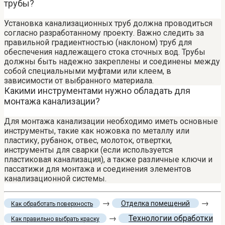
трубы?
Установка канализационных труб должна проводиться
согласно разработанному проекту. Важно следить за
правильной градиентностью (наклоном) труб для
обеспечения надлежащего стока сточных вод. Трубы
должны быть надежно закреплены и соединены между
собой специальными муфтами или клеем, в
зависимости от выбранного материала.
Какими инструментами нужно обладать для
монтажа канализации?
Для монтажа канализации необходимо иметь основные
инструменты, такие как ножовка по металлу или
пластику, рубанок, отвес, молоток, отвертки,
инструменты для сварки (если используется
пластиковая канализация), а также различные ключи и
пассатижи для монтажа и соединения элементов
канализационной системы.
→
→
Отделка помещений
Как обработать поверхность
→
Технологии обработки
Как правильно выбрать краску