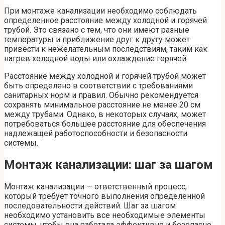
При монтаже канализации необходимо соблюдать
определенное расстояние между холодной и горячей
трубой. Это связано с тем, что они имеют разные
температуры и приближение друг к другу может
привести к нежелательным последствиям, таким как
нагрев холодной воды или охлаждение горячей.
Расстояние между холодной и горячей трубой может
быть определено в соответствии с требованиями
санитарных норм и правил. Обычно рекомендуется
сохранять минимальное расстояние не менее 20 см
между трубами. Однако, в некоторых случаях, может
потребоваться большее расстояние для обеспечения
надлежащей работоспособности и безопасности
системы.
Монтаж канализации: шаг за шагом
Монтаж канализации — ответственный процесс,
который требует точного выполнения определенной
последовательности действий. Шаг за шагом
необходимо установить все необходимые элементы
системы, чтобы она работала эффективно и безопасно.