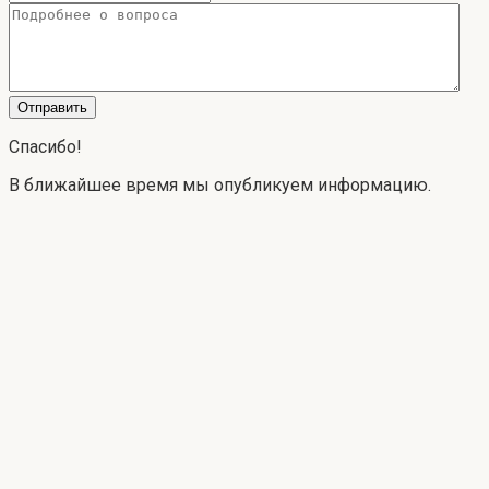
Спасибо!
В ближайшее время мы опубликуем информацию.