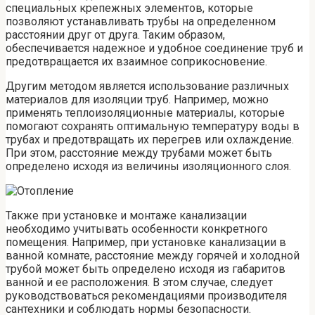
специальных крепежных элементов, которые
позволяют устанавливать трубы на определенном
расстоянии друг от друга. Таким образом,
обеспечивается надежное и удобное соединение труб и
предотвращается их взаимное соприкосновение.
Другим методом является использование различных
материалов для изоляции труб. Например, можно
применять теплоизоляционные материалы, которые
помогают сохранять оптимальную температуру воды в
трубах и предотвращать их перегрев или охлаждение.
При этом, расстояние между трубами может быть
определено исходя из величины изоляционного слоя.
Также при установке и монтаже канализации
необходимо учитывать особенности конкретного
помещения. Например, при установке канализации в
ванной комнате, расстояние между горячей и холодной
трубой может быть определено исходя из габаритов
ванной и ее расположения. В этом случае, следует
руководствоваться рекомендациями производителя
сантехники и соблюдать нормы безопасности.