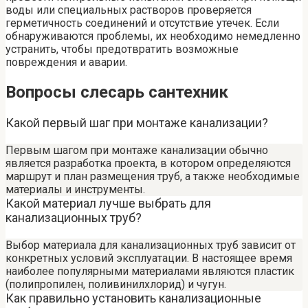
воды или специальных растворов проверяется
герметичность соединений и отсутствие утечек. Если
обнаруживаются проблемы, их необходимо немедленно
устранить, чтобы предотвратить возможные
повреждения и аварии.
Вопросы слесарь сантехник
Какой первый шаг при монтаже канализации?
Первым шагом при монтаже канализации обычно
является разработка проекта, в котором определяются
маршрут и план размещения труб, а также необходимые
материалы и инструменты.
Какой материал лучше выбрать для
канализационных труб?
Выбор материала для канализационных труб зависит от
конкретных условий эксплуатации. В настоящее время
наиболее популярными материалами являются пластик
(полипропилен, поливинилхлорид) и чугун.
Как правильно установить канализационные