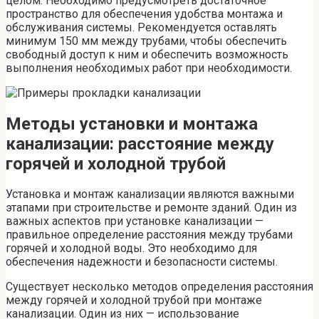
целом. Необходимо предусмотреть достаточное
пространство для обеспечения удобства монтажа и
обслуживания системы. Рекомендуется оставлять
минимум 150 мм между трубами, чтобы обеспечить
свободный доступ к ним и обеспечить возможность
выполнения необходимых работ при необходимости.
Методы установки и монтажа
канализации: расстояние между
горячей и холодной трубой
Установка и монтаж канализации являются важными
этапами при строительстве и ремонте зданий. Один из
важных аспектов при установке канализации —
правильное определение расстояния между трубами
горячей и холодной воды. Это необходимо для
обеспечения надежности и безопасности системы.
Существует несколько методов определения расстояния
между горячей и холодной трубой при монтаже
канализации. Один из них — использование