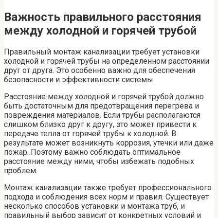
Важность правильного расстояния
между холодной и горячей трубой
Правильный монтаж канализации требует установки
холодной и горячей трубы на определенном расстоянии
друг от друга. Это особенно важно для обеспечения
безопасности и эффективности системы.
Расстояние между холодной и горячей трубой должно
быть достаточным для предотвращения перегрева и
повреждения материалов. Если трубы располагаются
слишком близко друг к другу, это может привести к
передаче тепла от горячей трубы к холодной. В
результате может возникнуть коррозия, утечки или даже
пожар. Поэтому важно соблюдать оптимальное
расстояние между ними, чтобы избежать подобных
проблем.
Монтаж канализации также требует профессионального
подхода и соблюдения всех норм и правил. Существует
несколько способов установки и монтажа труб, и
правильный выбор зависит от конкретных условий и