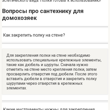
эстетического вида. Полки готовы к использованию!
Вопросы про сантехнику для
домохозяек
Как закрепить полку на стене?
Для закрепления полки на стене необходимо
использовать специальные крепежные элементы,
такие как дюбель и шурупы. Сначала нужно
отметить на стене место крепления полки, затем
просверлить отверстия под дюбели. После этого
вставить дюбели в отверстия и закрепить полку
шурупами через отверстия в крепежных
элементах.
Какие инструменты нужны для закрепления