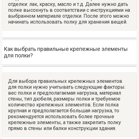
отделки: лак, краску, масло и т.д. Далее нужно дать
полке высохнуть в соответствии с инструкциями на
выбранном материале отделки. После этого можно
начинать использовать полку для хранения вещей.
Как выбрать правильные крепежные элементы
для полки?
Для выбора правильных крепежных элементов
для полки нужно учитывать следующие факторы:
вес полки и предполагаемая нагрузка, материал
стены, тип дюбеля, размеры полки и требуемое
количество крепежных элементов. Если полка
крупная и предполагается большая нагрузка, то
рекомендуется использовать более прочные
крепежные элементы, а также закрепить полку
прямо в стены или балки конструкции здания.