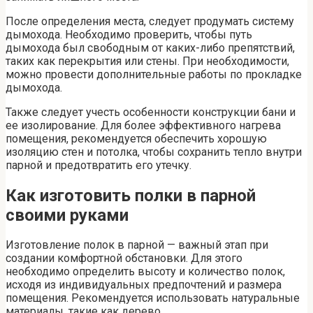
После определения места, следует продумать систему
дымохода. Необходимо проверить, чтобы путь
дымохода был свободным от каких-либо препятствий,
таких как перекрытия или стены. При необходимости,
можно провести дополнительные работы по прокладке
дымохода.
Также следует учесть особенности конструкции бани и
ее изолирование. Для более эффективного нагрева
помещения, рекомендуется обеспечить хорошую
изоляцию стен и потолка, чтобы сохранить тепло внутри
парной и предотвратить его утечку.
Как изготовить полки в парной
своими руками
Изготовление полок в парной — важный этап при
создании комфортной обстановки. Для этого
необходимо определить высоту и количество полок,
исходя из индивидуальных предпочтений и размера
помещения. Рекомендуется использовать натуральные
материалы, такие как дерево.