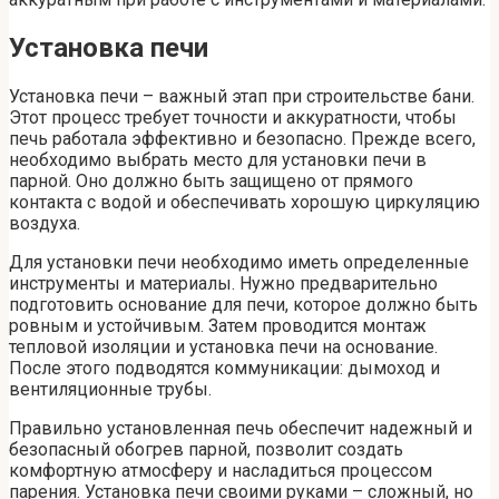
Установка печи
Установка печи – важный этап при строительстве бани.
Этот процесс требует точности и аккуратности, чтобы
печь работала эффективно и безопасно. Прежде всего,
необходимо выбрать место для установки печи в
парной. Оно должно быть защищено от прямого
контакта с водой и обеспечивать хорошую циркуляцию
воздуха.
Для установки печи необходимо иметь определенные
инструменты и материалы. Нужно предварительно
подготовить основание для печи, которое должно быть
ровным и устойчивым. Затем проводится монтаж
тепловой изоляции и установка печи на основание.
После этого подводятся коммуникации: дымоход и
вентиляционные трубы.
Правильно установленная печь обеспечит надежный и
безопасный обогрев парной, позволит создать
комфортную атмосферу и насладиться процессом
парения. Установка печи своими руками – сложный, но