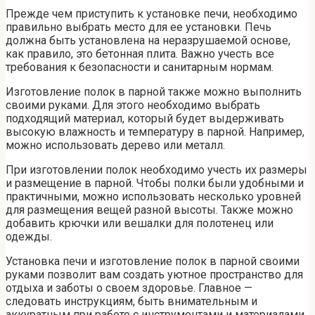
Прежде чем приступить к установке печи, необходимо
правильно выбрать место для ее установки. Печь
должна быть установлена на неразрушаемой основе,
как правило, это бетонная плита. Важно учесть все
требования к безопасности и санитарным нормам.
Изготовление полок в парной также можно выполнить
своими руками. Для этого необходимо выбрать
подходящий материал, который будет выдерживать
высокую влажность и температуру в парной. Например,
можно использовать дерево или металл.
При изготовлении полок необходимо учесть их размеры
и размещение в парной. Чтобы полки были удобными и
практичными, можно использовать несколько уровней
для размещения вещей разной высоты. Также можно
добавить крючки или вешалки для полотенец или
одежды.
Установка печи и изготовление полок в парной своими
руками позволит вам создать уютное пространство для
отдыха и заботы о своем здоровье. Главное —
следовать инструкциям, быть внимательным и
аккуратным при работе с инструментами и материалами.