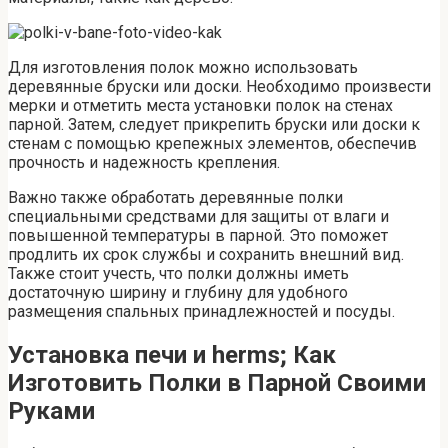
Для изготовления полок можно использовать
деревянные бруски или доски. Необходимо произвести
мерки и отметить места установки полок на стенах
парной. Затем, следует прикрепить бруски или доски к
стенам с помощью крепежных элементов, обеспечив
прочность и надежность крепления.
Важно также обработать деревянные полки
специальными средствами для защиты от влаги и
повышенной температуры в парной. Это поможет
продлить их срок службы и сохранить внешний вид.
Также стоит учесть, что полки должны иметь
достаточную ширину и глубину для удобного
размещения спальных принадлежностей и посуды.
Установка печи и herms; Как
Изготовить Полки в Парной Своими
Руками