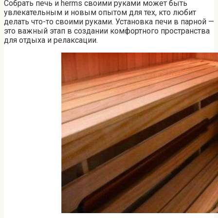
Собрать печь и herms своими руками может быть
увлекательным и новым опытом для тех, кто любит
делать что-то своими руками. Установка печи в парной —
это важный этап в создании комфортного пространства
для отдыха и релаксации.