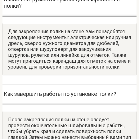
полки?
Для закрепления полки на стене вам понадобятся
следующие инструменты: электрическая или ручная
дрель, сверло нужного диаметра для дюбелей,
отвертка или шуруповерт для закручивания
шурупов, рулетка или линейка для отметок. Также
могут пригодиться карандаш для отметок на стене и
уровень для проверки горизонтальности полки.
Как завершить работы по установке полки?
После закрепления полки на стене следует
провести окончательные шлифовальные работы,
чтобы убрать края и сделать поверхность полки
гладкой. Затем можно нанести выбранный вами тип