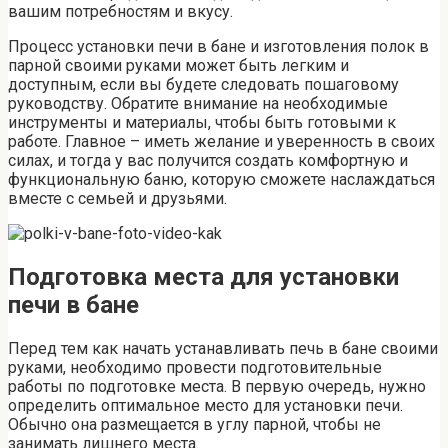
вашим потребностям и вкусу.
Процесс установки печи в бане и изготовления полок в
парной своими руками может быть легким и
доступным, если вы будете следовать пошаговому
руководству. Обратите внимание на необходимые
инструменты и материалы, чтобы быть готовыми к
работе. Главное – иметь желание и уверенность в своих
силах, и тогда у вас получится создать комфортную и
функциональную баню, которую сможете наслаждаться
вместе с семьей и друзьями.
Подготовка места для установки
печи в бане
Перед тем как начать устанавливать печь в бане своими
руками, необходимо провести подготовительные
работы по подготовке места. В первую очередь, нужно
определить оптимальное место для установки печи.
Обычно она размещается в углу парной, чтобы не
занимать лишнего места.