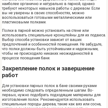
наиболее органично и натурально в парной, однако
требуют некоторых навыков работы с деревом. Если
вы не уверены в своих способностях, можно
воспользоваться готовыми металлическими или
пластиковыми полками.
Полки в парной можно установить на стене или
использовать специальные кронштейны для их подвеса.
Выбор способа установки зависит от ваших
предпочтений и особенностей помещения. Не забудьте,
что полки должны быть устойчивыми и надежными,
чтобы не происходило никаких неожиданностей в
процессе посещения бани.
Закрепление полок и завершение
работ
Для установки парных полок в бане своими руками
необходимо следовать определенным шагам. Во-
первых, нужно подобрать подходящие материалы для
изготовления полок. Рекомендуется использовать
специальные породы дерева, такие как вяз или сосна,