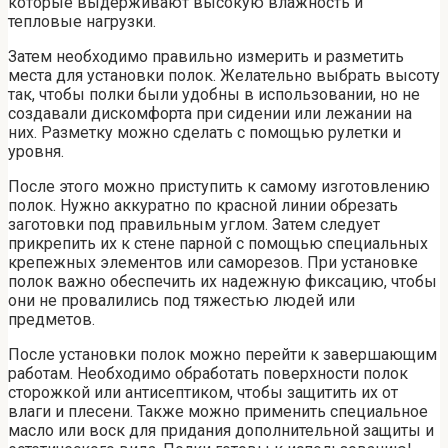
которые выдерживают высокую влажность и
тепловые нагрузки.
Затем необходимо правильно измерить и разметить
места для установки полок. Желательно выбрать высоту
так, чтобы полки были удобны в использовании, но не
создавали дискомфорта при сидении или лежании на
них. Разметку можно сделать с помощью рулетки и
уровня.
После этого можно приступить к самому изготовлению
полок. Нужно аккуратно по красной линии обрезать
заготовки под правильным углом. Затем следует
прикрепить их к стене парной с помощью специальных
крепежных элементов или саморезов. При установке
полок важно обеспечить их надежную фиксацию, чтобы
они не провалились под тяжестью людей или
предметов.
После установки полок можно перейти к завершающим
работам. Необходимо обработать поверхности полок
сторожкой или антисептиком, чтобы защитить их от
влаги и плесени. Также можно применить специальное
масло или воск для придания дополнительной защиты и