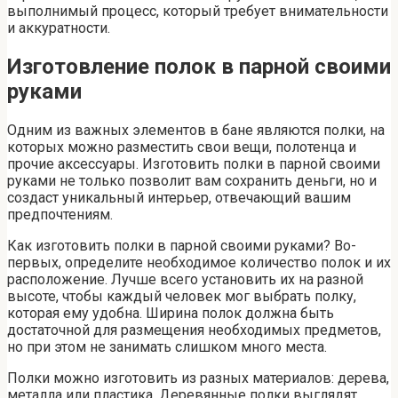
выполнимый процесс, который требует внимательности
и аккуратности.
Изготовление полок в парной своими
руками
Одним из важных элементов в бане являются полки, на
которых можно разместить свои вещи, полотенца и
прочие аксессуары. Изготовить полки в парной своими
руками не только позволит вам сохранить деньги, но и
создаст уникальный интерьер, отвечающий вашим
предпочтениям.
Как изготовить полки в парной своими руками? Во-
первых, определите необходимое количество полок и их
расположение. Лучше всего установить их на разной
высоте, чтобы каждый человек мог выбрать полку,
которая ему удобна. Ширина полок должна быть
достаточной для размещения необходимых предметов,
но при этом не занимать слишком много места.
Полки можно изготовить из разных материалов: дерева,
металла или пластика. Деревянные полки выглядят