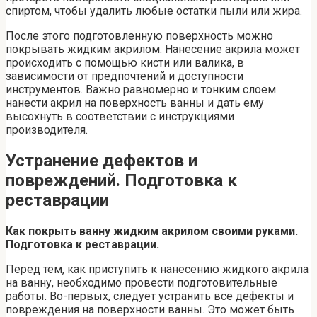
спиртом, чтобы удалить любые остатки пыли или жира.
После этого подготовленную поверхность можно
покрывать жидким акрилом. Нанесение акрила может
происходить с помощью кисти или валика, в
зависимости от предпочтений и доступности
инструментов. Важно равномерно и тонким слоем
нанести акрил на поверхность ванны и дать ему
высохнуть в соответствии с инструкциями
производителя.
Устранение дефектов и
повреждений. Подготовка к
реставрации
Как покрыть ванну жидким акрилом своими руками.
Подготовка к реставрации.
Перед тем, как приступить к нанесению жидкого акрила
на ванну, необходимо провести подготовительные
работы. Во-первых, следует устранить все дефекты и
повреждения на поверхности ванны. Это может быть