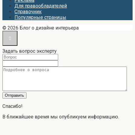
Реклама
Для правообладателей
Справочник
Популярные страницы
© 2026 Блог о дизайне интерьера
Задать вопрос эксперту
Спасибо!
В ближайшее время мы опубликуем информацию.