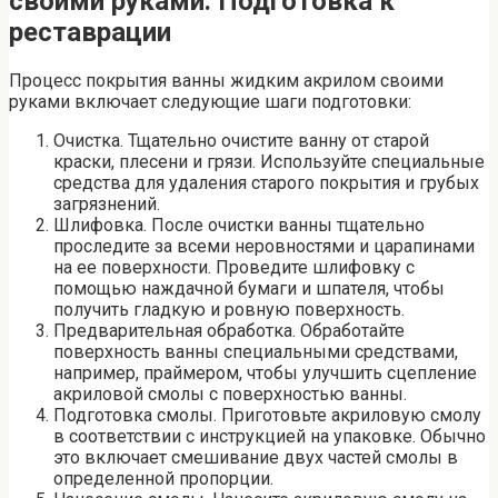
своими руками. Подготовка к
реставрации
Процесс покрытия ванны жидким акрилом своими
руками включает следующие шаги подготовки:
Очистка. Тщательно очистите ванну от старой
краски, плесени и грязи. Используйте специальные
средства для удаления старого покрытия и грубых
загрязнений.
Шлифовка. После очистки ванны тщательно
проследите за всеми неровностями и царапинами
на ее поверхности. Проведите шлифовку с
помощью наждачной бумаги и шпателя, чтобы
получить гладкую и ровную поверхность.
Предварительная обработка. Обработайте
поверхность ванны специальными средствами,
например, праймером, чтобы улучшить сцепление
акриловой смолы с поверхностью ванны.
Подготовка смолы. Приготовьте акриловую смолу
в соответствии с инструкцией на упаковке. Обычно
это включает смешивание двух частей смолы в
определенной пропорции.