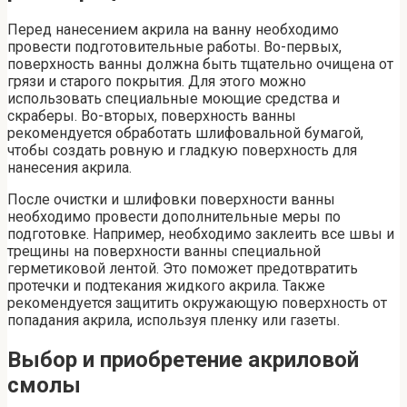
Перед нанесением акрила на ванну необходимо
провести подготовительные работы. Во-первых,
поверхность ванны должна быть тщательно очищена от
грязи и старого покрытия. Для этого можно
использовать специальные моющие средства и
скраберы. Во-вторых, поверхность ванны
рекомендуется обработать шлифовальной бумагой,
чтобы создать ровную и гладкую поверхность для
нанесения акрила.
После очистки и шлифовки поверхности ванны
необходимо провести дополнительные меры по
подготовке. Например, необходимо заклеить все швы и
трещины на поверхности ванны специальной
герметиковой лентой. Это поможет предотвратить
протечки и подтекания жидкого акрила. Также
рекомендуется защитить окружающую поверхность от
попадания акрила, используя пленку или газеты.
Выбор и приобретение акриловой
смолы