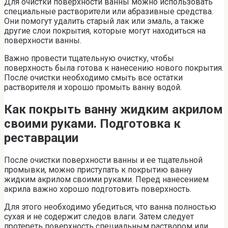
Для очистки поверхности ванны можно использовать
специальные растворители или абразивные средства.
Они помогут удалить старый лак или эмаль, а также
другие слои покрытия, которые могут находиться на
поверхности ванны.
Важно провести тщательную очистку, чтобы
поверхность была готова к нанесению нового покрытия.
После очистки необходимо смыть все остатки
растворителя и хорошо промыть ванну водой.
Как покрыть ванну жидким акрилом
своими руками. Подготовка к
реставрации
После очистки поверхности ванны и ее тщательной
промывки, можно приступать к покрытию ванну
жидким акрилом своими руками. Перед нанесением
акрила важно хорошо подготовить поверхность.
Для этого необходимо убедиться, что ванна полностью
сухая и не содержит следов влаги. Затем следует
протереть поверхность специальным раствором или