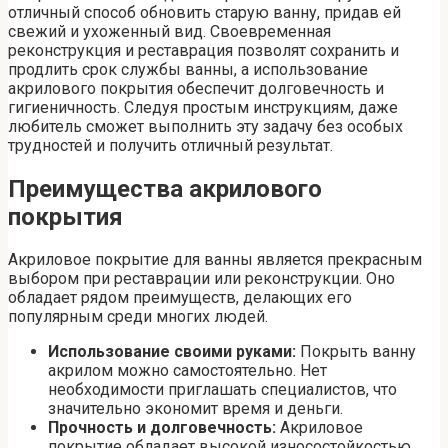
отличный способ обновить старую ванну, придав ей
свежий и ухоженный вид. Своевременная
реконструкция и реставрация позволят сохранить и
продлить срок службы ванны, а использование
акрилового покрытия обеспечит долговечность и
гигиеничность. Следуя простым инструкциям, даже
любитель сможет выполнить эту задачу без особых
трудностей и получить отличный результат.
Преимущества акрилового
покрытия
Акриловое покрытие для ванны является прекрасным
выбором при реставрации или реконструкции. Оно
обладает рядом преимуществ, делающих его
популярным среди многих людей.
Использование своими руками:
Покрыть ванну
акрилом можно самостоятельно. Нет
необходимости приглашать специалистов, что
значительно экономит время и деньги.
Прочность и долговечность:
Акриловое
покрытие обладает высокой износостойкостью,