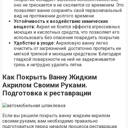
оно не трескается и не сколается со временем. Это
позволяет ванне сохранять свой первоначальный
вид на протяжении долгого времени.
Устойчивость к воздействию химических
веществ:
Акрил не боится эффекта агрессивных
моющих и кислотных средств, что позволяет его
использовать без опасения повредить покрытие.
Удобство в уходе:
Акриловую ванну легко
очистить от загрязнений: достаточно протереть ее
мягкой тряпкой и моющим средством. Благодаря
гладкой поверхности на ней не задерживается
грязь и нетрудно удалить пятна.
Как Покрыть Ванну Жидким
Акрилом Своими Руками.
Подготовка к реставрации
Если вы решили покрыть ванну жидким акрилом
своими руками, вам необходимо правильно
подготовиться перед началом процесса реставрации.