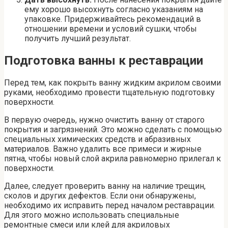
ему хорошо высохнуть согласно указаниям на
упаковке. Придерживайтесь рекомендаций в
отношении времени и условий сушки, чтобы
получить лучший результат.
Подготовка ванны к реставрации
Перед тем, как покрыть ванну жидким акрилом своими
руками, необходимо провести тщательную подготовку
поверхности.
В первую очередь, нужно очистить ванну от старого
покрытия и загрязнений. Это можно сделать с помощью
специальных химических средств и абразивных
материалов. Важно удалить все примеси и жирные
пятна, чтобы новый слой акрила равномерно прилегал к
поверхности.
Далее, следует проверить ванну на наличие трещин,
сколов и других дефектов. Если они обнаружены,
необходимо их исправить перед началом реставрации.
Для этого можно использовать специальные
ремонтные смеси или клей для акриловых