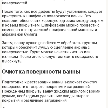
поверхностей.
После того, как все дефекты будут устранены, следует
приступить к шлифовке поверхности ванны. Это
позволит обеспечить хорошую адгезию между старым
и новым покрытием. Шлифование можно провести с
помощью электрической шлифовальной машины и
абразивной бумаги.
Затем, ванну нужно grundieren — обработать грунтом,
который обеспечит лучшую сцепление акрила с
поверхностью. Грунт можно нанести кистью или
валиком. После этого следует оставить поверхность
высохнуть.
Очистка поверхности ванны
Подготовка к реставрации ванны включает очистку
поверхности от старого покрытия и загрязнений.
Прежде чем покрыть ванну жидким акрилом своими
руками, необходимо удалить все следы старого
покрытия и различные загрязнения.