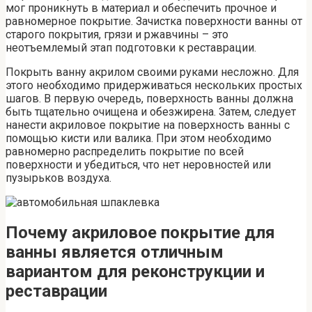
мог проникнуть в материал и обеспечить прочное и
равномерное покрытие. Зачистка поверхности ванны от
старого покрытия, грязи и ржавчины – это
неотъемлемый этап подготовки к реставрации.
Покрыть ванну акрилом своими руками несложно. Для
этого необходимо придерживаться нескольких простых
шагов. В первую очередь, поверхность ванны должна
быть тщательно очищена и обезжирена. Затем, следует
нанести акриловое покрытие на поверхность ванны с
помощью кисти или валика. При этом необходимо
равномерно распределить покрытие по всей
поверхности и убедиться, что нет неровностей или
пузырьков воздуха.
Почему акриловое покрытие для
ванны является отличным
вариантом для реконструкции и
реставрации