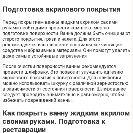
Подготовка акрилового покрытия
Перед покрытием ванны жидким акрилом своими
руками необходимо провести комплекс мер по
подготовке поверхности. Ванна должна быть очищена от
старого покрытия, грязи и налета. Для этого
рекомендуется использовать специальные чистящие
средства и абразивные материалы. Они помогут удалить
даже самые устойчивые загрязнения.
После очистки поверхности ванны рекомендуется
провести шлифовку. Это позволит улучшить адгезию
акрилового покрытия к поверхности. Для шлифовки
можно использовать шкурку с различной зернистостью
в зависимости от состояния поверхности. Шлифование
следует проводить внимательно и равномерно, чтобы
избежать повреждений ванны.
Как покрыть ванну жидким акрилом
своими руками. Подготовка к
реставрации