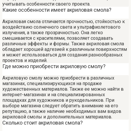
учитывать особенности своего проекта.
Какие особенности имеет акриловая смола?
Акриловая смола отличается прочностью, стойкостью к
воздействию солнечного света и ультрафиолетового
излучения, а также прозрачностью. Она легко
смешивается с красителями, позволяет создавать
различные эффекты и формы. Также акриловая смола
обладает хорошей адгезией к различным поверхностям
и может использоваться для создания разнообразных
проектов и изделий.
Где можно приобрести акриловую смолу?
Акриловую смолу можно приобрести в различных
магазинах, специализирующихся на продаже
художественных материалов. Также ее можно найти в
интернет-магазинах и на специализированных
площадках для художников и рукодельников. При
выборе магазина следует обратить внимание на его
репутацию, а также наличие необходимых вам видов
акриловой смолы и дополнительных материалов.
Сколько стоит акриловая смола?