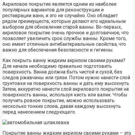
Акриловое покрытие является одним из наиболее
популярных вариантов для реконструкции и
реставрации ванн, и это не случайно. Оно обладает
рядом преимуществ, которые делают его идеальным
выбором для обновления старой ванны. Во-первых,
акриловое покрытие очень прочное и долговечное, что
позволяет увеличить срок службы ванны. Кроме того,
оно имеет отличные антибактериальные свойства, что
важно для обеспечения безопасности и гигиены.
Как покрыть ванну жидким акрилом своими руками?
Для начала необходимо правильно подготовить
поверхность. Ванна должна быть чистой и сухой, без
следов ржавчины или грязи. Потом нужно нанести слой
грунтовки на поверхность ванны и дать ему высохнуть.
Затем, аккуратно нанести слой акрилового покрытия на
поверхность ванны, используя кисть или валик. Чтобы
получить ровное покрытие, можно использовать
несколько тонких слоев, давая каждому высохнуть
перед нанесением следующего.
Покрытие ванны жидким акрилом своими руками – это