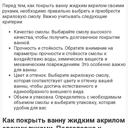
Перед тем, как покрыть ванну жидким акрилом своими
руками, необходимо правильно выбрать и приобрести
акриловую смолу. Важно учитывать следующие
критерии:
Качество смолы. Выбирайте смолу высокого
качества, чтобы получить долговечное покрытие
ванной.
Прочность и стойкость. Обратите внимание на
параметры прочности и стойкости смолы к
воздействию воды, химических веществ и
механическим повреждениям. Это особенно важно
для ванны.
Цвет и оттенок. Выберите акриловую смолу,
которая соответствует цвету и оттенку вашей
ванны, чтобы достичь естественного и
единообразного внешнего вида.
Объем и упаковка. Определитесь с необходимым
объемом смолы и выберите упаковку, которая
удобна для вас.
Как покрыть ванну жидким акрилом