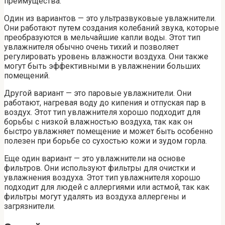
преимущества.
Один из вариантов — это ультразвуковые увлажнители.
Они работают путем создания колебаний звука, которые
преобразуются в мельчайшие капли воды. Этот тип
увлажнителя обычно очень тихий и позволяет
регулировать уровень влажности воздуха. Они также
могут быть эффективными в увлажнении больших
помещений.
Другой вариант — это паровые увлажнители. Они
работают, нагревая воду до кипения и отпуская пар в
воздух. Этот тип увлажнителя хорошо подходит для
борьбы с низкой влажностью воздуха, так как он
быстро увлажняет помещение и может быть особенно
полезен при борьбе со сухостью кожи и зудом горла.
Еще один вариант — это увлажнители на основе
фильтров. Они используют фильтры для очистки и
увлажнения воздуха. Этот тип увлажнителя хорошо
подходит для людей с аллергиями или астмой, так как
фильтры могут удалять из воздуха аллергены и
загрязнители.