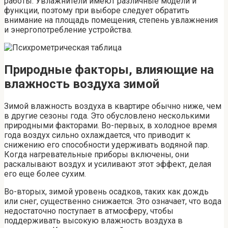
работы. Увлажнители имеют различные модели и
функции, поэтому при выборе следует обратить
внимание на площадь помещения, степень увлажнения
и энергопотребление устройства.
Природные факторы, влияющие на
влажность воздуха зимой
Зимой влажность воздуха в квартире обычно ниже, чем
в другие сезоны года. Это обусловлено несколькими
природными факторами. Во-первых, в холодное время
года воздух сильно охлаждается, что приводит к
снижению его способности удерживать водяной пар.
Когда нагревательные приборы включены, они
раскалывают воздух и усиливают этот эффект, делая
его еще более сухим.
Во-вторых, зимой уровень осадков, таких как дождь
или снег, существенно снижается. Это означает, что вода
недостаточно поступает в атмосферу, чтобы
поддерживать высокую влажность воздуха в