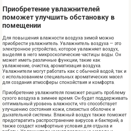
Приобретение увлажнителей
поможет улучшить обстановку в
помещении
Для повышения влажности воздуха зимой можно
приобрести увлажнитель. Увлажнитель воздуха — это
электронное устройство, которое увлажняет воздух,
выделяя в него микроскопические частицы воды. Он
может иметь различные функции, такие как
увлажнение, очистка, ароматизация воздуха.
Увлажнители могут работать как с обычной водой, так и
с использованием специальных ароматических масел
для создания атмосферы спокойствия и комфорта.
Приобретение увлажнителя поможет решить проблему
сухого воздуха в зимнее время. Он будет поддерживать
оптимальный уровень влажности, что способствует
улучшению состояния кожи, слизистых оболочек и
дыхательной системы. Влажный воздух также поможет
предотвратить распространение вирусов и бактерий, а
также создаст комфортные условия для отдыха и