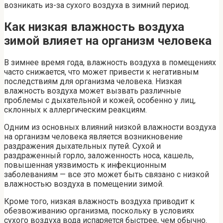
возникать из-за сухого воздуха в зимний период.
Как низкая влажность воздуха
зимой влияет на организм человека
В зимнее время года, влажность воздуха в помещениях
часто снижается, что может привести к негативным
последствиям для организма человека. Низкая
влажность воздуха может вызвать различные
проблемы с дыхательной и кожей, особенно у лиц,
склонных к аллергическим реакциям.
Одним из основных влияний низкой влажности воздуха
на организм человека является возникновение
раздражения дыхательных путей. Сухой и
раздраженный горло, заложенность носа, кашель,
повышенная уязвимость к инфекционным
заболеваниям — все это может быть связано с низкой
влажностью воздуха в помещении зимой.
Кроме того, низкая влажность воздуха приводит к
обезвоживанию организма, поскольку в условиях
сухого воздуха вода испаряется быстрее, чем обычно.