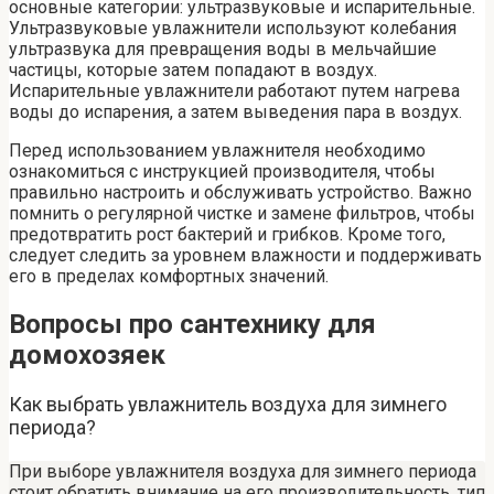
основные категории: ультразвуковые и испарительные.
Ультразвуковые увлажнители используют колебания
ультразвука для превращения воды в мельчайшие
частицы, которые затем попадают в воздух.
Испарительные увлажнители работают путем нагрева
воды до испарения, а затем выведения пара в воздух.
Перед использованием увлажнителя необходимо
ознакомиться с инструкцией производителя, чтобы
правильно настроить и обслуживать устройство. Важно
помнить о регулярной чистке и замене фильтров, чтобы
предотвратить рост бактерий и грибков. Кроме того,
следует следить за уровнем влажности и поддерживать
его в пределах комфортных значений.
Вопросы про сантехнику для
домохозяек
Как выбрать увлажнитель воздуха для зимнего
периода?
При выборе увлажнителя воздуха для зимнего периода
стоит обратить внимание на его производительность, тип