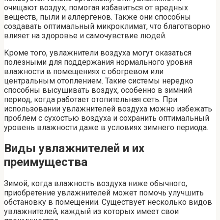
очищают воздух, помогая избавиться от вредных
веществ, пыли и аллергенов. Также они способны
создавать оптимальный микроклимат, что благотворно
влияет на здоровье и самочувствие людей.
Кроме того, увлажнители воздуха могут оказаться
полезными для поддержания нормального уровня
влажности в помещениях с обогревом или
центральным отоплением. Такие системы нередко
способны высушивать воздух, особенно в зимний
период, когда работает отопительная сеть. При
использовании увлажнителей воздуха можно избежать
проблем с сухостью воздуха и сохранить оптимальный
уровень влажности даже в условиях зимнего периода.
Виды увлажнителей и их
преимущества
Зимой, когда влажность воздуха ниже обычного,
приобретение увлажнителей может помочь улучшить
обстановку в помещении. Существует несколько видов
увлажнителей, каждый из которых имеет свои