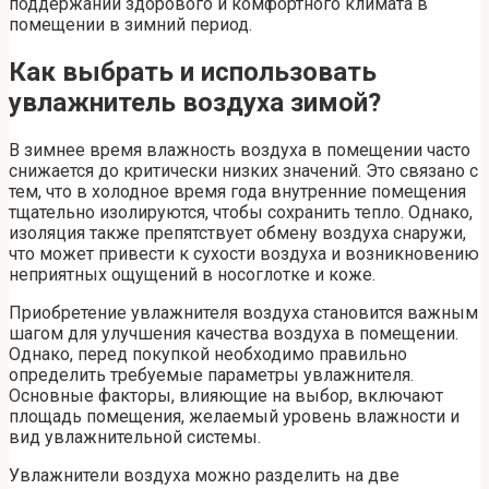
поддержании здорового и комфортного климата в
помещении в зимний период.
Как выбрать и использовать
увлажнитель воздуха зимой?
В зимнее время влажность воздуха в помещении часто
снижается до критически низких значений. Это связано с
тем, что в холодное время года внутренние помещения
тщательно изолируются, чтобы сохранить тепло. Однако,
изоляция также препятствует обмену воздуха снаружи,
что может привести к сухости воздуха и возникновению
неприятных ощущений в носоглотке и коже.
Приобретение увлажнителя воздуха становится важным
шагом для улучшения качества воздуха в помещении.
Однако, перед покупкой необходимо правильно
определить требуемые параметры увлажнителя.
Основные факторы, влияющие на выбор, включают
площадь помещения, желаемый уровень влажности и
вид увлажнительной системы.
Увлажнители воздуха можно разделить на две