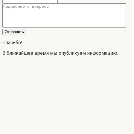
Спасибо!
В ближайшее время мы опубликуем информацию.