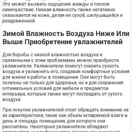
Это может вызвать ощущение жажды и плохое
самочувствие. Низкая влажность также негативно
сказывается на коже, делая ее сухой, шелушащейся и
раздраженной.
Зимой Влажность Воздуха Ниже Или
Выше Приобретение увлажнителей
Для борьбы с низкой влажностью воздуха и
связанными с этим проблемами, можно приобрести
увлажнители. Увлажнители помогут снизить сухость
воздуха и увлажнить его, создавая комфортные условия
для жизни и работы в помещении. Они могут быть
полезны не только для здоровья, но и для сохранения
оптимальных условий для мебели и предметов
интерьера, которые также могут пострадать от сухого
воздуха.
При покупке увлажнителей стоит обращать внимание на
их характеристики, такие как объем испаряемой влаги в
день и площадь помещения, для которого они
рассчитаны. Некоторые увлажнители обладают