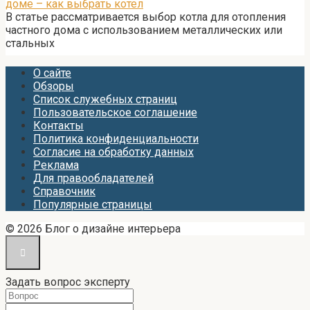
доме – как выбрать котел
В статье рассматривается выбор котла для отопления
частного дома с использованием металлических или
стальных
О сайте
Обзоры
Список служебных страниц
Пользовательское соглашение
Контакты
Политика конфиденциальности
Согласие на обработку данных
Реклама
Для правообладателей
Справочник
Популярные страницы
© 2026 Блог о дизайне интерьера
Задать вопрос эксперту