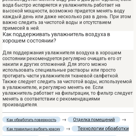
вода быстро испаряется и увлажнитель работает на
высокой мощности, возможно придется менять воду
каждый день или даже несколько раз в день. При этом
важно следить за чистотой воды и отсутствием
примесей в ней.
Как поддерживать увлажнитель воздуха в
хорошем состоянии?
Для поддержания увлажнителя воздуха в хорошем
состоянии рекомендуется регулярно очищать его от
накипи и других отложений. Для этого можно
использовать специальные растворы или просто
протирать части увлажнителя тканевой салфеткой.
Также следует следить за чистотой воды, используемой
в увлажнителе, и регулярно менять ее. Если
увлажнитель работает на фильтрации, то фильтр следует
менять в соответствии с рекомендациями
производителя.
→
→
Отделка помещений
Как обработать поверхность
→
Технологии обработки
Как правильно выбрать краску