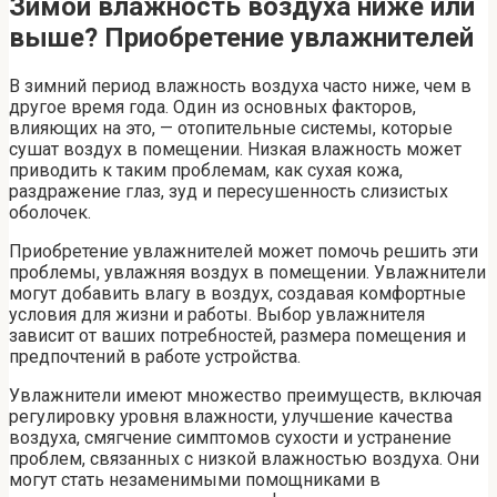
Зимой влажность воздуха ниже или
выше? Приобретение увлажнителей
В зимний период влажность воздуха часто ниже, чем в
другое время года. Один из основных факторов,
влияющих на это, — отопительные системы, которые
сушат воздух в помещении. Низкая влажность может
приводить к таким проблемам, как сухая кожа,
раздражение глаз, зуд и пересушенность слизистых
оболочек.
Приобретение увлажнителей может помочь решить эти
проблемы, увлажняя воздух в помещении. Увлажнители
могут добавить влагу в воздух, создавая комфортные
условия для жизни и работы. Выбор увлажнителя
зависит от ваших потребностей, размера помещения и
предпочтений в работе устройства.
Увлажнители имеют множество преимуществ, включая
регулировку уровня влажности, улучшение качества
воздуха, смягчение симптомов сухости и устранение
проблем, связанных с низкой влажностью воздуха. Они
могут стать незаменимыми помощниками в