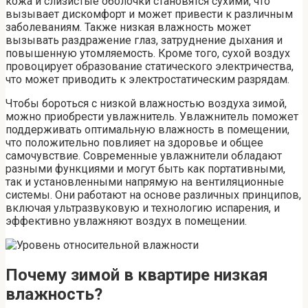
кожа и слизистые оболочки становятся сухими, что
вызывает дискомфорт и может привести к различным
заболеваниям. Также низкая влажность может
вызывать раздражение глаз, затруднение дыхания и
повышенную утомляемость. Кроме того, сухой воздух
провоцирует образование статического электричества,
что может приводить к электростатическим разрядам.
Чтобы бороться с низкой влажностью воздуха зимой,
можно приобрести увлажнитель. Увлажнитель поможет
поддерживать оптимальную влажность в помещении,
что положительно повлияет на здоровье и общее
самочувствие. Современные увлажнители обладают
разными функциями и могут быть как портативными,
так и установленными напрямую на вентиляционные
системы. Они работают на основе различных принципов,
включая ультразвуковую и технологию испарения, и
эффективно увлажняют воздух в помещении.
Почему зимой в квартире низкая
влажность?