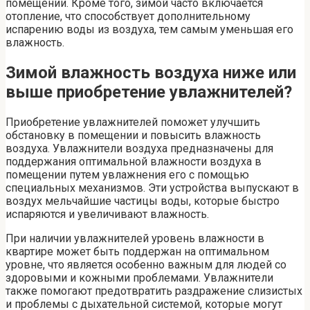
помещении. Кроме того, зимой часто включается
отопление, что способствует дополнительному
испарению воды из воздуха, тем самым уменьшая его
влажность.
Зимой влажность воздуха ниже или
выше приобретение увлажнителей?
Приобретение увлажнителей поможет улучшить
обстановку в помещении и повысить влажность
воздуха. Увлажнители воздуха предназначены для
поддержания оптимальной влажности воздуха в
помещении путем увлажнения его с помощью
специальных механизмов. Эти устройства выпускают в
воздух мельчайшие частицы воды, которые быстро
испаряются и увеличивают влажность.
При наличии увлажнителей уровень влажности в
квартире может быть поддержан на оптимальном
уровне, что является особенно важным для людей со
здоровыми и кожными проблемами. Увлажнители
также помогают предотвратить раздражение слизистых
и проблемы с дыхательной системой, которые могут