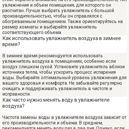
увлажнения и объем помещения, для которого он
рассчитан. Лучше выбрать увлажнитель с большой
производительностью, чтобы он справлялся с
обогреваемым помещением. Также ориентируйтесь на
размер комнаты и выбирайте увлажнитель
соответствующего объема.
Как использовать увлажнитель воздуха в зимнее
время?
В зимнее время рекомендуется использовать
увлажнитель воздуха в помещениях, особенно если
воздух слишком сухой. Установите увлажнитель вблизи
источника тепла, чтобы ускорить процесс испарения
воды. Выбирайте оптимальный уровень увлажнения для
вашего здоровья и комфорта. Не забывайте регулярно
очищать и поддерживать увлажнитель в чистоте и
исправности.
Как часто нужно менять воду в увлажнителе
воздуха?
Частота замены воды в увлажнителе воздуха зависит от
его производительности и объема. В среднем,
рекомендуется менять воду раз в два дня. Однако, если