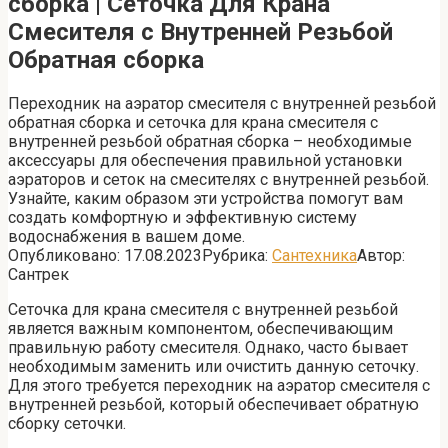
сборка | Сеточка Для Крана
Смесителя с Внутренней Резьбой
Обратная сборка
Переходник на аэратор смесителя с внутренней резьбой
обратная сборка и сеточка для крана смесителя с
внутренней резьбой обратная сборка – необходимые
аксессуары для обеспечения правильной установки
аэраторов и сеток на смесителях с внутренней резьбой.
Узнайте, каким образом эти устройства помогут вам
создать комфортную и эффективную систему
водоснабжения в вашем доме.
Опубликовано:
17.08.2023
Рубрика:
Сантехника
Автор:
Сантрек
Сеточка для крана смесителя с внутренней резьбой
является важным компонентом, обеспечивающим
правильную работу смесителя. Однако, часто бывает
необходимым заменить или очистить данную сеточку.
Для этого требуется переходник на аэратор смесителя с
внутренней резьбой, который обеспечивает обратную
сборку сеточки.