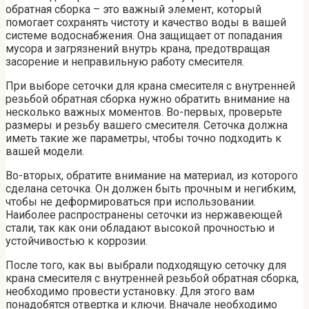
обратная сборка – это важный элемент, который
помогает сохранять чистоту и качество воды в вашей
системе водоснабжения. Она защищает от попадания
мусора и загрязнений внутрь крана, предотвращая
засорение и неправильную работу смесителя.
При выборе сеточки для крана смесителя с внутренней
резьбой обратная сборка нужно обратить внимание на
несколько важных моментов. Во-первых, проверьте
размеры и резьбу вашего смесителя. Сеточка должна
иметь такие же параметры, чтобы точно подходить к
вашей модели.
Во-вторых, обратите внимание на материал, из которого
сделана сеточка. Он должен быть прочным и негибким,
чтобы не деформироваться при использовании.
Наиболее распространены сеточки из нержавеющей
стали, так как они обладают высокой прочностью и
устойчивостью к коррозии.
После того, как вы выбрали подходящую сеточку для
крана смесителя с внутренней резьбой обратная сборка,
необходимо провести установку. Для этого вам
понадобятся отвертка и ключи. Вначале необходимо