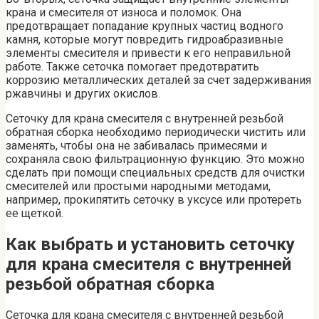
крана и смесителя от износа и поломок. Она
предотвращает попадание крупных частиц водного
камня, которые могут повредить гидроабразивные
элементы смесителя и привести к его неправильной
работе. Также сеточка помогает предотвратить
коррозию металлических деталей за счет задерживания
ржавчины и других окислов.
Сеточку для крана смесителя с внутренней резьбой
обратная сборка необходимо периодически чистить или
заменять, чтобы она не забивалась примесями и
сохраняла свою фильтрационную функцию. Это можно
сделать при помощи специальных средств для очистки
смесителей или простыми народными методами,
например, прокипятить сеточку в уксусе или протереть
ее щеткой.
Как выбрать и установить сеточку
для крана смесителя с внутренней
резьбой обратная сборка
Сеточка для крана смесителя с внутренней резьбой