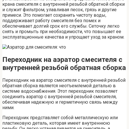
крана смесителя с внутренней резьбой обратной сборки
и служит фильтром, улавливая песок, грязь и другие
примеси. Это помогает сохранить чистоту воды,
поддерживает работу смесителя без помех и
обеспечивает долгий срок его службы. Сеточку легко
снять и промыть при необходимости, что повышает ее
эксплуатационные качества и упрощает уход за краном.
Переходник на аэратор смесителя с
внутренней резьбой обратная сборка
Переходник на аэратор смесителя с внутренней резьбой
обратная сборка является неотъемлемой деталью в
системе водоснабжения. Этот переходник позволяет
соединить аэратор с внутренней резьбой смесителя,
обеспечивая надежную и герметичную связь между
ними.
Переходник представляет собой металлическую или
пластиковую деталь, которая имеет внутреннюю
резьбу. Он легко устанавливается на смеситель, а