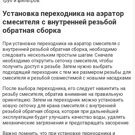
труб и фильтров.
Установка переходника на аэратор
смесителя с внутренней резьбой
обратная сборка
При установке переходника на аэратор смесителя с
внутренней резьбой обратная сборка, необходимо
следовать нескольким простым шагам. Сначала
необходимо открутить сеточку смесителя, чтобы
получить доступ к резьбе. Затем нужно выбрать
подходящий переходник с тем же размером резьбы для
смесителя и резьбой совместимой с новыми насадками.
После выбора переходника, его следует навинтить на
резьбу смесителя, обратив внимание на правильную
ориентацию. Затем на переходник можно установить
новую сеточку для крана смесителя с внутренней
резьбой обратная сборка, которая при дальнейшей
эксплуатации будет улучшать качество воды, удалять
механические загрязнения и предотвращать засорение.
Важно помнить, что при установке переходника и