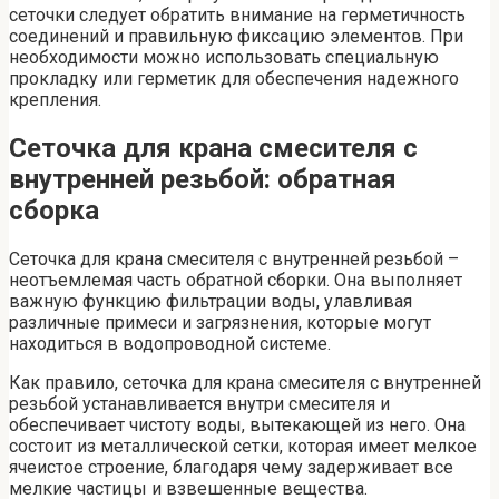
сеточки следует обратить внимание на герметичность
соединений и правильную фиксацию элементов. При
необходимости можно использовать специальную
прокладку или герметик для обеспечения надежного
крепления.
Сеточка для крана смесителя с
внутренней резьбой: обратная
сборка
Сеточка для крана смесителя с внутренней резьбой –
неотъемлемая часть обратной сборки. Она выполняет
важную функцию фильтрации воды, улавливая
различные примеси и загрязнения, которые могут
находиться в водопроводной системе.
Как правило, сеточка для крана смесителя с внутренней
резьбой устанавливается внутри смесителя и
обеспечивает чистоту воды, вытекающей из него. Она
состоит из металлической сетки, которая имеет мелкое
ячеистое строение, благодаря чему задерживает все
мелкие частицы и взвешенные вещества.