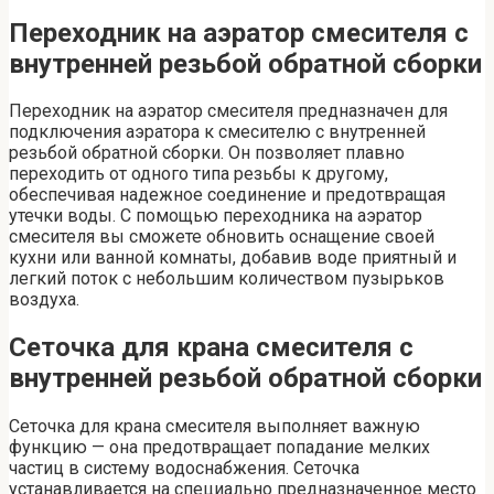
Переходник на аэратор смесителя с
внутренней резьбой обратной сборки
Переходник на аэратор смесителя предназначен для
подключения аэратора к смесителю с внутренней
резьбой обратной сборки. Он позволяет плавно
переходить от одного типа резьбы к другому,
обеспечивая надежное соединение и предотвращая
утечки воды. С помощью переходника на аэратор
смесителя вы сможете обновить оснащение своей
кухни или ванной комнаты, добавив воде приятный и
легкий поток с небольшим количеством пузырьков
воздуха.
Сеточка для крана смесителя с
внутренней резьбой обратной сборки
Сеточка для крана смесителя выполняет важную
функцию — она предотвращает попадание мелких
частиц в систему водоснабжения. Сеточка
устанавливается на специально предназначенное место