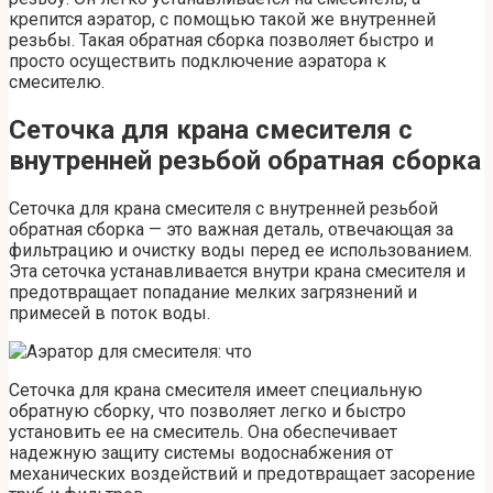
крепится аэратор, с помощью такой же внутренней
резьбы. Такая обратная сборка позволяет быстро и
просто осуществить подключение аэратора к
смесителю.
Сеточка для крана смесителя с
внутренней резьбой обратная сборка
Сеточка для крана смесителя с внутренней резьбой
обратная сборка — это важная деталь, отвечающая за
фильтрацию и очистку воды перед ее использованием.
Эта сеточка устанавливается внутри крана смесителя и
предотвращает попадание мелких загрязнений и
примесей в поток воды.
Сеточка для крана смесителя имеет специальную
обратную сборку, что позволяет легко и быстро
установить ее на смеситель. Она обеспечивает
надежную защиту системы водоснабжения от
механических воздействий и предотвращает засорение