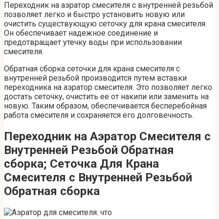
Переходник на аэратор смесителя с внутренней резьбой
позволяет легко и быстро установить новую или
очистить существующую сеточку для крана смесителя.
Он обеспечивает надежное соединение и
предотвращает утечку воды при использовании
смесителя.
Обратная сборка сеточки для крана смесителя с
внутренней резьбой производится путем вставки
переходника на аэратор смесителя. Это позволяет легко
достать сеточку, очистить ее от накипи или заменить на
новую. Таким образом, обеспечивается бесперебойная
работа смесителя и сохраняется его долговечность.
Переходник на Аэратор Смесителя с
Внутренней Резьбой Обратная
сборка; Сеточка Для Крана
Смесителя с Внутренней Резьбой
Обратная сборка