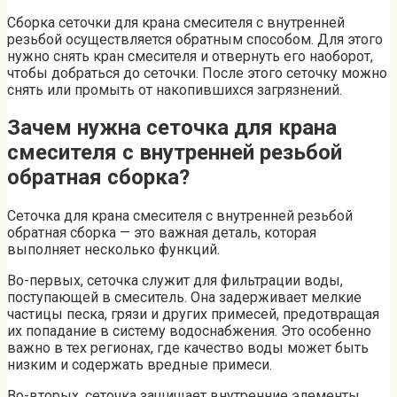
Сборка сеточки для крана смесителя с внутренней
резьбой осуществляется обратным способом. Для этого
нужно снять кран смесителя и отвернуть его наоборот,
чтобы добраться до сеточки. После этого сеточку можно
снять или промыть от накопившихся загрязнений.
Зачем нужна сеточка для крана
смесителя с внутренней резьбой
обратная сборка?
Сеточка для крана смесителя с внутренней резьбой
обратная сборка — это важная деталь, которая
выполняет несколько функций.
Во-первых, сеточка служит для фильтрации воды,
поступающей в смеситель. Она задерживает мелкие
частицы песка, грязи и других примесей, предотвращая
их попадание в систему водоснабжения. Это особенно
важно в тех регионах, где качество воды может быть
низким и содержать вредные примеси.
Во-вторых, сеточка защищает внутренние элементы