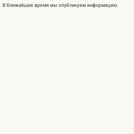
В ближайшее время мы опубликуем информацию.