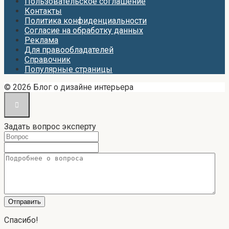
Пользовательское соглашение
Контакты
Политика конфиденциальности
Согласие на обработку данных
Реклама
Для правообладателей
Справочник
Популярные страницы
© 2026 Блог о дизайне интерьера
Задать вопрос эксперту
Спасибо!