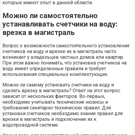
которые имеют опыт в данной области.
Можно ли самостоятельно
устанавливать счетчики на воду:
врезка в магистраль
Вопрос о возможности самостоятельного установления
счетчиков на воду и врезке их в магистраль часто
возникает у владельцев частных домов или квартир.
При этом важно понимать, что установка счетчиков на
воду имеет определенные правила и требует
использования специальных комплектующих.
Можно ли самому установить счетчики на воду и
сделать врезку в магистраль? Ответ на этот вопрос
зависит от нескольких факторов. Во-первых,
необходимо учитывать технические нюансы и
требования санитарно-технических правил. Для
установки счетчиков необходимо знание правил для
врезки в магистраль и подключение их к
водопроводной системе.