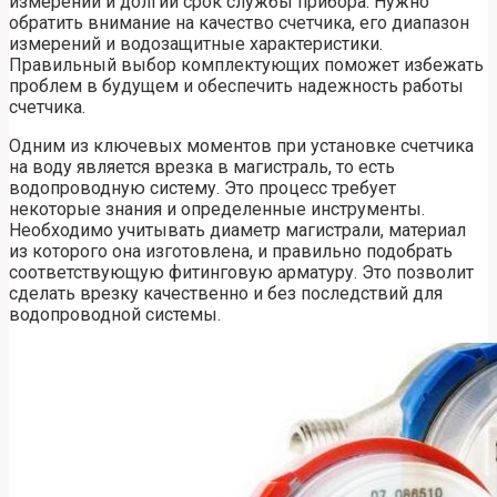
измерений и долгий срок службы прибора. Нужно
обратить внимание на качество счетчика, его диапазон
измерений и водозащитные характеристики.
Правильный выбор комплектующих поможет избежать
проблем в будущем и обеспечить надежность работы
счетчика.
Одним из ключевых моментов при установке счетчика
на воду является врезка в магистраль, то есть
водопроводную систему. Это процесс требует
некоторые знания и определенные инструменты.
Необходимо учитывать диаметр магистрали, материал
из которого она изготовлена, и правильно подобрать
соответствующую фитинговую арматуру. Это позволит
сделать врезку качественно и без последствий для
водопроводной системы.