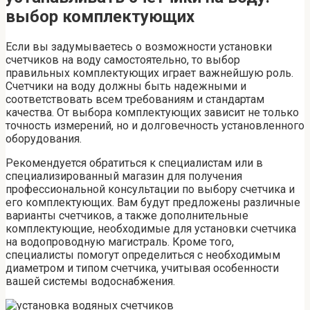
выбор комплектующих
Если вы задумываетесь о возможности установки
счетчиков на воду самостоятельно, то выбор
правильных комплектующих играет важнейшую роль.
Счетчики на воду должны быть надежными и
соответствовать всем требованиям и стандартам
качества. От выбора комплектующих зависит не только
точность измерений, но и долговечность установленного
оборудования.
Рекомендуется обратиться к специалистам или в
специализированный магазин для получения
профессиональной консультации по выбору счетчика и
его комплектующих. Вам будут предложены различные
варианты счетчиков, а также дополнительные
комплектующие, необходимые для установки счетчика
на водопроводную магистраль. Кроме того,
специалисты помогут определиться с необходимым
диаметром и типом счетчика, учитывая особенности
вашей системы водоснабжения.