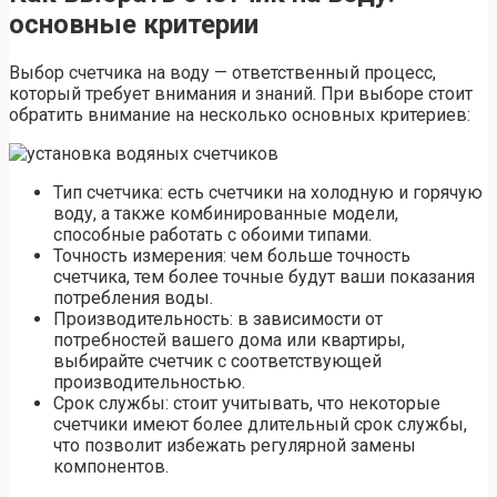
основные критерии
Выбор счетчика на воду — ответственный процесс,
который требует внимания и знаний. При выборе стоит
обратить внимание на несколько основных критериев:
Тип счетчика: есть счетчики на холодную и горячую
воду, а также комбинированные модели,
способные работать с обоими типами.
Точность измерения: чем больше точность
счетчика, тем более точные будут ваши показания
потребления воды.
Производительность: в зависимости от
потребностей вашего дома или квартиры,
выбирайте счетчик с соответствующей
производительностью.
Срок службы: стоит учитывать, что некоторые
счетчики имеют более длительный срок службы,
что позволит избежать регулярной замены
компонентов.