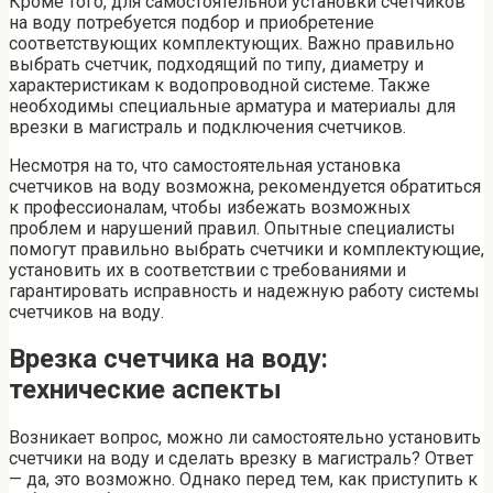
Кроме того, для самостоятельной установки счетчиков
на воду потребуется подбор и приобретение
соответствующих комплектующих. Важно правильно
выбрать счетчик, подходящий по типу, диаметру и
характеристикам к водопроводной системе. Также
необходимы специальные арматура и материалы для
врезки в магистраль и подключения счетчиков.
Несмотря на то, что самостоятельная установка
счетчиков на воду возможна, рекомендуется обратиться
к профессионалам, чтобы избежать возможных
проблем и нарушений правил. Опытные специалисты
помогут правильно выбрать счетчики и комплектующие,
установить их в соответствии с требованиями и
гарантировать исправность и надежную работу системы
счетчиков на воду.
Врезка счетчика на воду:
технические аспекты
Возникает вопрос, можно ли самостоятельно установить
счетчики на воду и сделать врезку в магистраль? Ответ
— да, это возможно. Однако перед тем, как приступить к