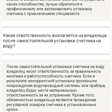
своих способностях, лучше обратиться к
профессионалу или запланировать установку
счетчика с привлечением специалиста.
Какая ответственность возлагается на владельца
после самостоятельной установки счетчика на
воду?
После самостоятельной установки счетчика на воду
владелец несет ответственность за правильность
монтажа и работоспособность счетчика. Если в
результате некорректной установки произошли
повреждения водопроводной системы или прибора,
владелец будет нести материальную
ответственность за их устранение. Кроме того,
обязанностью владельца является проведение
регулярной поверки счетчика в установленные
сроки.