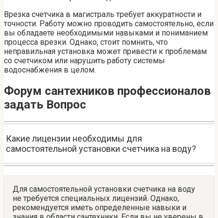
Врезка счетчика в магистраль требует аккуратности и
точности. Работу можно проводить самостоятельно, если
вы обладаете необходимыми навыками и пониманием
процесса врезки. Однако, стоит помнить, что
неправильная установка может привести к проблемам
со счетчиком или нарушить работу системы
водоснабжения в целом.
Форум сантехников профессионалов
задать Вопрос
Какие лицензии необходимы для
самостоятельной установки счетчика на воду?
Для самостоятельной установки счетчика на воду
не требуется специальных лицензий. Однако,
рекомендуется иметь определенные навыки и
знания в области сантехники. Если вы не уверены в