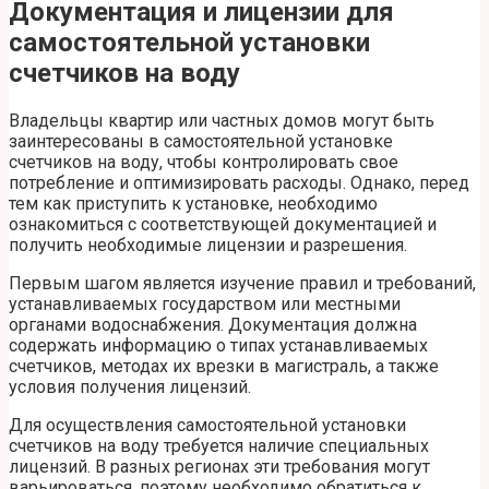
Документация и лицензии для
самостоятельной установки
счетчиков на воду
Владельцы квартир или частных домов могут быть
заинтересованы в самостоятельной установке
счетчиков на воду, чтобы контролировать свое
потребление и оптимизировать расходы. Однако, перед
тем как приступить к установке, необходимо
ознакомиться с соответствующей документацией и
получить необходимые лицензии и разрешения.
Первым шагом является изучение правил и требований,
устанавливаемых государством или местными
органами водоснабжения. Документация должна
содержать информацию о типах устанавливаемых
счетчиков, методах их врезки в магистраль, а также
условия получения лицензий.
Для осуществления самостоятельной установки
счетчиков на воду требуется наличие специальных
лицензий. В разных регионах эти требования могут
варьироваться, поэтому необходимо обратиться к