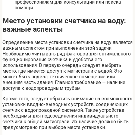
профессионалам для консультации или поиска
помощи.
Место установки счетчика на воду:
важные аспекты
Определение места установки счетчика на воду является
важным аспектом при выполнении этой задачи.
Необходимо учитывать ряд факторов для оптимального
функционирования счетчика и удобства его
использования. В первую очередь следует выбрать
место, где имеется доступ к магистрали с водой. Это
может быть подвал, техническое помещение или
внешняя часть здания. Главное требование — наличие
доступа к водопроводным трубам.
Кроме того, следует обратить внимание на возможность
установки вводно-выводных устройств, соединяющих
счетчик с водопроводной системой. Такие устройства
необходимы для подсоединения индивидуального
счетчика к общей магистрали. Их наличие должно быть
предусмотрено при выборе места установки.