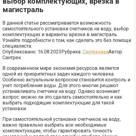
выбор комплектующих, врезка в
магистраль
В данной статье рассматривается возможность
самостоятельного установки счетчиков на воду, выбор
комплектующих и варианты врезки в магистраль.
Узнайте подробности о том, как сделать это без помощи
специалиста.
Опубликовано:
16.08.2023
Рубрика:
Сантехника
Автор:
Сантрек
В современном мире экономия ресурсов является
одной из приоритетных задач каждого человека.
Особенно актуальным вопросом становится контроль и
учет потребления воды. Для этого многие решают
устанавливать счетчики на воду. Однако возникает
вопрос: можно ли это сделать самостоятельно и как
выбрать подходящие комплектующие для такой
установки.
При самостоятельной установке счетчиков на воду,
важно правильно выбрать все необходимые
комплектующие, чтобы гарантировать точность