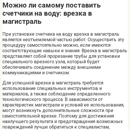
Можно ли самому поставить
счетчики на воду: врезка в
магистраль
При установке счетчика на воду врезка в магистраль
является неотъемлемой частью работ. Осуществить эту
процедуру самостоятельно можно, если имеются
соответствующие навыки и знания. Врезка в магистраль
представляет собой прорезание трубы для установки
специального врезного узла, который будет
обеспечивать соединение между внешними
коммуникациями и счетчиком.
Для успешной врезки в магистраль требуется
использование специальных инструментов и
материалов, а также соблюдение определенного
технологического процесса. В зависимости от
характеристик магистрали и условий ее использования,
могут возникнуть дополнительные сложности при
самостоятельной врезке. Поэтому для достижения
наилучшего результата и предотвращения возможных
повреждений лучше обратиться к специалистам,