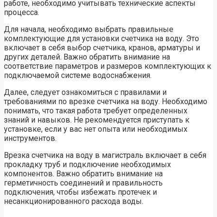
работе, необходимо учитывать технические аспекты
процесса.
Для начала, необходимо выбрать правильные
комплектующие для установки счетчика на воду. Это
включает в себя выбор счетчика, кранов, арматуры и
других деталей. Важно обратить внимание на
соответствие параметров и размеров комплектующих к
подключаемой системе водоснабжения.
Далее, следует ознакомиться с правилами и
требованиями по врезке счетчика на воду. Необходимо
понимать, что такая работа требует определенных
знаний и навыков. Не рекомендуется приступать к
установке, если у вас нет опыта или необходимых
инструментов.
Врезка счетчика на воду в магистраль включает в себя
прокладку труб и подключение необходимых
компонентов. Важно обратить внимание на
герметичность соединений и правильность
подключения, чтобы избежать протечек и
несанкционированного расхода воды.