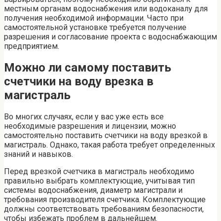
местным органам водоснабжения или водоканалу для
получения необходимой информации. Часто при
самостоятельной установке требуется получение
разрешения и согласование проекта с водоснабжающим
предприятием.
Можно ли самому поставить
счетчики на воду врезка в
магистраль
Во многих случаях, если у вас уже есть все
необходимые разрешения и лицензии, можно
самостоятельно поставить счетчики на воду врезкой в
магистраль. Однако, такая работа требует определенных
знаний и навыков.
Перед врезкой счетчика в магистраль необходимо
правильно выбрать комплектующие, учитывая тип
системы водоснабжения, диаметр магистрали и
требования производителя счетчика. Комплектующие
должны соответствовать требованиям безопасности,
чтобы избежать проблем в дальнейшем.