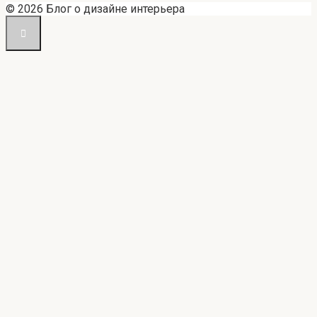
© 2026 Блог о дизайне интерьера