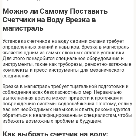
Можно ли Самому Поставить
Счетчики на Воду Врезка в
магистраль
Установка счетчиков на воду своими силами требует
определенных знаний и навыков. Врезка в магистраль
является одним из самых сложных этапов установки.
Для этого понадобится специальное оборудование и
инструменты, такие как труборезы, ремонтно-затяжные
комплекты и пресс-инструменты для механического
соединения.
Врезка в магистраль требует тщательной подготовки и
соблюдения всех безопасностных мер. Неравильно
выполненная врезка может привести к протечкам и
повреждению системы водоснабжения. Поэтому, если у
вас нет необходимых навыков и опыта, рекомендуется
обратиться к квалифицированным специалистам, чтобы
избежать возможных проблем в будущем.
Как выбрать счетчик на воду: