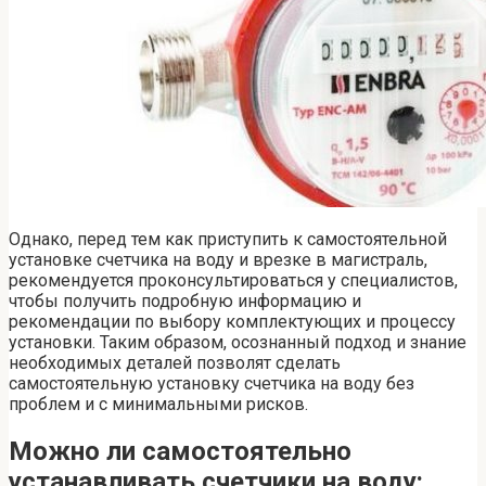
Однако, перед тем как приступить к самостоятельной
установке счетчика на воду и врезке в магистраль,
рекомендуется проконсультироваться у специалистов,
чтобы получить подробную информацию и
рекомендации по выбору комплектующих и процессу
установки. Таким образом, осознанный подход и знание
необходимых деталей позволят сделать
самостоятельную установку счетчика на воду без
проблем и с минимальными рисков.
Можно ли самостоятельно
устанавливать счетчики на воду: