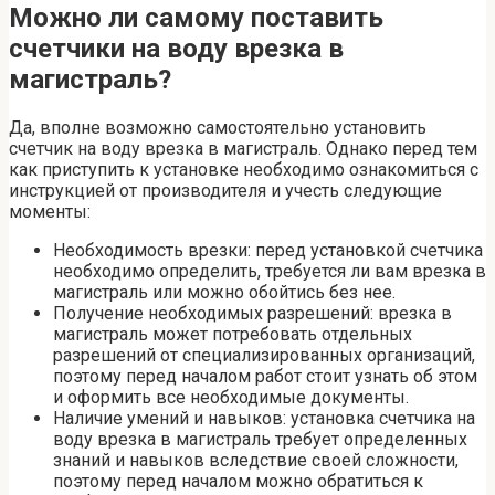
Можно ли самому поставить
счетчики на воду врезка в
магистраль?
Да, вполне возможно самостоятельно установить
счетчик на воду врезка в магистраль. Однако перед тем
как приступить к установке необходимо ознакомиться с
инструкцией от производителя и учесть следующие
моменты:
Необходимость врезки: перед установкой счетчика
необходимо определить, требуется ли вам врезка в
магистраль или можно обойтись без нее.
Получение необходимых разрешений: врезка в
магистраль может потребовать отдельных
разрешений от специализированных организаций,
поэтому перед началом работ стоит узнать об этом
и оформить все необходимые документы.
Наличие умений и навыков: установка счетчика на
воду врезка в магистраль требует определенных
знаний и навыков вследствие своей сложности,
поэтому перед началом можно обратиться к