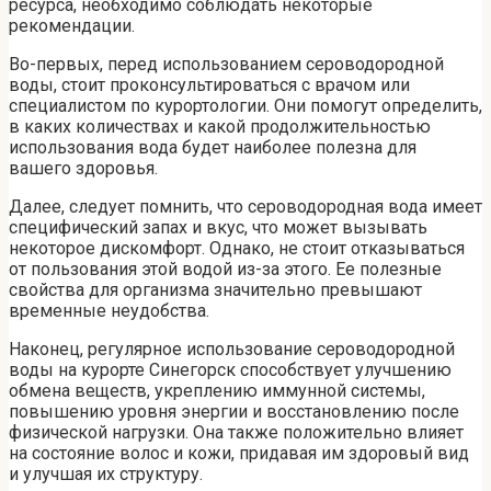
ресурса, необходимо соблюдать некоторые
рекомендации.
Во-первых, перед использованием сероводородной
воды, стоит проконсультироваться с врачом или
специалистом по курортологии. Они помогут определить,
в каких количествах и какой продолжительностью
использования вода будет наиболее полезна для
вашего здоровья.
Далее, следует помнить, что сероводородная вода имеет
специфический запах и вкус, что может вызывать
некоторое дискомфорт. Однако, не стоит отказываться
от пользования этой водой из-за этого. Ее полезные
свойства для организма значительно превышают
временные неудобства.
Наконец, регулярное использование сероводородной
воды на курорте Синегорск способствует улучшению
обмена веществ, укреплению иммунной системы,
повышению уровня энергии и восстановлению после
физической нагрузки. Она также положительно влияет
на состояние волос и кожи, придавая им здоровый вид
и улучшая их структуру.