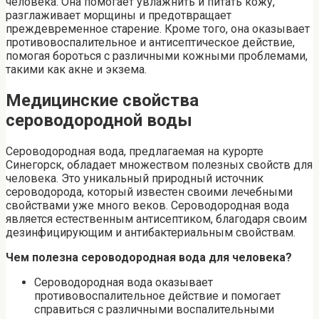
человека. Она помогает увлажнить и питать кожу,
разглаживает морщины и предотвращает
преждевременное старение. Кроме того, она оказывает
противовоспалительное и антисептическое действие,
помогая бороться с различными кожными проблемами,
такими как акне и экзема.
Медицинские свойства
сероводородной воды
Сероводородная вода, предлагаемая на курорте
Синегорск, обладает множеством полезных свойств для
человека. Это уникальный природный источник
сероводорода, который известен своими лечебными
свойствами уже много веков. Сероводородная вода
является естественным антисептиком, благодаря своим
дезинфицирующим и антибактериальным свойствам.
Чем полезна сероводородная вода для человека?
Сероводородная вода оказывает
противовоспалительное действие и помогает
справиться с различными воспалительными