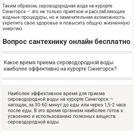
Таким образом, сероводородная вода на курорте
Синегорск – это не только приятное и расслабляющее
водные процедуры, но и замечательная возможность
укрепить свое здоровье и повысить общую жизненную
энергию.
Вопрос сантехнику онлайн бесплатно
Какое время приема сероводородной воды
наиболее эффективно на курорте Синегорск?
Наиболее эффективное время для приема
сероводородной воды на курорте Синегорск —
натощак, за 30-60 минут до еды или через 1,5-2 часа
после еды. В это время организм наиболее готов к
усвоению и использованию полезных веществ
сероводородной воды.