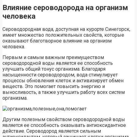
Влияние сероводорода на организм
человека
Сероводородная вода, доступная на курорте Синегорск,
имеет множество положительных свойств, которые
оказывают благотворное влияние на организм
человека.
Первым и самым важным преимуществом
сероводородной воды является ее способность
улучшать общий тонус организма. Благодаря
насыщенности сероводородом, вода стимулирует
процессы обновления клеток и активизирует обмен
веществ. Это помогает повысить энергию и
выносливость, а также улучшить работу всех систем
организма.
Другим полезным свойством сероводородной воды
является ее способность оказывать антиоксидантное
действие. Сероводород является сильным
антиоксидантом, который защищает клетки организма