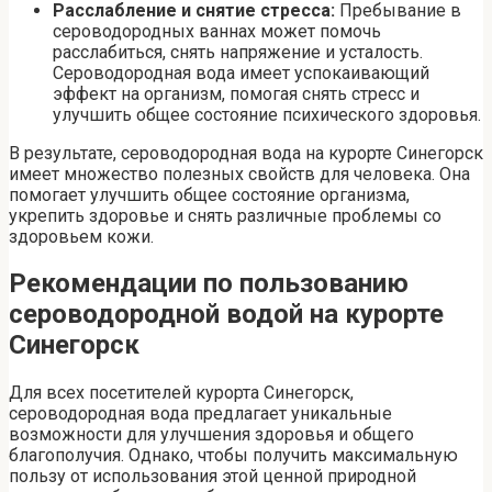
Расслабление и снятие стресса:
Пребывание в
сероводородных ваннах может помочь
расслабиться, снять напряжение и усталость.
Сероводородная вода имеет успокаивающий
эффект на организм, помогая снять стресс и
улучшить общее состояние психического здоровья.
В результате, сероводородная вода на курорте Синегорск
имеет множество полезных свойств для человека. Она
помогает улучшить общее состояние организма,
укрепить здоровье и снять различные проблемы со
здоровьем кожи.
Рекомендации по пользованию
сероводородной водой на курорте
Синегорск
Для всех посетителей курорта Синегорск,
сероводородная вода предлагает уникальные
возможности для улучшения здоровья и общего
благополучия. Однако, чтобы получить максимальную
пользу от использования этой ценной природной