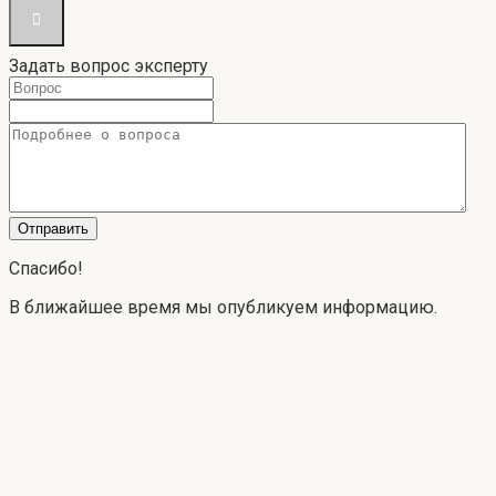
Задать вопрос эксперту
Спасибо!
В ближайшее время мы опубликуем информацию.