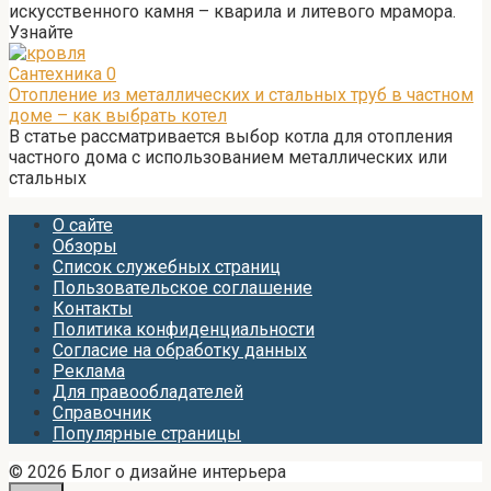
искусственного камня – кварила и литевого мрамора.
Узнайте
Сантехника
0
Отопление из металлических и стальных труб в частном
доме – как выбрать котел
В статье рассматривается выбор котла для отопления
частного дома с использованием металлических или
стальных
О сайте
Обзоры
Список служебных страниц
Пользовательское соглашение
Контакты
Политика конфиденциальности
Согласие на обработку данных
Реклама
Для правообладателей
Справочник
Популярные страницы
© 2026 Блог о дизайне интерьера