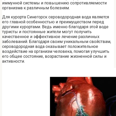
иммунной системы и повышению сопротивляемости
организма к различным болезням.
Для курорта Синегорск сероводородная вода является
его главной особенностью и преимуществом перед
другими курортами. Ведь именно благодаря этой воде
туристы и постоянные жители могут получить
качественное и эффективное лечение различных
заболеваний. Благодаря своим уникальным свойствам,
сероводородная вода оказывает положительное
воздействие на организм человека, помогая улучшить
его общее состояние, возрастание жизненной силы и
активности.