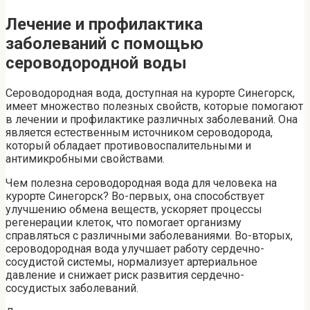
Лечение и профилактика
заболеваний с помощью
сероводородной воды
Сероводородная вода, доступная на курорте Синегорск,
имеет множество полезных свойств, которые помогают
в лечении и профилактике различных заболеваний. Она
является естественным источником сероводорода,
который обладает противовоспалительными и
антимикробными свойствами.
Чем полезна сероводородная вода для человека на
курорте Синегорск? Во-первых, она способствует
улучшению обмена веществ, ускоряет процессы
регенерации клеток, что помогает организму
справляться с различными заболеваниями. Во-вторых,
сероводородная вода улучшает работу сердечно-
сосудистой системы, нормализует артериальное
давление и снижает риск развития сердечно-
сосудистых заболеваний.