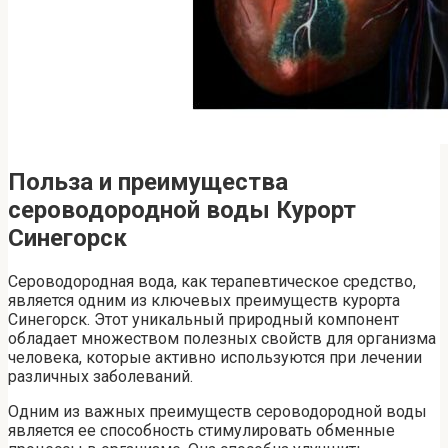
Польза и преимущества
сероводородной воды Курорт
Синегорск
Сероводородная вода, как терапевтическое средство,
является одним из ключевых преимуществ курорта
Синегорск. Этот уникальный природный компонент
обладает множеством полезных свойств для организма
человека, которые активно используются при лечении
различных заболеваний.
Одним из важных преимуществ сероводородной воды
является ее способность стимулировать обменные