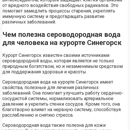
от вредного воздействия свободных радикалов. Это
помогает замедлить процессы старения, укреплять
иммунную систему и предотвращать развитие
различных заболеваний.
Чем полезна сероводородная вода
для человека на курорте Синегорск
Курорт Синегорск известен своими источниками
сероводородной воды, которая является не только
природным богатством, но и незаменимым средством
для поддержания здоровья и красоты.
Сероводородная вода на курорте Синегорск имеет
свойства, полезные для лечения различных
заболеваний. Она помогает улучшить работу сердечно-
сосудистой системы, нормализовать артериальное
давление и укрепить стенки сосудов. Кроме того, она
благотворно влияет на нервную систему, способствуя
расслаблению и снятию стресса.
Сероводородная вода также полезна для кожи