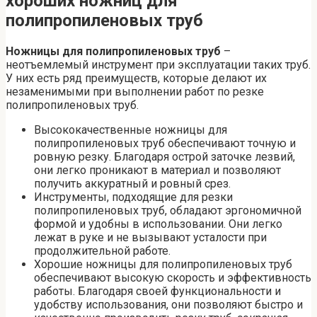
хороших ножниц для
полипропиленовых труб
Ножницы для полипропиленовых труб
–
неотъемлемый инструмент при эксплуатации таких труб.
У них есть ряд преимуществ, которые делают их
незаменимыми при выполнении работ по резке
полипропиленовых труб.
Высококачественные ножницы для
полипропиленовых труб обеспечивают точную и
ровную резку. Благодаря острой заточке лезвий,
они легко проникают в материал и позволяют
получить аккуратный и ровный срез.
Инструменты, подходящие для резки
полипропиленовых труб, обладают эргономичной
формой и удобны в использовании. Они легко
лежат в руке и не вызывают усталости при
продолжительной работе.
Хорошие ножницы для полипропиленовых труб
обеспечивают высокую скорость и эффективность
работы. Благодаря своей функциональности и
удобству использования, они позволяют быстро и