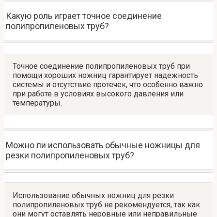
Какую роль играет точное соединение
полипропиленовых труб?
Точное соединение полипропиленовых труб при
помощи хороших ножниц гарантирует надежность
системы и отсутствие протечек, что особенно важно
при работе в условиях высокого давления или
температуры.
Можно ли использовать обычные ножницы для
резки полипропиленовых труб?
Использование обычных ножниц для резки
полипропиленовых труб не рекомендуется, так как
они могут оставлять неровные или неправильные