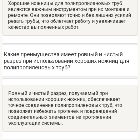
Хорошие ножницы для полипропиленовых труб
являются важным инструментом при их монтаже и
ремонте. Они позволяют точно и без лишних усилий
резать трубы, что облегчает работу и увеличивает
качество выполненных работ.
Какие преимущества имеет ровный и чистый
разрез при использовании хороших ножниц для
полипропиленовых труб?
Ровный и чистый разрез, получаемый при
использовании хороших ножниц, обеспечивает
точное соединение полипропиленовых труб, что
позволяет избежать протечек и повреждений
соединительных элементов на протяжении
эксплуатации системы.