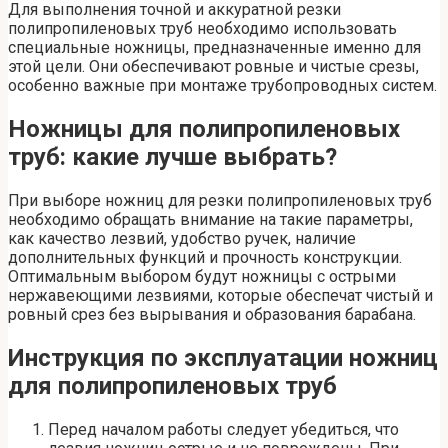
Для выполнения точной и аккуратной резки
полипропиленовых труб необходимо использовать
специальные ножницы, предназначенные именно для
этой цели. Они обеспечивают ровные и чистые срезы,
особенно важные при монтаже трубопроводных систем.
Ножницы для полипропиленовых
труб: какие лучше выбрать?
При выборе ножниц для резки полипропиленовых труб
необходимо обращать внимание на такие параметры,
как качество лезвий, удобство ручек, наличие
дополнительных функций и прочность конструкции.
Оптимальным выбором будут ножницы с острыми
нержавеющими лезвиями, которые обеспечат чистый и
ровный срез без вырывания и образования барабана.
Инструкция по эксплуатации ножниц
для полипропиленовых труб
Перед началом работы следует убедиться, что