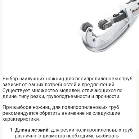
Выбор наилучших ножниц для полипропиленовых труб
зависит от ваших потребностей и предпочтений.
Существует множество моделей, отличающихся по
длине, типу резки, грузоподъемности и прочности.
При выборе ножниц для полипропиленовых труб
рекомендуется обратить внимание на следующие
характеристики:
Длина лезвий:
для резки полипропиленовых труб
различного диаметра необходимо выбирать