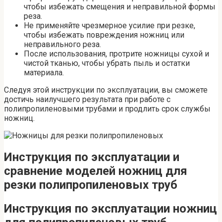
чтобы избежать смещения и неправильной формы
реза.
Не применяйте чрезмерное усилие при резке,
чтобы избежать повреждения ножниц или
неправильного реза.
После использования, протрите ножницы сухой и
чистой тканью, чтобы убрать пыль и остатки
материала.
Следуя этой инструкции по эксплуатации, вы сможете
достичь наилучшего результата при работе с
полипропиленовыми трубами и продлить срок службы
ножниц.
Инструкция по эксплуатации и
сравнение моделей ножниц для
резки полипропиленовых труб
Инструкция по эксплуатации ножниц