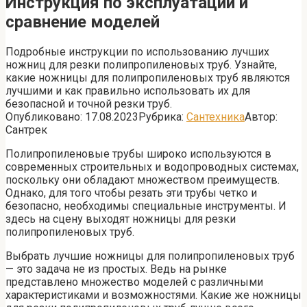
Инструкция по эксплуатации и
сравнение моделей
Подробные инструкции по использованию лучших
ножниц для резки полипропиленовых труб. Узнайте,
какие ножницы для полипропиленовых труб являются
лучшими и как правильно использовать их для
безопасной и точной резки труб.
Опубликовано:
17.08.2023
Рубрика:
Сантехника
Автор:
Сантрек
Полипропиленовые трубы широко используются в
современных строительных и водопроводных системах,
поскольку они обладают множеством преимуществ.
Однако, для того чтобы резать эти трубы четко и
безопасно, необходимы специальные инструменты. И
здесь на сцену выходят ножницы для резки
полипропиленовых труб.
Выбрать лучшие ножницы для полипропиленовых труб
— это задача не из простых. Ведь на рынке
представлено множество моделей с различными
характеристиками и возможностями. Какие же ножницы