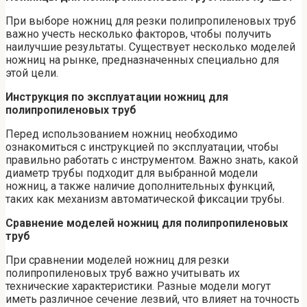
При выборе ножниц для резки полипропиленовых труб
важно учесть несколько факторов, чтобы получить
наилучшие результаты. Существует несколько моделей
ножниц на рынке, предназначенных специально для
этой цели.
Инструкция по эксплуатации ножниц для
полипропиленовых труб
Перед использованием ножниц необходимо
ознакомиться с инструкцией по эксплуатации, чтобы
правильно работать с инструментом. Важно знать, какой
диаметр трубы подходит для выбранной модели
ножниц, а также наличие дополнительных функций,
таких как механизм автоматической фиксации трубы.
Сравнение моделей ножниц для полипропиленовых
труб
При сравнении моделей ножниц для резки
полипропиленовых труб важно учитывать их
технические характеристики. Разные модели могут
иметь различное сечение лезвий, что влияет на точность