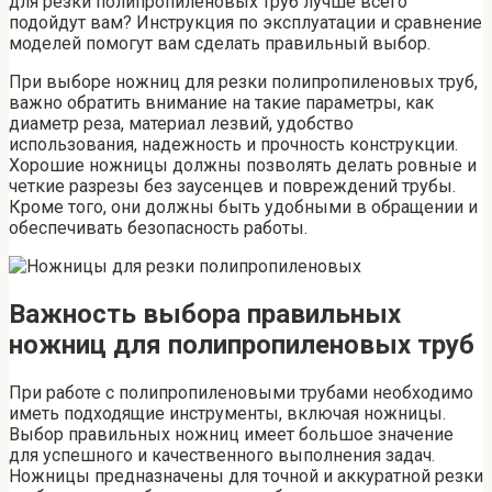
для резки полипропиленовых труб лучше всего
подойдут вам? Инструкция по эксплуатации и сравнение
моделей помогут вам сделать правильный выбор.
При выборе ножниц для резки полипропиленовых труб,
важно обратить внимание на такие параметры, как
диаметр реза, материал лезвий, удобство
использования, надежность и прочность конструкции.
Хорошие ножницы должны позволять делать ровные и
четкие разрезы без заусенцев и повреждений трубы.
Кроме того, они должны быть удобными в обращении и
обеспечивать безопасность работы.
Важность выбора правильных
ножниц для полипропиленовых труб
При работе с полипропиленовыми трубами необходимо
иметь подходящие инструменты, включая ножницы.
Выбор правильных ножниц имеет большое значение
для успешного и качественного выполнения задач.
Ножницы предназначены для точной и аккуратной резки