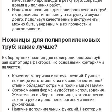
качественно производить резку труб, сокращая
время выполнения работ.
Надежные ножницы для полипропиленовых труб
выдерживают интенсивную нагрузку и служат
долго. Используя качественные инструменты,
можно быть уверенным в их прочности и
долговечности.
Ножницы для полипропиленовых
труб: какие лучше?
Выбор лучших ножниц для полипропиленовых труб
зависит от ряда факторов. Но основными критериями
являются:
Качество материала и заточка лезвий. Лучшие
ножницы изготовлены из высококачественной
стали и обладают острыми, прочными лезвиями.
Эргономичная форма и удобство использования.
Желательно выбирать ножницы, которые легко
лежат в руке и дополнены эргономичными
рукоятками.
Наличие дополнительных функций. Некоторые