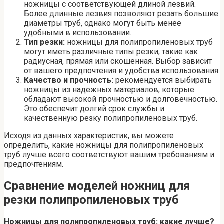
ножницы с соответствующей длиной лезвий.
Более длинные лезвия позволяют резать большие
диаметры труб, однако могут быть менее
удобными в использовании.
Тип резки:
ножницы для полипропиленовых труб
могут иметь различные типы резки, такие как
радиусная, прямая или скошенная. Выбор зависит
от вашего предпочтения и удобства использования.
Качество и прочность:
рекомендуется выбирать
ножницы из надежных материалов, которые
обладают высокой прочностью и долговечностью.
Это обеспечит долгий срок службы и
качественную резку полипропиленовых труб.
Исходя из данных характеристик, вы можете
определить, какие ножницы для полипропиленовых
труб лучше всего соответствуют вашим требованиям и
предпочтениям.
Сравнение моделей ножниц для
резки полипропиленовых труб
Ножницы для полипропиленовых труб: какие лучше?