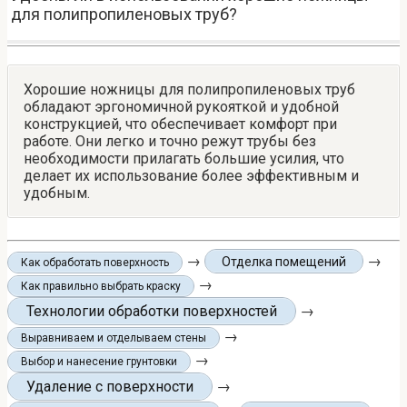
для полипропиленовых труб?
Хорошие ножницы для полипропиленовых труб
обладают эргономичной рукояткой и удобной
конструкцией, что обеспечивает комфорт при
работе. Они легко и точно режут трубы без
необходимости прилагать большие усилия, что
делает их использование более эффективным и
удобным.
→
→
Отделка помещений
Как обработать поверхность
→
Как правильно выбрать краску
Технологии обработки поверхностей
→
→
Выравниваем и отделываем стены
→
Выбор и нанесение грунтовки
Удаление с поверхности
→