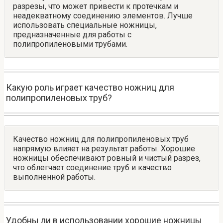
разрезы, что может привести к протечкам и
неадекватному соединению элементов. Лучше
использовать специальные ножницы,
предназначенные для работы с
полипропиленовыми трубами.
Какую роль играет качество ножниц для
полипропиленовых труб?
Качество ножниц для полипропиленовых труб
напрямую влияет на результат работы. Хорошие
ножницы обеспечивают ровный и чистый разрез,
что облегчает соединение труб и качество
выполненной работы.
Удобны ли в использовании хорошие ножницы