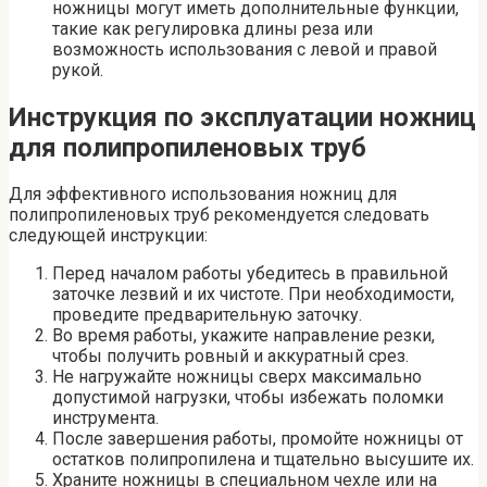
ножницы могут иметь дополнительные функции,
такие как регулировка длины реза или
возможность использования с левой и правой
рукой.
Инструкция по эксплуатации ножниц
для полипропиленовых труб
Для эффективного использования ножниц для
полипропиленовых труб рекомендуется следовать
следующей инструкции:
Перед началом работы убедитесь в правильной
заточке лезвий и их чистоте. При необходимости,
проведите предварительную заточку.
Во время работы, укажите направление резки,
чтобы получить ровный и аккуратный срез.
Не нагружайте ножницы сверх максимально
допустимой нагрузки, чтобы избежать поломки
инструмента.
После завершения работы, промойте ножницы от
остатков полипропилена и тщательно высушите их.
Храните ножницы в специальном чехле или на