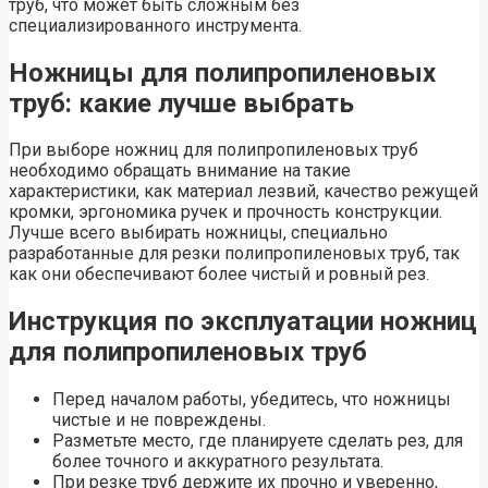
труб, что может быть сложным без
специализированного инструмента.
Ножницы для полипропиленовых
труб: какие лучше выбрать
При выборе ножниц для полипропиленовых труб
необходимо обращать внимание на такие
характеристики, как материал лезвий, качество режущей
кромки, эргономика ручек и прочность конструкции.
Лучше всего выбирать ножницы, специально
разработанные для резки полипропиленовых труб, так
как они обеспечивают более чистый и ровный рез.
Инструкция по эксплуатации ножниц
для полипропиленовых труб
Перед началом работы, убедитесь, что ножницы
чистые и не повреждены.
Разметьте место, где планируете сделать рез, для
более точного и аккуратного результата.
При резке труб держите их прочно и уверенно,