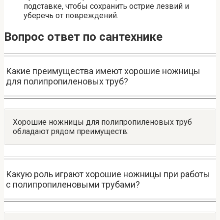
подставке, чтобы сохранить острие лезвий и
уберечь от повреждений.
Вопрос ответ по сантехнике
Какие преимущества имеют хорошие ножницы
для полипропиленовых труб?
Хорошие ножницы для полипропиленовых труб
обладают рядом преимуществ:
Какую роль играют хорошие ножницы при работы
с полипропиленовыми трубами?