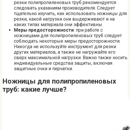
резки полипропиленовых труб рекомендуется
следовать указаниям производителя. Следует
тщательно изучить, как использовать ножницы для
резки, какой нагрузки они выдерживают и на
каких типах материала они эффективны.
Меры предосторожности
: при работе с
ножницами для полипропиленовых труб следует
соблюдать некоторые меры предосторожности.
Никогда не используйте инструмент для резки
других материалов, а также не нагружайте его
сверх максимальной нагрузки. Важно также носить
индивидуальные средства защиты, включая
защитные очки и перчатки.
Ножницы для полипропиленовых
труб: какие лучше?