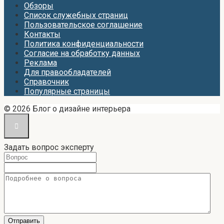
Обзоры
Список служебных страниц
Пользовательское соглашение
Контакты
Политика конфиденциальности
Согласие на обработку данных
Реклама
Для правообладателей
Справочник
Популярные страницы
© 2026 Блог о дизайне интерьера
Задать вопрос эксперту