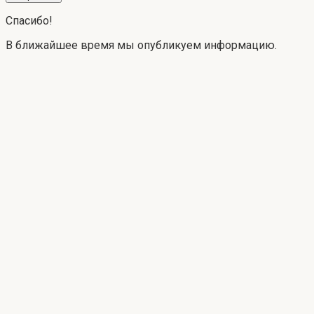
Спасибо!
В ближайшее время мы опубликуем информацию.