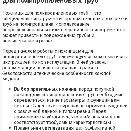
для полипропиленовых труб
Ножницы для полипропиленовых труб — это
специальные инструменты, предназначенные для резки
труб из полипропилена. Использование
непрофессиональных или неправильных инструментов
может привести к повреждению трубы и
некачественной резке.
Перед началом работы с ножницами для
полипропиленовых труб рекомендуется ознакомиться с
инструкцией по их эксплуатации. В ней указаны
рекомендации по использованию, правила
безопасности и технические особенности каждой
модели.
Выбор правильных ножниц
: перед покупкой
ножниц для полипропиленовых труб необходимо
определиться, какие параметры и функции вам
нужны. Существует широкий ассортимент моделей
с различной длиной и типом резки. Перед
применением, убедитесь, что выбранная модель
соответствует требуемым характеристикам.
Правильная эксплуатация
: для эффективной