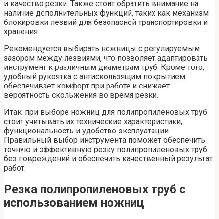
и качество резки. Также стоит обратить внимание на
наличие дополнительных функций, таких как механизм
блокировки лезвий для безопасной транспортировки и
хранения.
Рекомендуется выбирать ножницы с регулируемым
зазором между лезвиями, что позволяет адаптировать
инструмент к различным диаметрам труб. Кроме того,
удобный рукоятка с антискользящим покрытием
обеспечивает комфорт при работе и снижает
вероятность скольжения во время резки.
Итак, при выборе ножниц для полипропиленовых труб
стоит учитывать их технические характеристики,
функциональность и удобство эксплуатации.
Правильный выбор инструмента поможет обеспечить
точную и эффективную резку полипропиленовых труб
без повреждений и обеспечить качественный результат
работ.
Резка полипропиленовых труб с
использованием ножниц