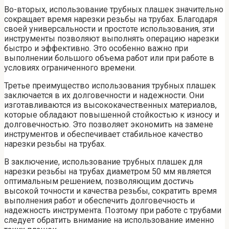
Во-вторых, использование трубных плашек значительно
сокращает время нарезки резьбы на трубах. Благодаря
своей универсальности и простоте использования, эти
инструменты позволяют выполнять операцию нарезки
быстро и эффективно. Это особенно важно при
выполнении большого объема работ или при работе в
условиях ограниченного времени.
Третье преимущество использования трубных плашек
заключается в их долговечности и надежности. Они
изготавливаются из высококачественных материалов,
которые обладают повышенной стойкостью к износу и
долговечностью. Это позволяет экономить на замене
инструментов и обеспечивает стабильное качество
нарезки резьбы на трубах.
В заключение, использование трубных плашек для
нарезки резьбы на трубах диаметром 50 мм является
оптимальным решением, позволяющим достичь
высокой точности и качества резьбы, сократить время
выполнения работ и обеспечить долговечность и
надежность инструмента. Поэтому при работе с трубами
следует обратить внимание на использование именно