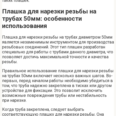
таких плашек.
Плашка для нарезки резьбы на
трубах 50мм: особенности
использования
Плашка для нарезки резьбы на трубах диаметром 50мм
является незаменимым инструментом для производства
резьбовых соединений. Этот тип плашек разработан
специально для работы с трубами данного диаметра, что
позволяет достичь максимальной точности и качества
резьбы.
Правильное использование плашки для нарезки резьбы
на трубах 50мм включает несколько важных шагов. Во-
первых, перед началом работы необходимо убедиться в
том, что труба надежно закреплена в тисках или другом
устройстве для фиксации. Это позволит исключить
возможные повреждения трубы или нестабильность
при нарезке.
Когда труба закреплена, следует выбрать
соответствующую плашку для нарезки резьбы. Она