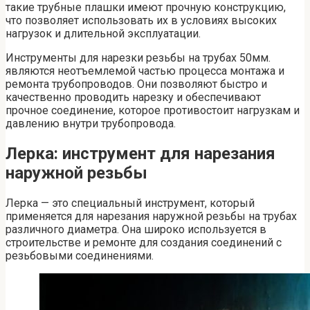
такие трубные плашки имеют прочную конструкцию,
что позволяет использовать их в условиях высоких
нагрузок и длительной эксплуатации.
Инструменты для нарезки резьбы на трубах 50мм.
являются неотъемлемой частью процесса монтажа и
ремонта трубопроводов. Они позволяют быстро и
качественно проводить нарезку и обеспечивают
прочное соединение, которое противостоит нагрузкам и
давлению внутри трубопровода.
Лерка: инструмент для нарезания
наружной резьбы
Лерка — это специальный инструмент, который
применяется для нарезания наружной резьбы на трубах
различного диаметра. Она широко используется в
строительстве и ремонте для создания соединений с
резьбовыми соединениями.