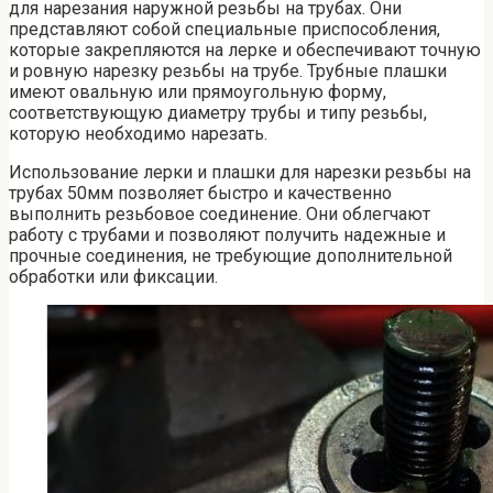
для нарезания наружной резьбы на трубах. Они
представляют собой специальные приспособления,
которые закрепляются на лерке и обеспечивают точную
и ровную нарезку резьбы на трубе. Трубные плашки
имеют овальную или прямоугольную форму,
соответствующую диаметру трубы и типу резьбы,
которую необходимо нарезать.
Использование лерки и плашки для нарезки резьбы на
трубах 50мм позволяет быстро и качественно
выполнить резьбовое соединение. Они облегчают
работу с трубами и позволяют получить надежные и
прочные соединения, не требующие дополнительной
обработки или фиксации.