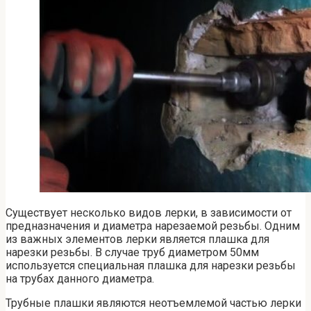
Существует несколько видов лерки, в зависимости от
предназначения и диаметра нарезаемой резьбы. Одним
из важных элементов лерки является плашка для
нарезки резьбы. В случае труб диаметром 50мм
используется специальная плашка для нарезки резьбы
на трубах данного диаметра.
Трубные плашки являются неотъемлемой частью лерки