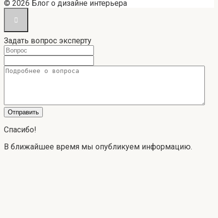
© 2026 Блог о дизайне интерьера
Задать вопрос эксперту
Спасибо!
В ближайшее время мы опубликуем информацию.