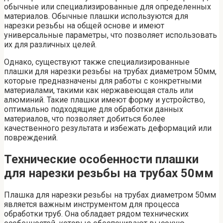
обычные или специализированные для определенных
материалов. Обычные плашки используются для
нарезки резьбы на общей основе и имеют
универсальные параметры, что позволяет использовать
их для различных целей.
Однако, существуют также специализированные
плашки для нарезки резьбы на трубах диаметром 50мм,
которые предназначены для работы с конкретными
материалами, такими как нержавеющая сталь или
алюминий. Такие плашки имеют форму и устройство,
оптимально подходящие для обработки данных
материалов, что позволяет добиться более
качественного результата и избежать деформаций или
повреждений.
Технические особенности плашки
для нарезки резьбы на трубах 50мм
Плашка для нарезки резьбы на трубах диаметром 50мм
является важным инструментом для процесса
обработки труб. Она обладает рядом технических