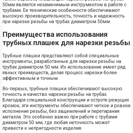
50мм является незаменимым инструментом в работе с
трубами. Ее технические особенности обеспечивают
высокую производительность, точность и надежность
при нарезке резьбы на трубах диаметром 50мм.
Преимущества использования
трубных плашек для нарезки резьбы
Трубные плашки представляют собой специальные
инструменты, разработанные для нарезки резьбы на
трубах диаметром 50 мм. Их использование имеет ряд
явных преимуществ, делая процесс нарезки более
эффективным и точным.
Во-первых, трубные плашки обеспечивают высокую
точность и качество нарезки резьбы на трубах.
Благодаря специальной конструкции и остроте режущих
кромок, эти инструменты обеспечивают четкое и ровное
исполнение резьбы, без защемлений и перетирания
металла. Это особенно важно при работе с трубами
диаметром 50 мм, где любая неточность может
привести к непригодности изделия.