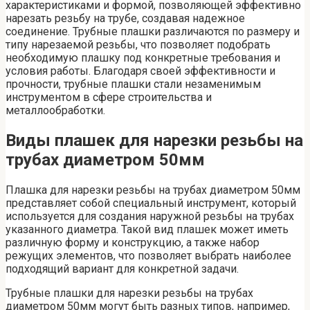
характеристиками и формой, позволяющей эффективно
нарезать резьбу на трубе, создавая надежное
соединение. Трубные плашки различаются по размеру и
типу нарезаемой резьбы, что позволяет подобрать
необходимую плашку под конкретные требования и
условия работы. Благодаря своей эффективности и
прочности, трубные плашки стали незаменимым
инструментом в сфере строительства и
металлообработки.
Виды плашек для нарезки резьбы на
трубах диаметром 50мм
Плашка для нарезки резьбы на трубах диаметром 50мм
представляет собой специальный инструмент, который
используется для создания наружной резьбы на трубах
указанного диаметра. Такой вид плашек может иметь
различную форму и конструкцию, а также набор
режущих элементов, что позволяет выбрать наиболее
подходящий вариант для конкретной задачи.
Трубные плашки для нарезки резьбы на трубах
диаметром 50мм могут быть разных типов, например,