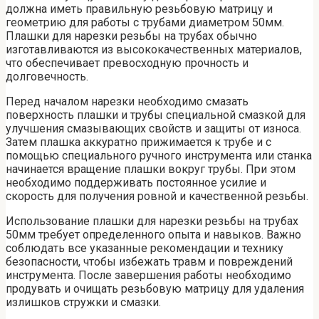
должна иметь правильную резьбовую матрицу и
геометрию для работы с трубами диаметром 50мм.
Плашки для нарезки резьбы на трубах обычно
изготавливаются из высококачественных материалов,
что обеспечивает превосходную прочность и
долговечность.
Перед началом нарезки необходимо смазать
поверхность плашки и трубы специальной смазкой для
улучшения смазывающих свойств и защиты от износа.
Затем плашка аккуратно прижимается к трубе и с
помощью специального ручного инструмента или станка
начинается вращение плашки вокруг трубы. При этом
необходимо поддерживать постоянное усилие и
скорость для получения ровной и качественной резьбы.
Использование плашки для нарезки резьбы на трубах
50мм требует определенного опыта и навыков. Важно
соблюдать все указанные рекомендации и технику
безопасности, чтобы избежать травм и повреждений
инструмента. После завершения работы необходимо
продувать и очищать резьбовую матрицу для удаления
излишков стружки и смазки.