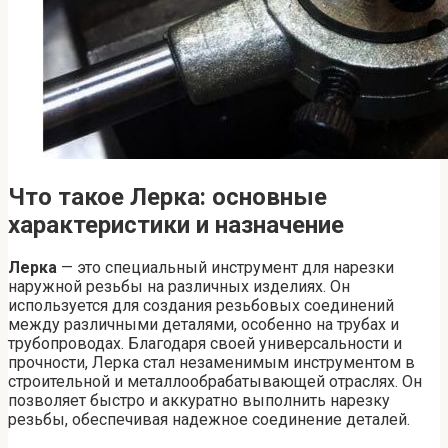
Что такое Лерка: основные
характеристики и назначение
Лерка
— это специальный инструмент для нарезки
наружной резьбы на различных изделиях. Он
используется для создания резьбовых соединений
между различными деталями, особенно на трубах и
трубопроводах. Благодаря своей универсальности и
прочности, Лерка стал незаменимым инструментом в
строительной и металлообрабатывающей отраслях. Он
позволяет быстро и аккуратно выполнить нарезку
резьбы, обеспечивая надежное соединение деталей.