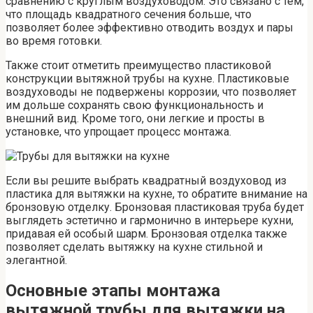
сравнению с круглым воздуховодом. Это связано с тем,
что площадь квадратного сечения больше, что
позволяет более эффективно отводить воздух и пары
во время готовки.
Также стоит отметить преимущество пластиковой
конструкции вытяжной трубы на кухне. Пластиковые
воздуховоды не подвержены коррозии, что позволяет
им дольше сохранять свою функциональность и
внешний вид. Кроме того, они легкие и просты в
установке, что упрощает процесс монтажа.
Если вы решите выбрать квадратный воздуховод из
пластика для вытяжки на кухне, то обратите внимание на
бронзовую отделку. Бронзовая пластиковая труба будет
выглядеть эстетично и гармонично в интерьере кухни,
придавая ей особый шарм. Бронзовая отделка также
позволяет сделать вытяжку на кухне стильной и
элегантной.
Основные этапы монтажа
вытяжной трубы для вытяжки на