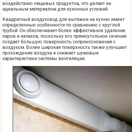
воздействию пищевых продуктов, что делает ее
идеальным материалом для кухонных условий.
Квадратный воздуховод для вытяжки на кухню имеет
определенные особенности по сравнению с круглой
трубой. Он обеспечивает более эффективное удаление
паров и запахов, поскольку его прямоугольное сечение
создает большую поверхность соприкосновения с
воздухом. Более широкая поверхность также улучшает
прохождение воздуха и снижает шумовые
характеристики системы вентиляции.