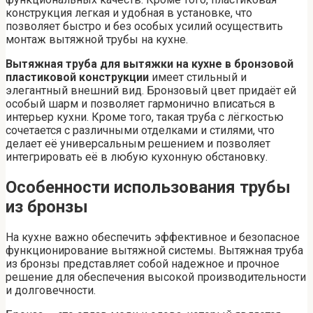
конструкция легкая и удобная в установке, что
позволяет быстро и без особых усилий осуществить
монтаж вытяжной трубы на кухне.
Вытяжная труба для вытяжки на кухне в бронзовой
пластиковой конструкции
имеет стильный и
элегантный внешний вид. Бронзовый цвет придаёт ей
особый шарм и позволяет гармонично вписаться в
интерьер кухни. Кроме того, такая труба с лёгкостью
сочетается с различными отделками и стилями, что
делает её универсальным решением и позволяет
интегрировать её в любую кухонную обстановку.
Особенности использования трубы
из бронзы
На кухне важно обеспечить эффективное и безопасное
функционирование вытяжной системы. Вытяжная труба
из бронзы представляет собой надежное и прочное
решение для обеспечения высокой производительности
и долговечности.