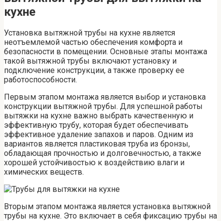
кухне
Установка вытяжной трубы на кухне является
неотъемлемой частью обеспечения комфорта и
безопасности в помещении. Основные этапы монтажа
такой вытяжной трубы включают установку и
подключение конструкции, а также проверку ее
работоспособности.
Первым этапом монтажа является выбор и установка
конструкции вытяжной трубы. Для успешной работы
вытяжки на кухне важно выбрать качественную и
эффективную трубу, которая будет обеспечивать
эффективное удаление запахов и паров. Одним из
вариантов является пластиковая труба из бронзы,
обладающая прочностью и долговечностью, а также
хорошей устойчивостью к воздействию влаги и
химических веществ.
Вторым этапом монтажа является установка вытяжной
трубы на кухне. Это включает в себя фиксацию трубы на