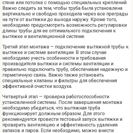
стене или потолке с помощью специальных креплений.
Важно следить за тем, чтобы труба была установлена
вертикально и свободно проходила через все преграды
на пути от вытяжки до выхода наружу. Кроме того,
необходимо предусмотреть возможность регулировки
длины трубы для ее оптимального подключения к
вытяжке и вентиляционной системе.
Третий этап монтажа — подключение вытяжной трубы к
вытяжке и системе вентиляции. В этом случае
необходимо учесть особенности и требования
производителя вытяжки и системы вентиляции и
правильно подключить трубу, обеспечивая надежную и
герметичную связь. Важно также установить
специальные клапаны и фильтры для обеспечения
эффективной очистки воздуха.
Четвертый этап — проверка работоспособности
установленной системы. После завершения монтажа
необходимо убедиться, что вытяжная труба
функционирует должным образом. Для этого
рекомендуется провести тестовый запуск вытяжки и
проверить вентиляцию и эффективность удаления
запахов и паров. Если необходимо, можно внести