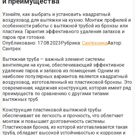
и преимущества
Узнайте, как выбрать и установить квадратный
воздуховод для вытяжки на кухню. Монтаж профилей и
особенности работы с вытяжной трубой из бронзы или
пластика. Гарантия эффективного удаления запахов и
паров при готовке.
Опубликовано:
17.08.2023
Рубрика:
Сантехника
Автор:
Сантрек
Вытяжная труба — важный элемент системы
вентиляции на кухне, обеспечивающий эффективное
удаление паров и запахов из помещения. Одним из
наиболее популярных вариантов является квадратный
воздуховод, изготовленный из пластиковой бронзы. Это
современная, надежная конструкция, которая имеет ряд
преимуществ по сравнению с другими типами
вытяжных труб.
Конструкция пластиковой вытяжной трубы
обеспечивает ее легкость и прочность, что облегчает
монтаж и повышает долговечность системы.
Пластиковая бронза, из которой изготавливается такая
труба, обладает высокой устойчивостью к коррозии и