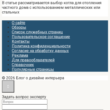
В статье рассматривается выбор котла для отопления
частного дома с использованием металлических или
стальных
О сайте
Обзоры
Список служебных страниц
Пользовательское соглашение
Контакты
Политика конфиденциальности
Согласие на обработку данных
Реклама
Для правообладателей
Справочник
Популярные страницы
© 2026 Блог о дизайне интерьера
Задать вопрос эксперту