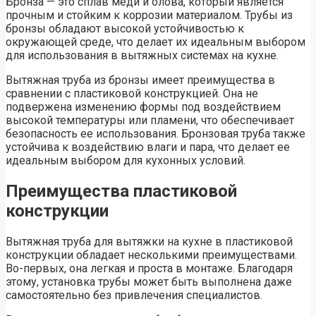
Бронза — это сплав меди и олова, который является
прочным и стойким к коррозии материалом. Трубы из
бронзы обладают высокой устойчивостью к
окружающей среде, что делает их идеальным выбором
для использования в вытяжных системах на кухне.
Вытяжная труба из бронзы имеет преимущества в
сравнении с пластиковой конструкцией. Она не
подвержена изменению формы под воздействием
высокой температуры или пламени, что обеспечивает
безопасность ее использования. Бронзовая труба также
устойчива к воздействию влаги и пара, что делает ее
идеальным выбором для кухонных условий.
Преимущества пластиковой
конструкции
Вытяжная труба для вытяжки на кухне в пластиковой
конструкции обладает несколькими преимуществами.
Во-первых, она легкая и проста в монтаже. Благодаря
этому, установка трубы может быть выполнена даже
самостоятельно без привлечения специалистов.