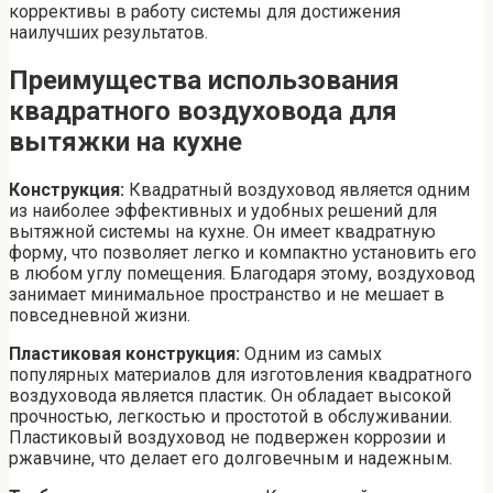
коррективы в работу системы для достижения
наилучших результатов.
Преимущества использования
квадратного воздуховода для
вытяжки на кухне
Конструкция:
Квадратный воздуховод является одним
из наиболее эффективных и удобных решений для
вытяжной системы на кухне. Он имеет квадратную
форму, что позволяет легко и компактно установить его
в любом углу помещения. Благодаря этому, воздуховод
занимает минимальное пространство и не мешает в
повседневной жизни.
Пластиковая конструкция:
Одним из самых
популярных материалов для изготовления квадратного
воздуховода является пластик. Он обладает высокой
прочностью, легкостью и простотой в обслуживании.
Пластиковый воздуховод не подвержен коррозии и
ржавчине, что делает его долговечным и надежным.