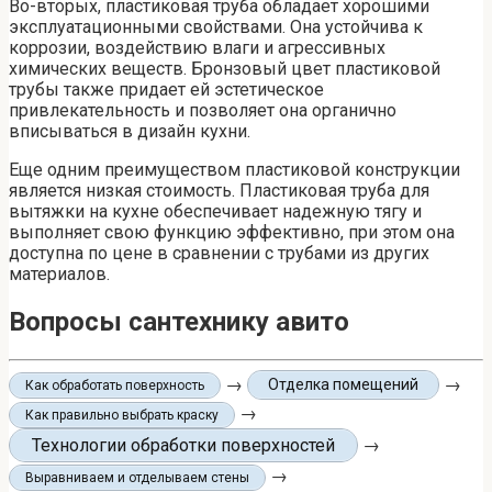
Во-вторых, пластиковая труба обладает хорошими
эксплуатационными свойствами. Она устойчива к
коррозии, воздействию влаги и агрессивных
химических веществ. Бронзовый цвет пластиковой
трубы также придает ей эстетическое
привлекательность и позволяет она органично
вписываться в дизайн кухни.
Еще одним преимуществом пластиковой конструкции
является низкая стоимость. Пластиковая труба для
вытяжки на кухне обеспечивает надежную тягу и
выполняет свою функцию эффективно, при этом она
доступна по цене в сравнении с трубами из других
материалов.
Вопросы сантехнику авито
→
→
Отделка помещений
Как обработать поверхность
→
Как правильно выбрать краску
Технологии обработки поверхностей
→
→
Выравниваем и отделываем стены