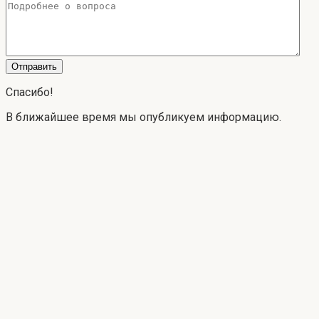
Спасибо!
В ближайшее время мы опубликуем информацию.