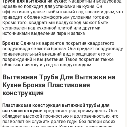
Труба для вытяжки на кухне:
Квадратный воздуховод
идеально подходит для установки на кухне. Он
эффективно удаляет избыточный пар, запахи и дым, что
приводит к более комфортным условиям готовки.
Кроме того, квадратный воздуховод может быть
установлен над кухонной плитой или другими
источниками выделения пара и запаха.
Бронза:
Одним из вариантов покрытия квадратного
воздуховода является бронза. Она придает воздуховоду
привлекательный внешний вид и защищает его от
повреждений и выцветания. Такое покрытие также
облегчает чистку и уход за воздуховодом.
Вытяжная Труба Для Вытяжки на
Кухне Бронза Пластиковая
конструкция
Пластиковая конструкция вытяжной трубы для
вытяжки на кухне
предлагает ряд преимуществ. Она
обладает высокой прочностью и долговечностью, что
позволяет ей служить долгие годы без потери своих
функциональных качеств. Кроме того, пластиковая