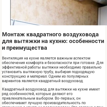
Монтаж квадратного воздуховода
для вытяжки на кухню: особенности
и преимущества
Вентиляция на кухне является важным аспектом
обеспечения комфорта и безопасности при готовке. Для
эффективной работы вытяжки необходимо правильно
установить вытяжную трубу, выбирая подходящую
конструкцию и материал. Одним из популярных
вариантов является квадратный воздуховод.
Квадратный воздуховод для вытяжки на кухне имеет
ряд особенностей, которые делают его
привлекательным выбором. Во-первых, он
обеспечивает лучшую производительность по