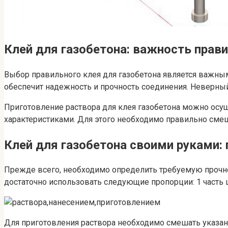
Клей для газобетона: важность прав
Выбор правильного клея для газобетона является важным 
обеспечит надежность и прочность соединения. Неверны
Приготовление раствора для клея газобетона можно осу
характеристиками. Для этого необходимо правильно смеш
Клей для газобетона своими руками:
Прежде всего, необходимо определить требуемую прочно
достаточно использовать следующие пропорции: 1 часть це
Для приготовления раствора необходимо смешать указан