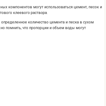
вных компонентов могут использоваться цемент, песок и
тового клеевого раствора.
 определенное количество цемента и песка в сухом
но помнить, что пропорции и объем воды могут