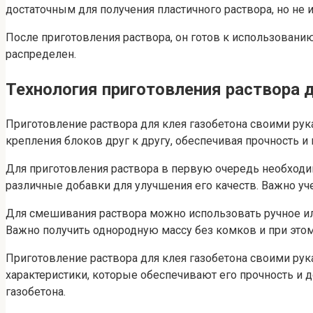
достаточным для получения пластичного раствора, но не 
После приготовления раствора, он готов к использованию
распределен.
Технология приготовления раствора 
Приготовление раствора для клея газобетона своими рук
крепления блоков друг к другу, обеспечивая прочность и
Для приготовления раствора в первую очередь необходим
различные добавки для улучшения его качеств. Важно у
Для смешивания раствора можно использовать ручное и
Важно получить однородную массу без комков и при этом
Приготовление раствора для клея газобетона своими ру
характеристики, которые обеспечивают его прочность и 
газобетона.