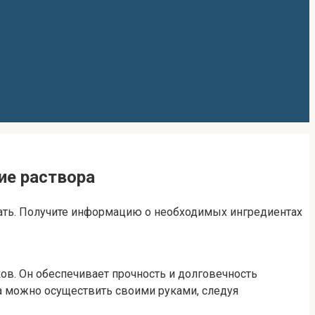
ие раствора
ывать. Получите информацию о необходимых ингредиентах
ов. Он обеспечивает прочность и долговечность
на можно осуществить своими руками, следуя