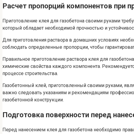
Расчет пропорций компонентов при п
Приготовление клея для газобетона своими руками требу
который обладает необходимой прочностью и устойчивос
Для приготовления раствора в домашних условиях необхо
соблюдать определенные пропорции, чтобы гарантирова
Правильное приготовление раствора клея для газобетона
химические свойства каждого компонента. Рекомендуетс
процессе строительства.
Газобетонный клей, приготовленный своими руками, явл
важно следовать указаниям и рекомендациям профессион
газобетонной конструкции.
Подготовка поверхности перед нанес
Перед нанесением клея для газобетона необходимо прави