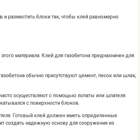
в и разместить блоки так, чтобы клей равномерно
этого материала. Клей для газобетона предназначен для
азобетона обычно присутствуют цемент, песок или шлак,
часто осуществляют с помощью лопаты или шпателя.
катывался с поверхности блоков.
дителя. Готовый клей должен иметь определенные
ит создать надежную основу для сооружения из