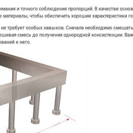
имания и точного соблюдения пропорций. В качестве осно
 материалы, чтобы обеспечить хорошие характеристики го
 не требует особых навыков. Сначала необходимо смешать
ешивая смесь до получения однородной консистенции. Важ
ваний к него.