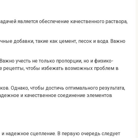
адачей является обеспечение качественного раствора,
ные добавки, такие как цемент, песок и вода. Важно
ажно учесть не только пропорции, но и физико-
ые рецепты, чтобы избежать возможных проблем в
в. Однако, чтобы достичь оптимального результата,
надежное и качественное соединение элементов
 и надежное сцепление. В первую очередь следует