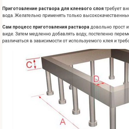
Приготовление раствора для клеевого слоя
требует вн
вода. Желательно применять только высококачественные
Сам процесс приготовления раствора
довольно прост и
виде. Затем медленно добавлять воду, постепенно перем
различаться в зависимости от используемого клея и требо