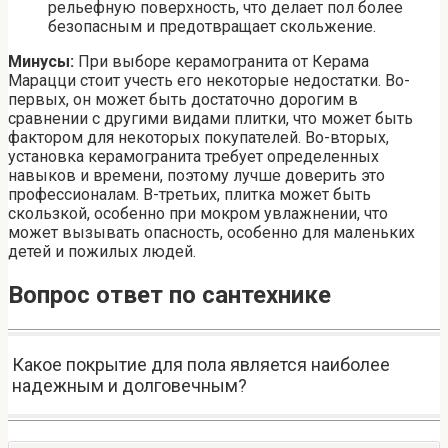
рельефную поверхность, что делает пол более
безопасным и предотвращает скольжение.
Минусы:
При выборе керамогранита от Керама
Марацци стоит учесть его некоторые недостатки. Во-
первых, он может быть достаточно дорогим в
сравнении с другими видами плитки, что может быть
фактором для некоторых покупателей. Во-вторых,
установка керамогранита требует определенных
навыков и времени, поэтому лучше доверить это
профессионалам. В-третьих, плитка может быть
скользкой, особенно при мокром увлажнении, что
может вызывать опасность, особенно для маленьких
детей и пожилых людей.
Вопрос ответ по сантехнике
Какое покрытие для пола является наиболее
надежным и долговечным?