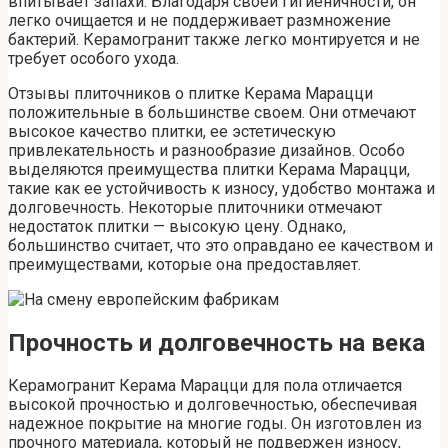
впитывает запахи. Благодаря своей гигиеничности, он
легко очищается и не поддерживает размножение
бактерий. Керамогранит также легко монтируется и не
требует особого ухода.
Отзывы плиточников о плитке Керама Марацци
положительные в большинстве своем. Они отмечают
высокое качество плитки, ее эстетическую
привлекательность и разнообразие дизайнов. Особо
выделяются преимущества плитки Керама Марацци,
такие как ее устойчивость к износу, удобство монтажа и
долговечность. Некоторые плиточники отмечают
недостаток плитки — высокую цену. Однако,
большинство считает, что это оправдано ее качеством и
преимуществами, которые она предоставляет.
Прочность и долговечность на века
Керамогранит Керама Марацци для пола отличается
высокой прочностью и долговечностью, обеспечивая
надежное покрытие на многие годы. Он изготовлен из
прочного материала, который не подвержен износу,