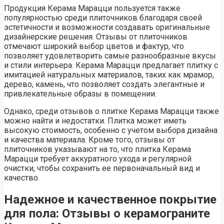
Продукция Керама Марацци пользуется также
популярностью среди плиточников благодаря своей
эстетичности и возможности создавать оригинальные
дизайнерские решения. Отзывы от плиточников
отмечают широкий выбор цветов и фактур, что
позволяет удовлетворить самые разнообразные вкусы
и стили интерьера. Керама Марацци предлагает плитку с
имитацией натуральных материалов, таких как мрамор,
дерево, камень, что позволяет создать элегантные и
привлекательные образы в помещении.
Однако, среди отзывов о плитке Керама Марацци также
можно найти и недостатки. Плитка может иметь
высокую стоимость, особенно с учетом выбора дизайна
и качества материала. Кроме того, отзывы от
плиточников указывают на то, что плитка Керама
Марацци требует аккуратного ухода и регулярной
очистки, чтобы сохранить ее первоначальный вид и
качество.
Надежное и качественное покрытие
для пола: Отзывы о керамограните