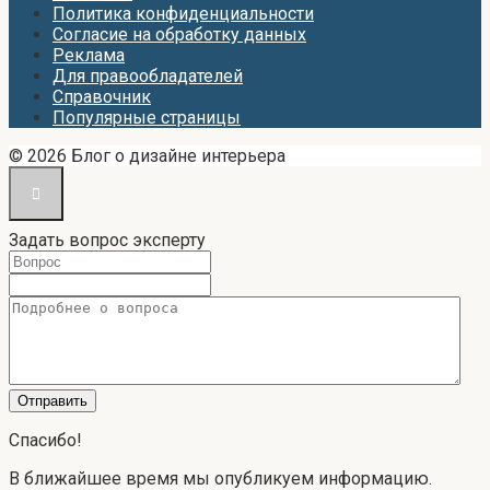
Политика конфиденциальности
Согласие на обработку данных
Реклама
Для правообладателей
Справочник
Популярные страницы
© 2026 Блог о дизайне интерьера
Задать вопрос эксперту
Спасибо!
В ближайшее время мы опубликуем информацию.