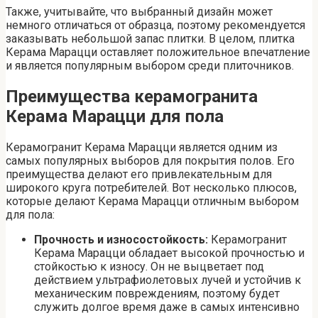
Также, учитывайте, что выбранный дизайн может
немного отличаться от образца, поэтому рекомендуется
заказывать небольшой запас плитки. В целом, плитка
Керама Марацци оставляет положительное впечатление
и является популярным выбором среди плиточников.
Преимущества керамогранита
Керама Марацци для пола
Керамогранит Керама Марацци является одним из
самых популярных выборов для покрытия полов. Его
преимущества делают его привлекательным для
широкого круга потребителей. Вот несколько плюсов,
которые делают Керама Марацци отличным выбором
для пола:
Прочность и износостойкость:
Керамогранит
Керама Марацци обладает высокой прочностью и
стойкостью к износу. Он не выцветает под
действием ультрафиолетовых лучей и устойчив к
механическим повреждениям, поэтому будет
служить долгое время даже в самых интенсивно