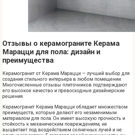
Отзывы о керамограните Керама
Марацци для пола: дизайн и
преимущества
Керамогранит от Керама Марацци — лучший выбор для
создания стильного интерьера в любом помещении.
Многочисленные отзывы плиточников подтверждают
его высокое качество и превосходные дизайнерские
решения.
Керамогранит Керама Марацци обладает множеством
преимуществ, которые делают его незаменимым
материалом для пола. Он имеет высокую прочность и
стойкость к механическим повреждениям, не
выцветает под воздействием солнечных лучей и не