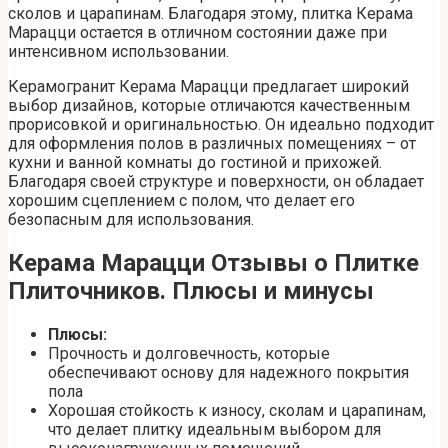
сколов и царапинам. Благодаря этому, плитка Керама
Марацци остается в отличном состоянии даже при
интенсивном использовании.
Керамогранит Керама Марацци предлагает широкий
выбор дизайнов, которые отличаются качественным
прорисовкой и оригинальностью. Он идеально подходит
для оформления полов в различных помещениях – от
кухни и ванной комнаты до гостиной и прихожей.
Благодаря своей структуре и поверхности, он обладает
хорошим сцеплением с полом, что делает его
безопасным для использования.
Керама Марацци Отзывы о Плитке
Плиточников. Плюсы и минусы
Плюсы:
Прочность и долговечность, которые
обеспечивают основу для надежного покрытия
пола
Хорошая стойкость к износу, сколам и царапинам,
что делает плитку идеальным выбором для