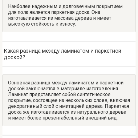
Наиболее надежным и долговечным покрытием
для пола является паркетная доска. Она
изготавливается из массива дерева и имеет
высокую стойкость к износу.
Какая разница между ламинатом и паркетной
доской?
Основная разница между ламинатом и паркетной
доской заключается в материале изготовления.
Ламинат представляет собой синтетическое
покрытие, состоящее из нескольких слоев, включая
декоративный слой с имитацией дерева. Паркетная
доска же изготавливается из натурального дерева
и имеет более презентабельный внешний вид.