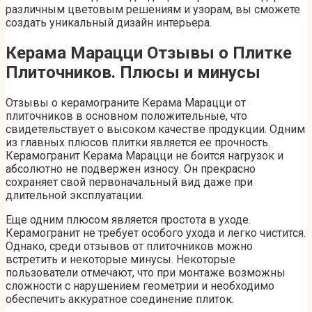
различным цветовым решениям и узорам, вы сможете
создать уникальный дизайн интерьера.
Керама Марацци Отзывы о Плитке
Плиточников. Плюсы и минусы
Отзывы о керамограните Керама Марацци от
плиточников в основном положительные, что
свидетельствует о высоком качестве продукции. Одним
из главных плюсов плитки является ее прочность.
Керамогранит Керама Марацци не боится нагрузок и
абсолютно не подвержен износу. Он прекрасно
сохраняет свой первоначальный вид даже при
длительной эксплуатации.
Еще одним плюсом является простота в уходе.
Керамогранит не требует особого ухода и легко чистится.
Однако, среди отзывов от плиточников можно
встретить и некоторые минусы. Некоторые
пользователи отмечают, что при монтаже возможны
сложности с нарушением геометрии и необходимо
обеспечить аккуратное соединение плиток.