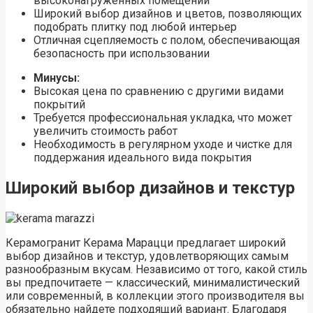
высоконагруженных помещений
Широкий выбор дизайнов и цветов, позволяющих
подобрать плитку под любой интерьер
Отличная сцепляемость с полом, обеспечивающая
безопасность при использовании
Минусы:
Высокая цена по сравнению с другими видами
покрытий
Требуется профессиональная укладка, что может
увеличить стоимость работ
Необходимость в регулярном уходе и чистке для
поддержания идеального вида покрытия
Широкий выбор дизайнов и текстур
Керамогранит Керама Марацци предлагает широкий
выбор дизайнов и текстур, удовлетворяющих самым
разнообразным вкусам. Независимо от того, какой стиль
вы предпочитаете — классический, минималистический
или современный, в коллекции этого производителя вы
обязательно найдете подходящий вариант. Благодаря