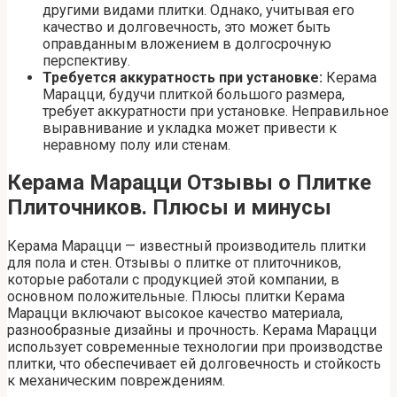
другими видами плитки. Однако, учитывая его
качество и долговечность, это может быть
оправданным вложением в долгосрочную
перспективу.
Требуется аккуратность при установке:
Керама
Марацци, будучи плиткой большого размера,
требует аккуратности при установке. Неправильное
выравнивание и укладка может привести к
неравному полу или стенам.
Керама Марацци Отзывы о Плитке
Плиточников. Плюсы и минусы
Керама Марацци — известный производитель плитки
для пола и стен. Отзывы о плитке от плиточников,
которые работали с продукцией этой компании, в
основном положительные. Плюсы плитки Керама
Марацци включают высокое качество материала,
разнообразные дизайны и прочность. Керама Марацци
использует современные технологии при производстве
плитки, что обеспечивает ей долговечность и стойкость
к механическим повреждениям.