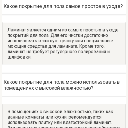
Какое покрытие для пола самое простое в уходе?
Ламинат является одним из самых простых в уходе
покрытий для пола. Для его чистки достаточно
использовать влажную тряпку или специальные
моющие средства для ламината. Кроме того,
ламинат не требует регулярного полирования и
шлифовки.
Какое покрытие для пола можно использовать в
помещениях с высокой влажностью?
В помещениях с высокой влажностью, таких как
ванные комнаты или кухни, рекомендуется
использовать плитку или влагостойкий ламинат.
Эти покрытия хорошо справляются с воздействием