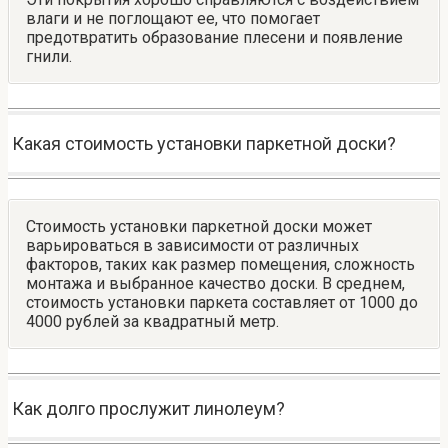
влаги и не поглощают ее, что помогает
предотвратить образование плесени и появление
гнили.
Какая стоимость установки паркетной доски?
Стоимость установки паркетной доски может
варьироваться в зависимости от различных
факторов, таких как размер помещения, сложность
монтажа и выбранное качество доски. В среднем,
стоимость установки паркета составляет от 1000 до
4000 рублей за квадратный метр.
Как долго прослужит линолеум?