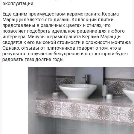
эксплуатации.
Еще одним преимуществом керамогранита Керама
Марацци является его дизайн. Коллекции плитки
представлены в различных цветах и стилях, что
позволяет подобрать идеальное решение для любого
интерьера. Минусы керамогранита Керама Марацци
сводятся к его высокой стоимости и сложности монтажа.
Однако, отзывы от плиточников говорят о том, что в
результате получается безупречный пол, который будет
радовать глаз долгие годы.