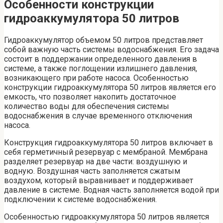
Особенности конструкции
гидроаккумулятора 50 литров
Гидроаккумулятор объемом 50 литров представляет
собой важную часть системы водоснабжения. Его задача
состоит в поддержании определенного давления в
системе, а также поглощении излишнего давления,
возникающего при работе насоса. Особенностью
конструкции гидроаккумулятора 50 литров является его
емкость, что позволяет накопить достаточное
количество воды для обеспечения системы
водоснабжения в случае временного отключения
насоса.
Конструкция гидроаккумулятора 50 литров включает в
себя герметичный резервуар с мембраной. Мембрана
разделяет резервуар на две части: воздушную и
водную. Воздушная часть заполняется сжатым
воздухом, который выравнивает и поддерживает
давление в системе. Водная часть заполняется водой при
подключении к системе водоснабжения.
Особенностью гидроаккумулятора 50 литров является