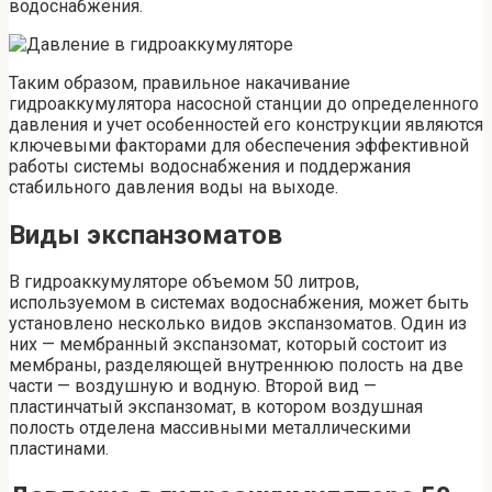
водоснабжения.
Таким образом, правильное накачивание
гидроаккумулятора насосной станции до определенного
давления и учет особенностей его конструкции являются
ключевыми факторами для обеспечения эффективной
работы системы водоснабжения и поддержания
стабильного давления воды на выходе.
Виды экспанзоматов
В гидроаккумуляторе объемом 50 литров,
используемом в системах водоснабжения, может быть
установлено несколько видов экспанзоматов. Один из
них — мембранный экспанзомат, который состоит из
мембраны, разделяющей внутреннюю полость на две
части — воздушную и водную. Второй вид —
пластинчатый экспанзомат, в котором воздушная
полость отделена массивными металлическими
пластинами.