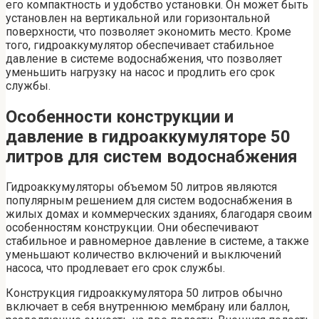
его компактность и удобство установки. Он может быть
установлен на вертикальной или горизонтальной
поверхности, что позволяет экономить место. Кроме
того, гидроаккумулятор обеспечивает стабильное
давление в системе водоснабжения, что позволяет
уменьшить нагрузку на насос и продлить его срок
службы.
Особенности конструкции и
давление в гидроаккумуляторе 50
литров для систем водоснабжения
Гидроаккумуляторы объемом 50 литров являются
популярным решением для систем водоснабжения в
жилых домах и коммерческих зданиях, благодаря своим
особенностям конструкции. Они обеспечивают
стабильное и равномерное давление в системе, а также
уменьшают количество включений и выключений
насоса, что продлевает его срок службы.
Конструкция гидроаккумулятора 50 литров обычно
включает в себя внутреннюю мембрану или баллон,