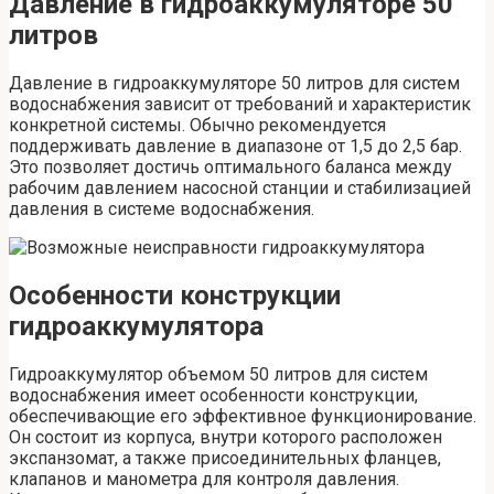
Давление в гидроаккумуляторе 50
литров
Давление в гидроаккумуляторе 50 литров для систем
водоснабжения зависит от требований и характеристик
конкретной системы. Обычно рекомендуется
поддерживать давление в диапазоне от 1,5 до 2,5 бар.
Это позволяет достичь оптимального баланса между
рабочим давлением насосной станции и стабилизацией
давления в системе водоснабжения.
Особенности конструкции
гидроаккумулятора
Гидроаккумулятор объемом 50 литров для систем
водоснабжения имеет особенности конструкции,
обеспечивающие его эффективное функционирование.
Он состоит из корпуса, внутри которого расположен
экспанзомат, а также присоединительных фланцев,
клапанов и манометра для контроля давления.