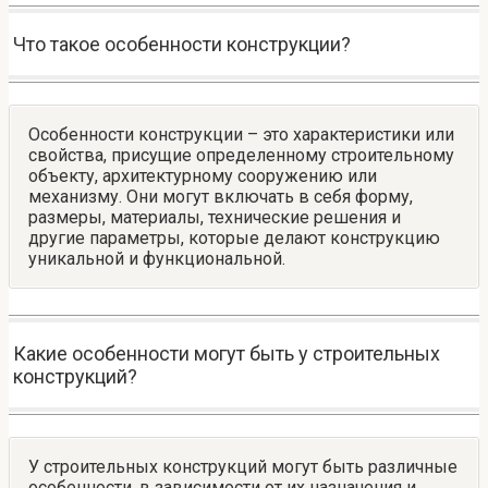
Что такое особенности конструкции?
Особенности конструкции – это характеристики или
свойства, присущие определенному строительному
объекту, архитектурному сооружению или
механизму. Они могут включать в себя форму,
размеры, материалы, технические решения и
другие параметры, которые делают конструкцию
уникальной и функциональной.
Какие особенности могут быть у строительных
конструкций?
У строительных конструкций могут быть различные
особенности, в зависимости от их назначения и