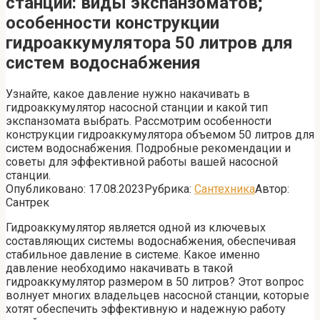
станции: виды экспанзоматов;
особенности конструкции
гидроаккумулятора 50 литров для
систем водоснабжения
Узнайте, какое давление нужно накачивать в
гидроаккумулятор насосной станции и какой тип
экспанзомата выбрать. Рассмотрим особенности
конструкции гидроаккумулятора объемом 50 литров для
систем водоснабжения. Подробные рекомендации и
советы для эффективной работы вашей насосной
станции.
Опубликовано:
17.08.2023
Рубрика:
Сантехника
Автор:
Сантрек
Гидроаккумулятор является одной из ключевых
составляющих системы водоснабжения, обеспечивая
стабильное давление в системе. Какое именно
давление необходимо накачивать в такой
гидроаккумулятор размером в 50 литров? Этот вопрос
волнует многих владельцев насосной станции, которые
хотят обеспечить эффективную и надежную работу