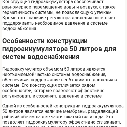
Конструкция гидроаккумулятора обеспечивает
равномерное перемещение воды и воздуха, а также
герметичность системы, не позволяющую утечкам.
Кроме того, наличие регулятора давления позволяет
поддерживать необходимое давление в системе
водоснабжения.
Особенности конструкции
гидроаккумулятора 50 литров для
систем водоснабжения
Гидроаккумулятор объемом 50 литров является
неотъемлемой частью системы водоснабжения,
обеспечивая поддержание необходимого давления в
системе. Его конструкция отличается рядом
особенностей, которые позволяют эффективно
регулировать и сохранять давление в системе.
Одной из особенностей конструкции гидроаккумулятора
50 литров является наличие мембраны, разделяющей
рабочий объем на две части: сжатый газ и вода. Это
позволяет гидроаккумулятору эффективно сглаживать