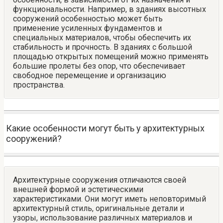
функциональности. Например, в зданиях высотных
сооружений особенностью может быть
применение усиленных фундаментов и
специальных материалов, чтобы обеспечить их
стабильность и прочность. В зданиях с большой
площадью открытых помещений можно применять
большие пролеты без опор, что обеспечивает
свободное перемещение и организацию
пространства.
Какие особенности могут быть у архитектурных
сооружений?
Архитектурные сооружения отличаются своей
внешней формой и эстетическими
характеристиками. Они могут иметь неповторимый
архитектурный стиль, оригинальные детали и
узоры, использование различных материалов и