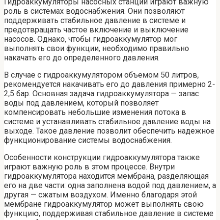
Гидроаккумуляторы насосных станций играют важную
роль в системах водоснабжения. Они позволяют
поддерживать стабильное давление в системе и
предотвращать частое включение и выключение
насосов. Однако, чтобы гидроаккумулятор мог
выполнять свои функции, необходимо правильно
накачать его до определенного давления.
В случае с гидроаккумулятором объемом 50 литров,
рекомендуется накачивать его до давления примерно 2-
2,5 бар. Основная задача гидроаккумулятора — запас
воды под давлением, который позволяет
компенсировать небольшие изменения потока в
системе и устанавливать стабильное давление воды на
выходе. Такое давление позволит обеспечить надежное
функционирование системы водоснабжения.
Особенности конструкции гидроаккумулятора также
играют важную роль в этом процессе. Внутри
гидроаккумулятора находится мембрана, разделяющая
его на две части: одна заполнена водой под давлением, а
другая — сжатым воздухом. Именно благодаря этой
мембране гидроаккумулятор может выполнять свою
функцию, поддерживая стабильное давление в системе