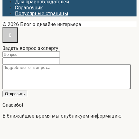
Для правообладателей
Справочник
Популярные страницы
© 2026 Блог о дизайне интерьера
Задать вопрос эксперту
Спасибо!
В ближайшее время мы опубликуем информацию.