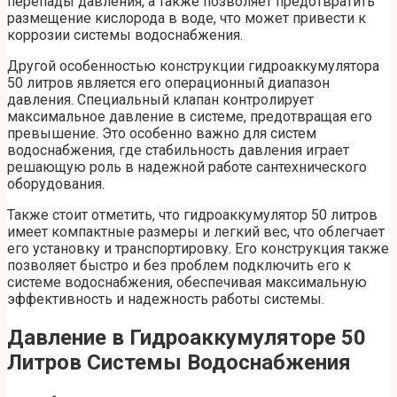
перепады давления, а также позволяет предотвратить
размещение кислорода в воде, что может привести к
коррозии системы водоснабжения.
Другой особенностью конструкции гидроаккумулятора
50 литров является его операционный диапазон
давления. Специальный клапан контролирует
максимальное давление в системе, предотвращая его
превышение. Это особенно важно для систем
водоснабжения, где стабильность давления играет
решающую роль в надежной работе сантехнического
оборудования.
Также стоит отметить, что гидроаккумулятор 50 литров
имеет компактные размеры и легкий вес, что облегчает
его установку и транспортировку. Его конструкция также
позволяет быстро и без проблем подключить его к
системе водоснабжения, обеспечивая максимальную
эффективность и надежность работы системы.
Давление в Гидроаккумуляторе 50
Литров Системы Водоснабжения