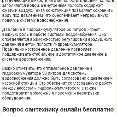
разделяющие емкость на две полости. Внешняя полость
заполняется водой, а внутренняя полость содержит
сжатый воздух. Такая конструкция позволяет сохранить
воду под давлением, что обеспечивает непрерывную
подачу в систему водоснабжения.
Давление в гидроаккумуляторе 50 литров играет
важную роль в работе системы водоснабжения. Оно
определяется возможностью регулировки воздушного
давления внутри полости гидроаккумулятора.
Правильно настроенное давление позволяет
поддерживать стабильное и достаточное давление в
системе водоснабжения.
Важно отметить, что оптимальное давление в
гидроаккумуляторе 50 литров для системы
водоснабжения должно быть согласовано с давлением
насосной станции. Это обеспечит согласованную работу
между насосом и гидроаккумулятором, а также
предотвратит возможные поломки и перегрузки
оборудования.
Вопрос сантехнику онлайн бесплатно