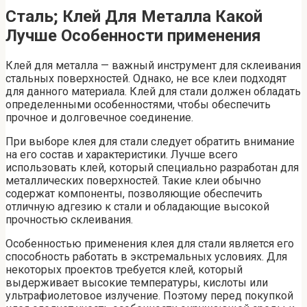
Сталь; Клей Для Металла Какой
Лучше Особенности применения
Клей для металла — важный инструмент для склеивания
стальных поверхностей. Однако, не все клеи подходят
для данного материала. Клей для стали должен обладать
определенными особенностями, чтобы обеспечить
прочное и долговечное соединение.
При выборе клея для стали следует обратить внимание
на его состав и характеристики. Лучше всего
использовать клей, который специально разработан для
металлических поверхностей. Такие клеи обычно
содержат компоненты, позволяющие обеспечить
отличную адгезию к стали и обладающие высокой
прочностью склеивания.
Особенностью применения клея для стали является его
способность работать в экстремальных условиях. Для
некоторых проектов требуется клей, который
выдерживает высокие температуры, кислоты или
ультрафиолетовое излучение. Поэтому перед покупкой