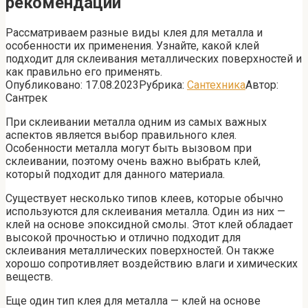
рекомендации
Рассматриваем разные виды клея для металла и
особенности их применения. Узнайте, какой клей
подходит для склеивания металлических поверхностей и
как правильно его применять.
Опубликовано:
17.08.2023
Рубрика:
Сантехника
Автор:
Сантрек
При склеивании металла одним из самых важных
аспектов является выбор правильного клея.
Особенности металла могут быть вызовом при
склеивании, поэтому очень важно выбрать клей,
который подходит для данного материала.
Существует несколько типов клеев, которые обычно
используются для склеивания металла. Один из них —
клей на основе эпоксидной смолы. Этот клей обладает
высокой прочностью и отлично подходит для
склеивания металлических поверхностей. Он также
хорошо сопротивляет воздействию влаги и химических
веществ.
Еще один тип клея для металла — клей на основе