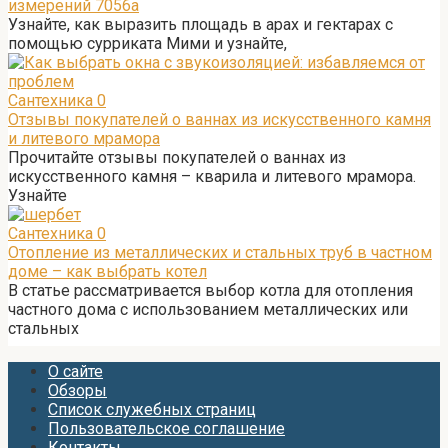
измерений 7056а
Узнайте, как выразить площадь в арах и гектарах с
помощью сурриката Мими и узнайте,
Сантехника
0
Отзывы покупателей о ваннах из искусственного камня
и литевого мрамора
Прочитайте отзывы покупателей о ваннах из
искусственного камня – кварила и литевого мрамора.
Узнайте
Сантехника
0
Отопление из металлических и стальных труб в частном
доме – как выбрать котел
В статье рассматривается выбор котла для отопления
частного дома с использованием металлических или
стальных
О сайте
Обзоры
Список служебных страниц
Пользовательское соглашение
Контакты