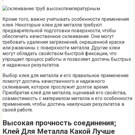
Кроме того, важно учитывать особенности применения
клея. Некоторые клеи для металла требуют
предварительной подготовки поверхности, чтобы
обеспечить качественное склеивание. Они могут
требовать удаления загрязнений, окрашенной краски
или ржавчины с поверхности металла. Другие клеи
могут обладать свойством быстрой фиксации, что
упрощает процесс работы и позволяет достичь быстрых
и надежных результатов.
Выбор клея для металла и его правильное применение
помогут достичь качественного и надежного
склеивания, которое прослужит долгое время.
Приобретая клей для металла, оценивай его свойства,
совместимость с материалом металла и его особенности
применения, чтобы достичь наилучших результатов в
своей работе.
Высокая прочность соединения;
Клей Для Металла Какой Лучше