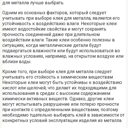
для металла лучше выбрать.
Одним из основных факторов, который следует
учитывать при выборе клея для металла, является его
устойчивость к воздействию влаги. Некоторые клеи
имеют водостойкие свойства и могут сохранять
прочность соединений даже при длительном
воздействии влаги. Такие клеи особенно полезны в
ситуациях, когда металлические детали будут
подвергаться влажности или будут использоваться во
влажных условиях, например, на открытом воздухе или
вблизи воды.
Кроме того, при выборе клея для металла следует
учитывать его стойкость к химическим веществам.
Некоторые клеи могут быть устойчивы к воздействию
кислот или щелочей, что делает их подходящими для
использования в средах с высоким содержанием
химически активных веществ. Однако, другие клеи
могут испытывать разрушение или потерю прочности
при контакте с определенными веществами, поэтому
необходимо тщательно выбирать клей в зависимости от
конкретных условий эксплуатации изделия из металла.