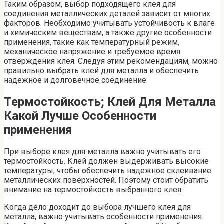
Таким образом, выбор подходящего клея для
соединения металлических деталей зависит от многих
факторов. Необходимо учитывать устойчивость к влаге
и химическим веществам, а также другие особенности
применения, такие как температурный режим,
механическое напряжение и требуемое время
отверждения клея. Следуя этим рекомендациям, можно
правильно выбрать клей для металла и обеспечить
надежное и долговечное соединение.
Термостойкость; Клей Для Металла
Какой Лучше Особенности
применения
При выборе клея для металла важно учитывать его
термостойкость. Клей должен выдерживать высокие
температуры, чтобы обеспечить надежное склеивание
металлических поверхностей. Поэтому стоит обратить
внимание на термостойкость выбранного клея.
Когда дело доходит до выбора лучшего клея для
металла, важно учитывать особенности применения.