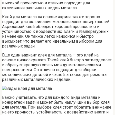
высокой прочностью и отлично подходит для
склеивания различных видов металла.
Клей для металла на основе акрила также хорошо
подходит для склеивания металлических поверхностей.
Акриловый клей обладает хорошей прочностью и
устойчивостью к воздействию влаги и температурных
изменений. Он также легко наносится и быстро
высыхает, что делает его идеальным выбором для
различных задач.
Еще один вариант клея для металла — это клей на
основе цианоакрилата. Такой клей быстро затвердевает
и образует крепкую связь между металлическими
поверхностями. Он отлично подходит для сборки
металлических деталей и частей, а также для ремонта
различных металлических изделий.
Важно учитывать, что для каждого вида металла и
конкретной задачи может быть наилучший выбор клея
для металла. При выборе клея стоит обратить внимание
на его прочность, устойчивость к воздействию влаги и