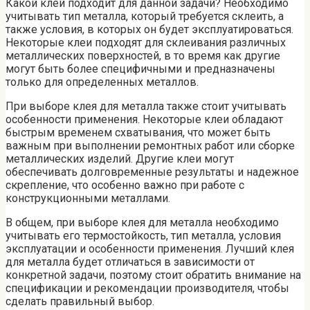
Какой клей подходит для данной задачи? Необходимо
учитывать тип металла, который требуется склеить, а
также условия, в которых он будет эксплуатироваться.
Некоторые клеи подходят для склеивания различных
металлических поверхностей, в то время как другие
могут быть более специфичными и предназначены
только для определенных металлов.
При выборе клея для металла также стоит учитывать
особенности применения. Некоторые клеи обладают
быстрым временем схватывания, что может быть
важным при выполнении ремонтных работ или сборке
металлических изделий. Другие клеи могут
обеспечивать долговременные результаты и надежное
скрепление, что особенно важно при работе с
конструкционными металлами.
В общем, при выборе клея для металла необходимо
учитывать его термостойкость, тип металла, условия
эксплуатации и особенности применения. Лучший клея
для металла будет отличаться в зависимости от
конкретной задачи, поэтому стоит обратить внимание на
спецификации и рекомендации производителя, чтобы
сделать правильный выбор.