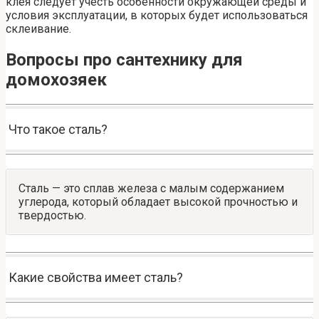
клея следует учесть особенности окружающей среды и
условия эксплуатации, в которых будет использоваться
склеивание.
Вопросы про сантехнику для
домохозяек
Что такое сталь?
Сталь — это сплав железа с малым содержанием
углерода, который обладает высокой прочностью и
твердостью.
Какие свойства имеет сталь?