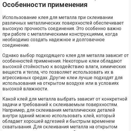
Особенности применения
Использование клея для металла при склеивании
различных металлических поверхностей обеспечивает
высокую прочность соединения. Это особенно важно
при работе с металлическими конструкциями, когда
необходимо создать надежное и долговечное
соединение.
Однако выбор подходящего клея для металла зависит от
особенностей применения. Некоторые клеи обладают
высокой стойкостью к воздействию влаги, химических
веществ и тепла, что позволяет использовать их в
агрессивных средах. Другие клеи лучше подходят для
использования на открытом воздухе или в условиях
высокой влажности.
Какой клей для металла выбрать зависит от конкретной
задачи и требований к склеиваемым поверхностям.
Например, для склеивания металлических деталей
внутри зданий можно использовать клей, который
обладает хорошей адгезией и быстрым временем
схватывания. Для склеивания металла на открытом