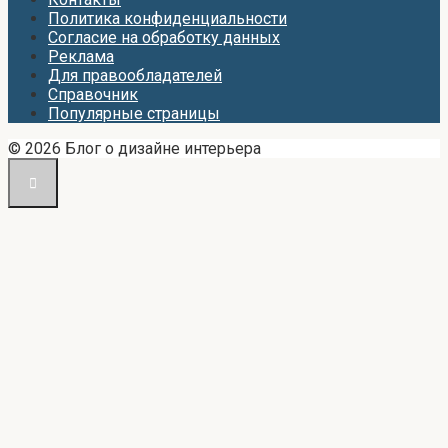
Политика конфиденциальности
Согласие на обработку данных
Реклама
Для правообладателей
Справочник
Популярные страницы
© 2026 Блог о дизайне интерьера