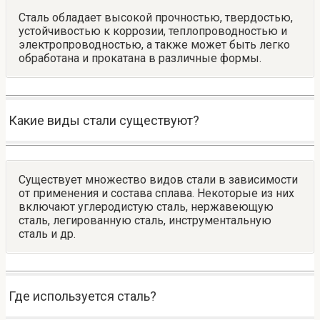
Сталь обладает высокой прочностью, твердостью,
устойчивостью к коррозии, теплопроводностью и
электропроводностью, а также может быть легко
обработана и прокатана в различные формы.
Какие виды стали существуют?
Существует множество видов стали в зависимости
от применения и состава сплава. Некоторые из них
включают углеродистую сталь, нержавеющую
сталь, легированную сталь, инструментальную
сталь и др.
Где используется сталь?