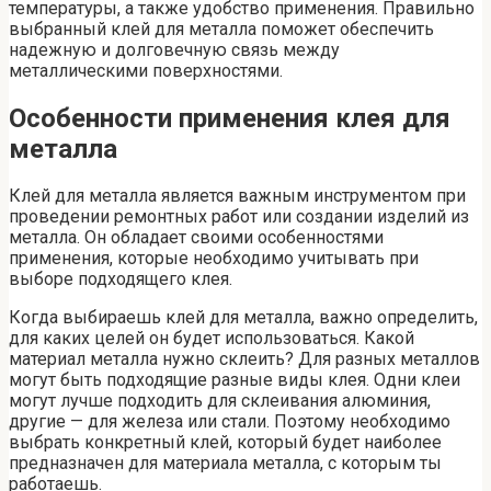
температуры, а также удобство применения. Правильно
выбранный клей для металла поможет обеспечить
надежную и долговечную связь между
металлическими поверхностями.
Особенности применения клея для
металла
Клей для металла является важным инструментом при
проведении ремонтных работ или создании изделий из
металла. Он обладает своими особенностями
применения, которые необходимо учитывать при
выборе подходящего клея.
Когда выбираешь клей для металла, важно определить,
для каких целей он будет использоваться. Какой
материал металла нужно склеить? Для разных металлов
могут быть подходящие разные виды клея. Одни клеи
могут лучше подходить для склеивания алюминия,
другие — для железа или стали. Поэтому необходимо
выбрать конкретный клей, который будет наиболее
предназначен для материала металла, с которым ты
работаешь.