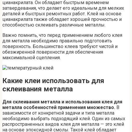
цианакрилата. Он обладает быстрым временем
затвердевания, что делает его идеальным для мелких
деталей и быстрых ремонтных работ. Клей на основе
цианакрилата также обладает хорошей прочностью и
способностью склеивать различные металлы.
Важно помнить, что перед применением любого клея
для металла необходимо правильно подготовить
поверхность. Большинство клеев требуют чистой и
обезжиренной поверхности для обеспечения
максимальной сцепления.
Какие клеи использовать для
склеивания металла
Для склеивания металла и использования клея для
металла особенностей применения множество.
В
зависимости от конкретной задачи и типа металла
необходимо выбрать подходящий клей. Один из самых
распространенных видов клея для металла — это клей
на основе эпоксидной смолы. Такой клей обладает