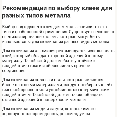
Рекомендации по выбору клеев для
разных типов металла
Выбор подходящего клея для металла зависит от его
типа и особенностей применения. Существует несколько
специализированных клеев, которые могут быть
использованы для склеивания разных видов металла.
Для склеивания алюминия рекомендуется использовать
клей, который обладает хорошей адгезией к этому
материалу. Такой клей должен быть устойчив к
воздействию влаги и обеспечивать прочное
соединение.
Для склеивания железа и стали, которые являются
более плотными материалами, следует выбирать клей с
высокой прочностью и устойчивостью к термическим
воздействиям. Такой клей должен также обладать
отличной адгезией к поверхности металла.
Для склеивания меди и латуни, которые имеют
хорошую теплопроводность, рекомендуется