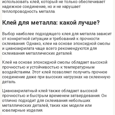
использовать клей, который не только обеспечивает
надежное соединение, но и не нарушает
теплопроводность металла.
Клей для металла: какой лучше?
Выбор наиболее подходящего клея для металла зависит
от конкретной ситуации и требований к прочности
склеивания. Однако, клеи на основе эпоксидной смолы
и цианоакрилата чаще всего рекомендуются для
склеивания металлических деталей.
Клей на основе эпоксидной смолы обладает высокой
прочностью и устойчивостью к температурным
воздействиям. Этот клей позволяет получить прочное
соединение даже при высоких нагрузках на склеенную
деталь.
Цианоакрилатный клей также обладает высокой
прочностью и быстрым временем затвердевания. Он
отлично подходит для склеивания небольших
металлических деталей, таких как модели или
ювелирные изделия.