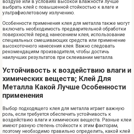
воздухе или в условиях высокой влажности лучше
выбрать клей с повышенной стойкостью к влаге и
ультрафиолетовому излучению.
Особенности применения клея для металла также могут
включать необходимость предварительной обработки
поверхностей перед нанесением клея, использование
специальных смешивающих средств или применение
высокоточного нанесения клея. Важно следовать
рекомендациям производителя, чтобы достичь
наилучших результатов при склеивании металла.
Устойчивость к воздействию влаги и
химических веществ; Клей Для
Металла Какой Лучше Особенности
применения
Выбор подходящего клея для металла играет важную
роль, если требуется обеспечить устойчивость к
воздействию влаги и химических веществ. Разные клеи
имеют разную степень стойкости к этим факторам,
поэтому необходимо правильно определить, какой клей