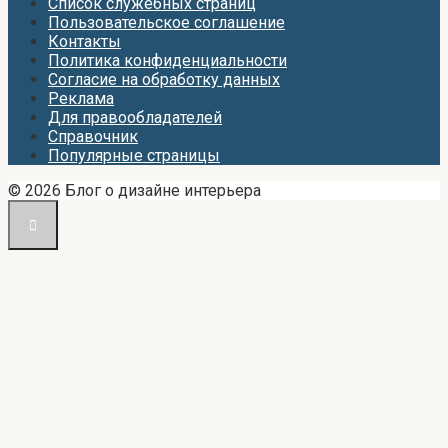
Список служебных страниц
Пользовательское соглашение
Контакты
Политика конфиденциальности
Согласие на обработку данных
Реклама
Для правообладателей
Справочник
Популярные страницы
© 2026 Блог о дизайне интерьера