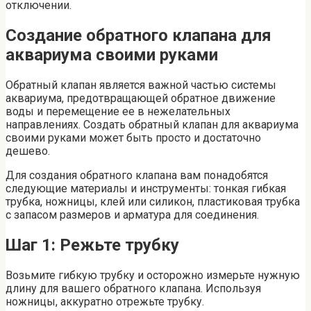
отключении.
Создание обратного клапана для
аквариума своими руками
Обратный клапан является важной частью системы
аквариума, предотвращающей обратное движение
воды и перемещение ее в нежелательных
направлениях. Создать обратный клапан для аквариума
своими руками может быть просто и достаточно
дешево.
Для создания обратного клапана вам понадобятся
следующие материалы и инструменты: тонкая гибкая
трубка, ножницы, клей или силикон, пластиковая трубка
с запасом размеров и арматура для соединения.
Шаг 1: Режьте трубку
Возьмите гибкую трубку и осторожно измерьте нужную
длину для вашего обратного клапана. Используя
ножницы, аккуратно отрежьте трубку.