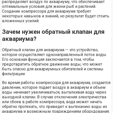
распределяет воздух по аквариуму, что обеспечивает
оптимальные условия для жизни рыб и растений.
Создание компрессора для аквариума требует
некоторых навыков и знаний, но результат будет стоить
вложенных усилий.
Зачем нужен обратный клапан для
аквариума?
Обратный клапан для аквариума — это устройство,
которое осуществляет однонаправленный поток воды.
Его основная функция заключается в том, чтобы
предотвратить обратное движение воды, что может
быть опасно для аквариумных обитателей и системы
фильтрации.
Во время работы компрессора для аквариума, создается
давление, которое подает воздух в аквариум и объем
воды начинает увеличиваться, выталкивая воду через
выходной клапан. В случае отключения электричества
или сбоев в работе компрессора, вода может начать
обратно протекать, что приведет к вытеканию воды из
аквариума и возможным повреждениям оборудования.