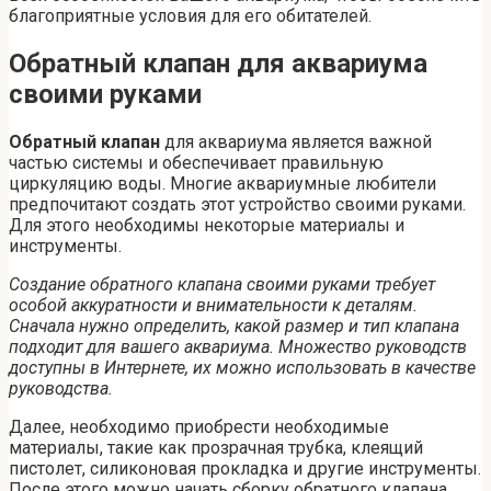
благоприятные условия для его обитателей.
Обратный клапан для аквариума
своими руками
Обратный клапан
для аквариума является важной
частью системы и обеспечивает правильную
циркуляцию воды. Многие аквариумные любители
предпочитают создать этот устройство своими руками.
Для этого необходимы некоторые материалы и
инструменты.
Создание обратного клапана своими руками требует
особой аккуратности и внимательности к деталям.
Сначала нужно определить, какой размер и тип клапана
подходит для вашего аквариума. Множество руководств
доступны в Интернете, их можно использовать в качестве
руководства.
Далее, необходимо приобрести необходимые
материалы, такие как прозрачная трубка, клеящий
пистолет, силиконовая прокладка и другие инструменты.
После этого можно начать сборку обратного клапана.