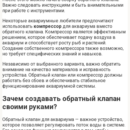
Важно следовать инструкциям и быть внимательными
при работе с инструментами.
Некоторые аквариумные любители предпочитают
использовать
компрессор
для аквариума вместо
обратного клапана. Компрессор является эффективным
решением, которое обеспечивает подачу воздуха в
аквариум и способствует росту рыб и растений.
Создание собственного компрессора также возможно,
но требует специфических знаний и навыков.
Независимо от выбранного варианта, важно обратить
внимание на качество материалов и исправность
устройства. Обратный клапан или компрессор должны
работать без сбоев и обеспечивать стабильное
функционирование аквариумной системы.
Зачем создавать обратный клапан
своими руками?
Обратный клапан для аквариума — важное устройство,
которое позволяет регулировать поток воды в системе.