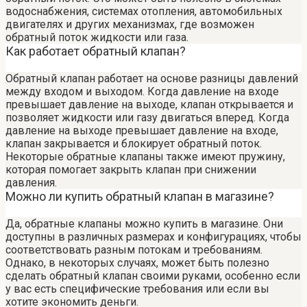
водоснабжения, системах отопления, автомобильных
двигателях и других механизмах, где возможен
обратный поток жидкости или газа.
Как работает обратный клапан?
Обратный клапан работает на основе разницы давлений
между входом и выходом. Когда давление на входе
превышает давление на выходе, клапан открывается и
позволяет жидкости или газу двигаться вперед. Когда
давление на выходе превышает давление на входе,
клапан закрывается и блокирует обратный поток.
Некоторые обратные клапаны также имеют пружину,
которая помогает закрыть клапан при снижении
давления.
Можно ли купить обратный клапан в магазине?
Да, обратные клапаны можно купить в магазине. Они
доступны в различных размерах и конфигурациях, чтобы
соответствовать разным потокам и требованиям.
Однако, в некоторых случаях, может быть полезно
сделать обратный клапан своими руками, особенно если
у вас есть специфические требования или если вы
хотите экономить деньги.