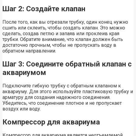
Шаг 2: Создайте клапан
После того, как вы отрезали трубку, один конец нужно
сшить или склеить, чтобы создать клапан. Это можно
сделать, создав петлю и запаяв или проклеив края
трубки. Обратите внимание, что клапан должен быть
достаточно прочным, чтобы не пропускать воду в
обратном направлении.
Шаг 3: Соедините обратный клапан с
аквариумом
Подключите гибкую трубку с обратным клапаном к
аквариуму. Для этого используйте пластиковую трубку и
арматуру для создания надежного соединения.
Убедитесь, что соединение плотное и не пропускает
воздух или воду.
Компрессор для аквариума
Компрессор для аквариума является неотъемлемой