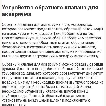
Устройство обратного клапана для
аквариума
Обратный клапан для аквариума – это устройство,
которое позволяет предотвратить обратный поток воды
из аквариума в компрессор. Такой обратный поток
может возникнуть в случае сбоя в работе компрессора
или его отключения. Обратный клапан обеспечивает
безопасность и сохранность аквариумной живности,
предотвращая переполнение аквариума или попадание
пыли или других загрязнений в аквариумную систему.
Обратный клапан для аквариума можно создать своими
руками. Для этого понадобится небольшой пластиковый
трубопровод, диаметр которого соответствует диаметру
воздушного шланга и клапан для регулировки потока
воздуха. Сначала необходимо проклеить трубопровод на
одном конце, чтобы она была герметичной. Затем,
необходимо установить клапан на другой конец
трубопровода. Готовый обратный клапан можно
установить на воздушный шланг и подключить к
компрессору.