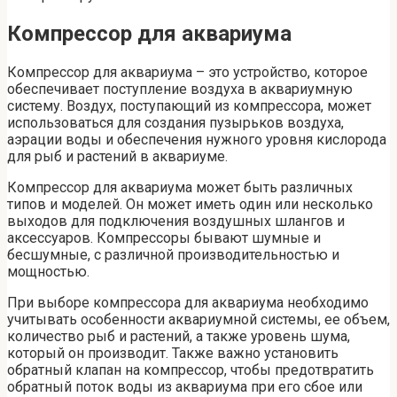
Компрессор для аквариума
Компрессор для аквариума – это устройство, которое
обеспечивает поступление воздуха в аквариумную
систему. Воздух, поступающий из компрессора, может
использоваться для создания пузырьков воздуха,
аэрации воды и обеспечения нужного уровня кислорода
для рыб и растений в аквариуме.
Компрессор для аквариума может быть различных
типов и моделей. Он может иметь один или несколько
выходов для подключения воздушных шлангов и
аксессуаров. Компрессоры бывают шумные и
бесшумные, с различной производительностью и
мощностью.
При выборе компрессора для аквариума необходимо
учитывать особенности аквариумной системы, ее объем,
количество рыб и растений, а также уровень шума,
который он производит. Также важно установить
обратный клапан на компрессор, чтобы предотвратить
обратный поток воды из аквариума при его сбое или