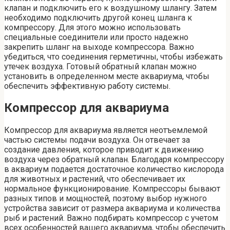
клапан и подключить его к воздушному шлангу. Затем
необходимо подключить другой конец шланга к
компрессору. Для этого можно использовать
специальные соединители или просто надежно
закрепить шланг на выходе компрессора. Важно
убедиться, что соединения герметичны, чтобы избежать
утечек воздуха. Готовый обратный клапан можно
установить в определенном месте аквариума, чтобы
обеспечить эффективную работу системы.
Компрессор для аквариума
Компрессор для аквариума является неотъемлемой
частью системы подачи воздуха. Он отвечает за
создание давления, которое приводит к движению
воздуха через обратный клапан. Благодаря компрессору
в аквариум подается достаточное количество кислорода
для животных и растений, что обеспечивает их
нормальное функционирование. Компрессоры бывают
разных типов и мощностей, поэтому выбор нужного
устройства зависит от размера аквариума и количества
рыб и растений. Важно подбирать компрессор с учетом
всех особенностей вашего аквариума, чтобы обеспечить