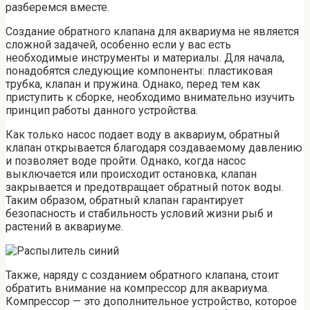
разберемся вместе.
Создание обратного клапана для аквариума не является
сложной задачей, особенно если у вас есть
необходимые инструменты и материалы. Для начала,
понадобятся следующие компоненты: пластиковая
трубка, клапан и пружина. Однако, перед тем как
приступить к сборке, необходимо внимательно изучить
принцип работы данного устройства.
Как только насос подает воду в аквариум, обратный
клапан открывается благодаря создаваемому давлению
и позволяет воде пройти. Однако, когда насос
выключается или происходит остановка, клапан
закрывается и предотвращает обратный поток воды.
Таким образом, обратный клапан гарантирует
безопасность и стабильность условий жизни рыб и
растений в аквариуме.
Также, наряду с созданием обратного клапана, стоит
обратить внимание на компрессор для аквариума.
Компрессор — это дополнительное устройство, которое