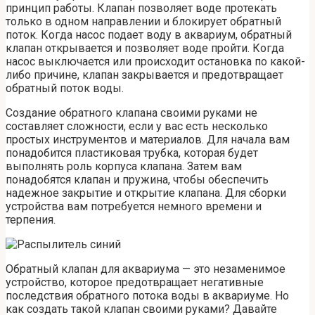
принцип работы. Клапан позволяет воде протекать
только в одном направлении и блокирует обратный
поток. Когда насос подает воду в аквариум, обратный
клапан открывается и позволяет воде пройти. Когда
насос выключается или происходит остановка по какой-
либо причине, клапан закрывается и предотвращает
обратный поток воды.
Создание обратного клапана своими руками не
составляет сложности, если у вас есть несколько
простых инструментов и материалов. Для начала вам
понадобится пластиковая трубка, которая будет
выполнять роль корпуса клапана. Затем вам
понадобятся клапан и пружина, чтобы обеспечить
надежное закрытие и открытие клапана. Для сборки
устройства вам потребуется немного времени и
терпения.
Обратный клапан для аквариума — это незаменимое
устройство, которое предотвращает негативные
последствия обратного потока воды в аквариуме. Но
как создать такой клапан своими руками? Давайте