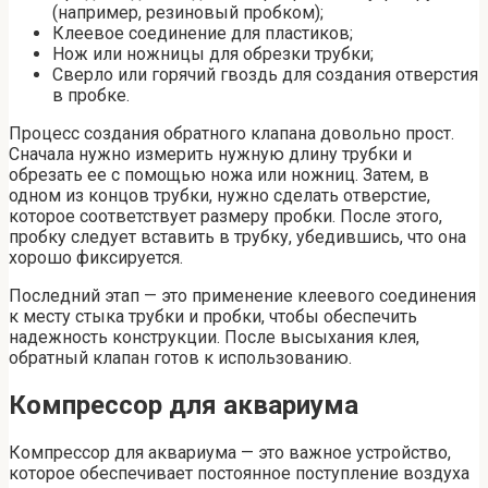
(например, резиновый пробком);
Клеевое соединение для пластиков;
Нож или ножницы для обрезки трубки;
Сверло или горячий гвоздь для создания отверстия
в пробке.
Процесс создания обратного клапана довольно прост.
Сначала нужно измерить нужную длину трубки и
обрезать ее с помощью ножа или ножниц. Затем, в
одном из концов трубки, нужно сделать отверстие,
которое соответствует размеру пробки. После этого,
пробку следует вставить в трубку, убедившись, что она
хорошо фиксируется.
Последний этап — это применение клеевого соединения
к месту стыка трубки и пробки, чтобы обеспечить
надежность конструкции. После высыхания клея,
обратный клапан готов к использованию.
Компрессор для аквариума
Компрессор для аквариума — это важное устройство,
которое обеспечивает постоянное поступление воздуха