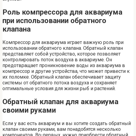
Роль компрессора для аквариума
при использовании обратного
клапана
Компрессор для аквариума играет важную роль при
использовании обратного клапана. Обратный клапан
представляет собой устройство, которое позволяет
контролировать поток воздуха в аквариуме. Он
предотвращает проникновение воды из аквариума в
компрессор и другие устройства, что может привести к
их поломке. Обратный клапан обеспечивает защиту
системы от обратного потока воздуха и сохраняет
оптимальные условия для жизни рыб и растений.
Обратный клапан для аквариума
своими руками
Если у вас есть аквариум и вы хотите создать обратный
клапан своими руками, вам понадобятся несколько
компонентов. Во-первых, нужно приобрести обратный