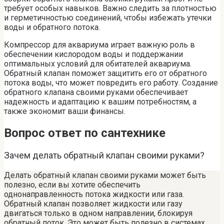
требует особых навыков. Важно следить за плотностью
и герметичностью соединений, чтобы избежать утечки
воды и обратного потока.
Компрессор для аквариума играет важную роль в
обеспечении кислородом воды и поддержании
оптимальных условий для обитателей аквариума.
Обратный клапан поможет защитить его от обратного
потока воды, что может повредить его работу. Создание
обратного клапана своими руками обеспечивает
надежность и адаптацию к вашим потребностям, а
также экономит ваши финансы.
Вопрос ответ по сантехнике
Зачем делать обратный клапан своими руками?
Делать обратный клапан своими руками может быть
полезно, если вы хотите обеспечить
однонаправленность потока жидкости или газа.
Обратный клапан позволяет жидкости или газу
двигаться только в одном направлении, блокируя
обратный поток. Это может быть полезно в системах