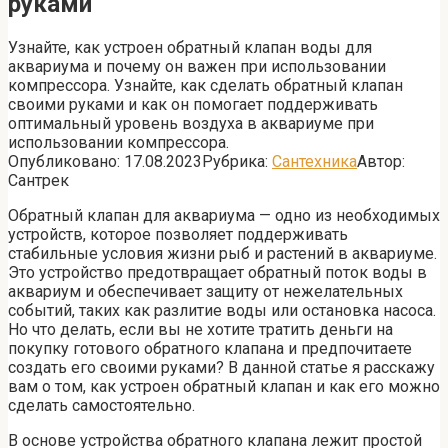
руками
Узнайте, как устроен обратный клапан воды для
аквариума и почему он важен при использовании
компрессора. Узнайте, как сделать обратный клапан
своими руками и как он помогает поддерживать
оптимальный уровень воздуха в аквариуме при
использовании компрессора.
Опубликовано:
17.08.2023
Рубрика:
Сантехника
Автор:
Сантрек
Обратный клапан для аквариума — одно из необходимых
устройств, которое позволяет поддерживать
стабильные условия жизни рыб и растений в аквариуме.
Это устройство предотвращает обратный поток воды в
аквариум и обеспечивает защиту от нежелательных
событий, таких как разлитие воды или остановка насоса.
Но что делать, если вы не хотите тратить деньги на
покупку готового обратного клапана и предпочитаете
создать его своими руками? В данной статье я расскажу
вам о том, как устроен обратный клапан и как его можно
сделать самостоятельно.
В основе устройства обратного клапана лежит простой