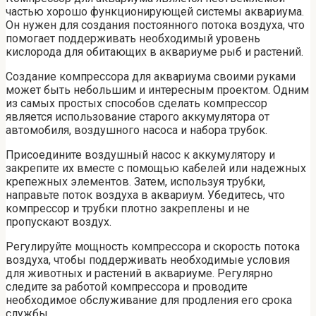
частью хорошо функционирующей системы аквариума.
Он нужен для создания постоянного потока воздуха, что
помогает поддерживать необходимый уровень
кислорода для обитающих в аквариуме рыб и растений.
Создание компрессора для аквариума своими руками
может быть небольшим и интересным проектом. Одним
из самых простых способов сделать компрессор
является использование старого аккумулятора от
автомобиля, воздушного насоса и набора трубок.
Присоедините воздушный насос к аккумулятору и
закрепите их вместе с помощью кабелей или надежных
крепежных элементов. Затем, используя трубки,
направьте поток воздуха в аквариум. Убедитесь, что
компрессор и трубки плотно закреплены и не
пропускают воздух.
Регулируйте мощность компрессора и скорость потока
воздуха, чтобы поддерживать необходимые условия
для животных и растений в аквариуме. Регулярно
следите за работой компрессора и проводите
необходимое обслуживание для продления его срока
службы.