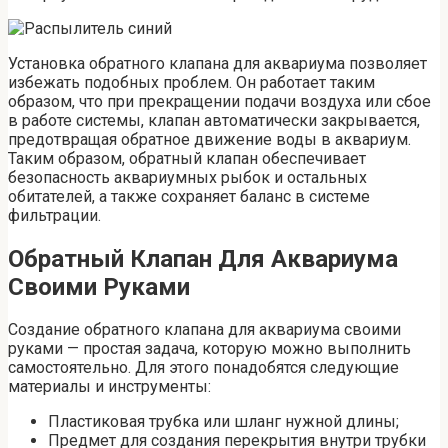
Установка обратного клапана для аквариума позволяет
избежать подобных проблем. Он работает таким
образом, что при прекращении подачи воздуха или сбое
в работе системы, клапан автоматически закрывается,
предотвращая обратное движение воды в аквариум.
Таким образом, обратный клапан обеспечивает
безопасность аквариумных рыбок и остальных
обитателей, а также сохраняет баланс в системе
фильтрации.
Обратный Клапан Для Аквариума
Своими Руками
Создание обратного клапана для аквариума своими
руками — простая задача, которую можно выполнить
самостоятельно. Для этого понадобятся следующие
материалы и инструменты:
Пластиковая трубка или шланг нужной длины;
Предмет для создания перекрытия внутри трубки