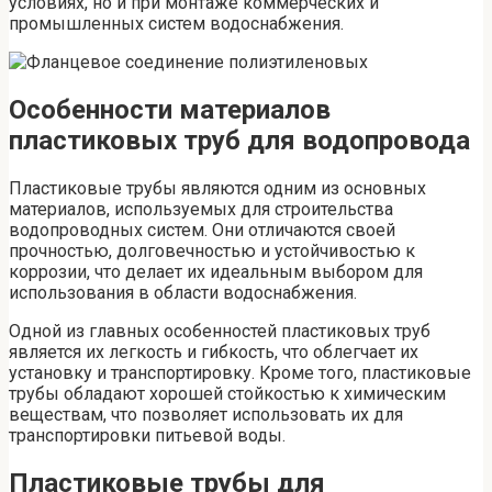
условиях, но и при монтаже коммерческих и
промышленных систем водоснабжения.
Особенности материалов
пластиковых труб для водопровода
Пластиковые трубы являются одним из основных
материалов, используемых для строительства
водопроводных систем. Они отличаются своей
прочностью, долговечностью и устойчивостью к
коррозии, что делает их идеальным выбором для
использования в области водоснабжения.
Одной из главных особенностей пластиковых труб
является их легкость и гибкость, что облегчает их
установку и транспортировку. Кроме того, пластиковые
трубы обладают хорошей стойкостью к химическим
веществам, что позволяет использовать их для
транспортировки питьевой воды.
Пластиковые трубы для