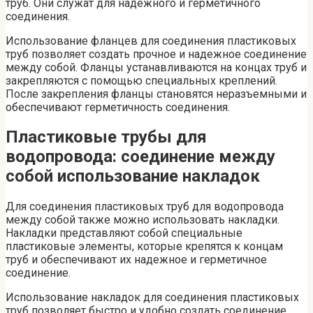
труб. Они служат для надежного и герметичного
соединения.
Использование фланцев для соединения пластиковых
труб позволяет создать прочное и надежное соединение
между собой. Фланцы устанавливаются на концах труб и
закрепляются с помощью специальных креплений.
После закрепления фланцы становятся неразъемными и
обеспечивают герметичность соединения.
Пластиковые трубы для
водопровода: соединение между
собой использование накладок
Для соединения пластиковых труб для водопровода
между собой также можно использовать накладки.
Накладки представляют собой специальные
пластиковые элементы, которые крепятся к концам
труб и обеспечивают их надежное и герметичное
соединение.
Использование накладок для соединения пластиковых
труб позволяет быстро и удобно создать соединение