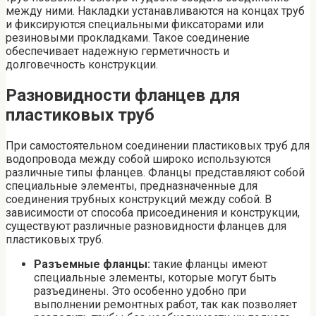
между ними. Накладки устанавливаются на концах труб
и фиксируются специальными фиксаторами или
резиновыми прокладками. Такое соединение
обеспечивает надежную герметичность и
долговечность конструкции.
Разновидности фланцев для
пластиковых труб
При самостоятельном соединении пластиковых труб для
водопровода между собой широко используются
различные типы фланцев. Фланцы представляют собой
специальные элементы, предназначенные для
соединения трубных конструкций между собой. В
зависимости от способа присоединения и конструкции,
существуют различные разновидности фланцев для
пластиковых труб.
Разъемные фланцы:
такие фланцы имеют
специальные элементы, которые могут быть
разъединены. Это особенно удобно при
выполнении ремонтных работ, так как позволяет