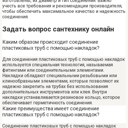
изготовлены, их диаметр и тип соединения. Важно
учесть все требования и рекомендации производителя,
чтобы обеспечить максимальное качество и надежность
соединения.
Задать вопрос сантехнику онлайн
Каким образом происходит соединение
пластиковых труб с помощью накладок?
Для соединения пластиковых труб с помощью накладок
используется специальная технология, называемая
фитингами или соединительными элементами.
Накладки обладают специальными резьбовыми или
клинообразными элементами, которые позволяют их
надежно закрепить на трубах без использования
дополнительных инструментов или клея. Внутри
накладки устанавливается резиновое кольцо, которое
обеспечивает герметичность соединения.
Какие преимущества имеет соединение
пластиковых труб с помощью накладок?
Соединение пластиковых труб с помощью накладок