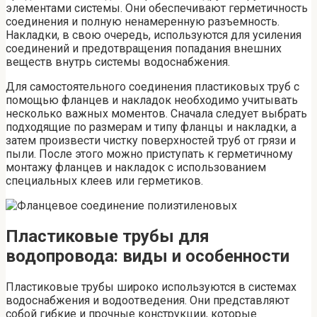
элементами системы. Они обеспечивают герметичность
соединения и полную ненамеренную разъемность.
Накладки, в свою очередь, используются для усиления
соединений и предотвращения попадания внешних
веществ внутрь системы водоснабжения.
Для самостоятельного соединения пластиковых труб с
помощью фланцев и накладок необходимо учитывать
несколько важных моментов. Сначала следует выбрать
подходящие по размерам и типу фланцы и накладки, а
затем произвести чистку поверхностей труб от грязи и
пыли. После этого можно приступать к герметичному
монтажу фланцев и накладок с использованием
специальных клеев или герметиков.
Пластиковые трубы для
водопровода: виды и особенности
Пластиковые трубы широко используются в системах
водоснабжения и водоотведения. Они представляют
собой гибкие и прочные конструкции, которые