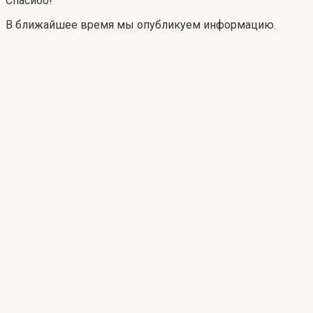
Спасибо!
В ближайшее время мы опубликуем информацию.