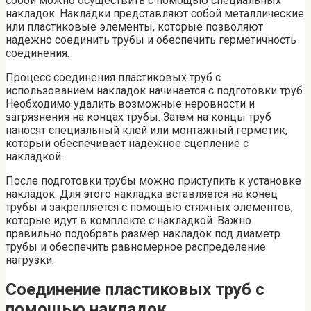
собой можно осуществить с помощью специальных
накладок. Накладки представляют собой металлические
или пластиковые элементы, которые позволяют
надежно соединить трубы и обеспечить герметичность
соединения.
Процесс соединения пластиковых труб с
использованием накладок начинается с подготовки труб.
Необходимо удалить возможные неровности и
загрязнения на концах трубы. Затем на концы труб
наносят специальный клей или монтажный герметик,
который обеспечивает надежное сцепление с
накладкой.
После подготовки трубы можно приступить к установке
накладок. Для этого накладка вставляется на конец
трубы и закрепляется с помощью стяжных элементов,
которые идут в комплекте с накладкой. Важно
правильно подобрать размер накладок под диаметр
трубы и обеспечить равномерное распределение
нагрузки.
Соединение пластиковых труб с
помощью накладок