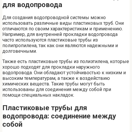
для водопровода
Для создания водопроводной системы можно
использовать различные виды пластиковых труб. Они
отличаются по своим характеристикам и применению.
Например, для внутренней прокладки водопровода
часто используются пластиковые трубы из
полипропилена, так как они являются надежными и
долговечными.
Также есть пластиковые трубы из полиэтилена, которые
хорошо подходят для прокладки наружного
водопровода. Они обладают устойчивостью к низким и
высоким температурам, а также к воздействию
химических веществ. Такие трубы могут быть
использованы для соединения между собой при
помощи специальных накладок.
Пластиковые трубы для
водопровода: соединение между
собой