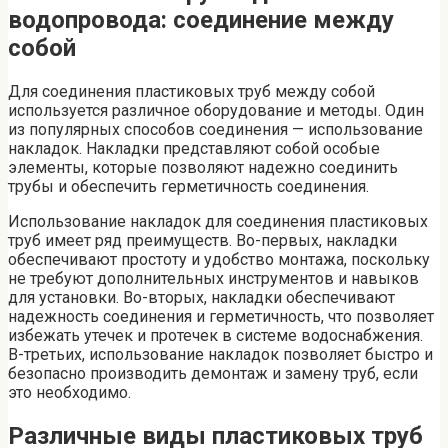
водопровода: соединение между
собой
Для соединения пластиковых труб между собой
используется различное оборудование и методы. Один
из популярных способов соединения — использование
накладок. Накладки представляют собой особые
элементы, которые позволяют надежно соединить
трубы и обеспечить герметичность соединения.
Использование накладок для соединения пластиковых
труб имеет ряд преимуществ. Во-первых, накладки
обеспечивают простоту и удобство монтажа, поскольку
не требуют дополнительных инструментов и навыков
для установки. Во-вторых, накладки обеспечивают
надежность соединения и герметичность, что позволяет
избежать утечек и протечек в системе водоснабжения.
В-третьих, использование накладок позволяет быстро и
безопасно производить демонтаж и замену труб, если
это необходимо.
Различные виды пластиковых труб