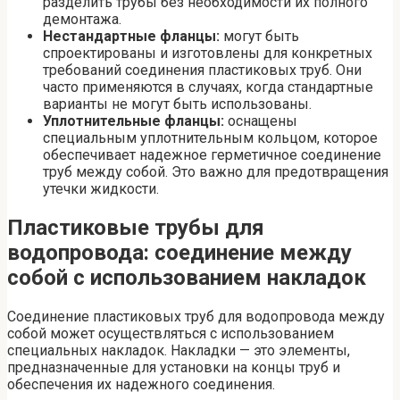
разделить трубы без необходимости их полного
демонтажа.
Нестандартные фланцы:
могут быть
спроектированы и изготовлены для конкретных
требований соединения пластиковых труб. Они
часто применяются в случаях, когда стандартные
варианты не могут быть использованы.
Уплотнительные фланцы:
оснащены
специальным уплотнительным кольцом, которое
обеспечивает надежное герметичное соединение
труб между собой. Это важно для предотвращения
утечки жидкости.
Пластиковые трубы для
водопровода: соединение между
собой с использованием накладок
Соединение пластиковых труб для водопровода между
собой может осуществляться с использованием
специальных накладок. Накладки — это элементы,
предназначенные для установки на концы труб и
обеспечения их надежного соединения.