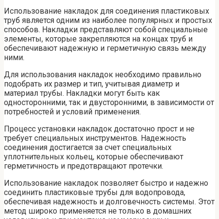
Использование накладок для соединения пластиковых
труб является одним из наиболее популярных и простых
способов. Накладки представляют собой специальные
элементы, которые закрепляются на концах труб и
обеспечивают надежную и герметичную связь между
ними.
Для использования накладок необходимо правильно
подобрать их размер и тип, учитывая диаметр и
материал трубы. Накладки могут быть как
односторонними, так и двусторонними, в зависимости от
потребностей и условий применения.
Процесс установки накладок достаточно прост и не
требует специальных инструментов. Надежность
соединения достигается за счет специальных
уплотнительных кольец, которые обеспечивают
герметичность и предотвращают протечки.
Использование накладок позволяет быстро и надежно
соединить пластиковые трубы для водопровода,
обеспечивая надежность и долговечность системы. Этот
метод широко применяется не только в домашних