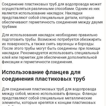
Соединение пластиковых труб для водопровода может
осуществляться различными способами. Одним из них
является использование накладок. Накладки
представляют собой специальные детали, которые
обеспечивают герметичность соединения между двумя
трубами.
Для использования накладок необходимо правильно
подготовить трубы. Возможно потребуется обезжирить
их поверхность, а также снять заусенцы и борозды.
После этого трубы могут быть соединены при помощи
накладки. Рекомендуется использовать специальный
клей или герметик для обеспечения дополнительной
фиксации и герметичности соединения.
Использование фланцев для
соединения пластиковых труб
Для соединения пластиковых труб для водопровода
между собой, можно использовать фланцы. Фланцы
представляют собой специальные металлические
элементы, которые крепятся к концам пластиковых