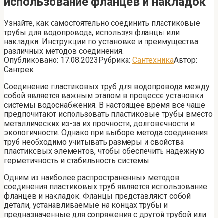
использование фланцев и накладок
Узнайте, как самостоятельно соединить пластиковые
трубы для водопровода, используя фланцы или
накладки. Инструкции по установке и преимущества
различных методов соединения.
Опубликовано:
17.08.2023
Рубрика:
Сантехника
Автор:
Сантрек
Соединение пластиковых труб для водопровода между
собой является важным этапом в процессе установки
системы водоснабжения. В настоящее время все чаще
предпочитают использовать пластиковые трубы вместо
металлических из-за их прочности, долговечности и
экологичности. Однако при выборе метода соединения
труб необходимо учитывать размеры и свойства
пластиковых элементов, чтобы обеспечить надежную
герметичность и стабильность системы.
Одним из наиболее распространенных методов
соединения пластиковых труб является использование
фланцев и накладок. Фланцы представляют собой
детали, устанавливаемые на концах трубы и
предназначенные для сопряжения с другой трубой или