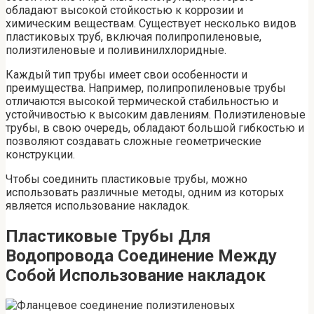
обладают высокой стойкостью к коррозии и
химическим веществам. Существует несколько видов
пластиковых труб, включая полипропиленовые,
полиэтиленовые и поливинилхлоридные.
Каждый тип трубы имеет свои особенности и
преимущества. Например, полипропиленовые трубы
отличаются высокой термической стабильностью и
устойчивостью к высоким давлениям. Полиэтиленовые
трубы, в свою очередь, обладают большой гибкостью и
позволяют создавать сложные геометрические
конструкции.
Чтобы соединить пластиковые трубы, можно
использовать различные методы, одним из которых
является использование накладок.
Пластиковые Трубы Для
Водопровода Соединение Между
Собой Использование накладок