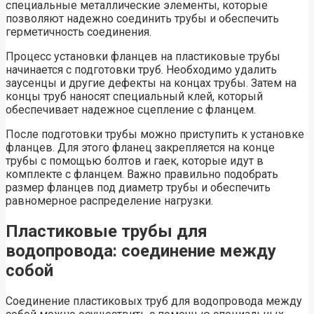
специальные металлические элементы, которые
позволяют надежно соединить трубы и обеспечить
герметичность соединения.
Процесс установки фланцев на пластиковые трубы
начинается с подготовки труб. Необходимо удалить
заусенцы и другие дефекты на концах трубы. Затем на
концы труб наносят специальный клей, который
обеспечивает надежное сцепление с фланцем.
После подготовки трубы можно приступить к установке
фланцев. Для этого фланец закрепляется на конце
трубы с помощью болтов и гаек, которые идут в
комплекте с фланцем. Важно правильно подобрать
размер фланцев под диаметр трубы и обеспечить
равномерное распределение нагрузки.
Пластиковые трубы для
водопровода: соединение между
собой
Соединение пластиковых труб для водопровода между