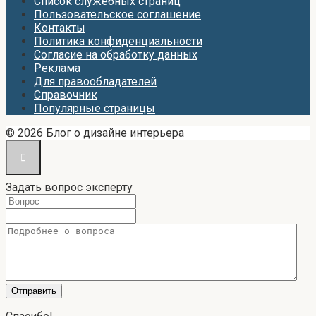
Список служебных страниц
Пользовательское соглашение
Контакты
Политика конфиденциальности
Согласие на обработку данных
Реклама
Для правообладателей
Справочник
Популярные страницы
© 2026 Блог о дизайне интерьера
Задать вопрос эксперту