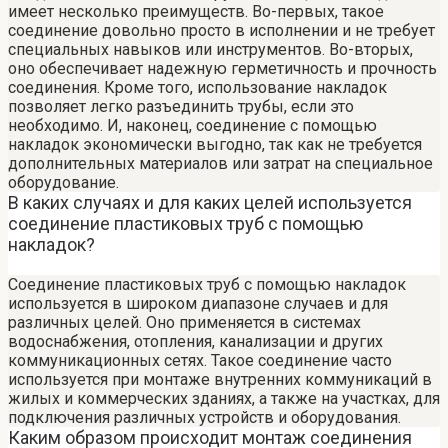
имеет несколько преимуществ. Во-первых, такое
соединение довольно просто в исполнении и не требует
специальных навыков или инструментов. Во-вторых,
оно обеспечивает надежную герметичность и прочность
соединения. Кроме того, использование накладок
позволяет легко разъединить трубы, если это
необходимо. И, наконец, соединение с помощью
накладок экономически выгодно, так как не требуется
дополнительных материалов или затрат на специальное
оборудование.
В каких случаях и для каких целей используется
соединение пластиковых труб с помощью
накладок?
Соединение пластиковых труб с помощью накладок
используется в широком диапазоне случаев и для
различных целей. Оно применяется в системах
водоснабжения, отопления, канализации и других
коммуникационных сетях. Такое соединение часто
используется при монтаже внутренних коммуникаций в
жилых и коммерческих зданиях, а также на участках, для
подключения различных устройств и оборудования.
Каким образом происходит монтаж соединения