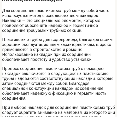
Для соединения пластиковых труб между собой часто
используется метод с использованием накладок.
Накладки — это специальные элементы, которые
позволяют обеспечить надежное и герметичное
соединение требуемых трубных секций.
Пластиковые трубы для водопровода, благодаря своим
хорошим эксплуатационным характеристикам, широко
применяются в строительстве и ремонте.
Использование накладок при их соединении
обеспечивает простоту и удобство установки.
Процесс соединения пластиковых труб с помощью
накладок заключается в следующем: на пластиковые
трубы надеваются соответствующие накладки, которые
затем соединяются между собой. Благодаря
специальной конструкции накладок их соединение
обеспечивает надежную фиксацию и герметичность
соединения.
При выборе накладок для соединения пластиковых труб
следует обратить внимание на материал, из которого они