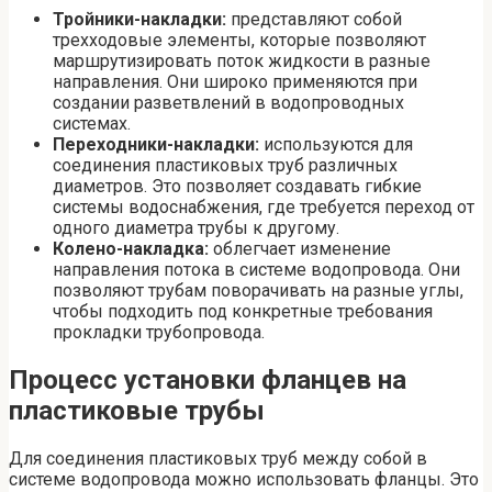
Тройники-накладки:
представляют собой
трехходовые элементы, которые позволяют
маршрутизировать поток жидкости в разные
направления. Они широко применяются при
создании разветвлений в водопроводных
системах.
Переходники-накладки:
используются для
соединения пластиковых труб различных
диаметров. Это позволяет создавать гибкие
системы водоснабжения, где требуется переход от
одного диаметра трубы к другому.
Колено-накладка:
облегчает изменение
направления потока в системе водопровода. Они
позволяют трубам поворачивать на разные углы,
чтобы подходить под конкретные требования
прокладки трубопровода.
Процесс установки фланцев на
пластиковые трубы
Для соединения пластиковых труб между собой в
системе водопровода можно использовать фланцы. Это