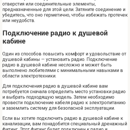
отверстия или соединительные элементы,
предназначенные для этой цели. Затяните соединение и
убедитесь, что оно герметично, чтобы избежать протечек
или неудобств.
Подключение радио к душевой
кабине
Один из способов повысить комфорт и удовольствие от
душевой кабины — установить радио. Подключение
радио в душевой кабине несложно и может быть
выполнено любителями с минимальными навыками в
области электротехники.
Для подключения радио в душевой кабине вам
потребуется сначала определить место установки радио
и выбрать подходящую модель. Затем необходимо
провести подключение кабеля радио к электропитанию
и заземлить систему для безопасной эксплуатации.
Если вы хотите подключить радио в душевой кабине к
канализации, вам понадобится специальный дренажный
фитинг. Этот фитинг будет подключен к радио и