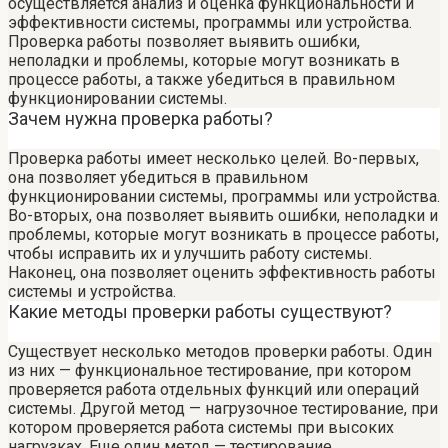
осуществляется анализ и оценка функциональности и
эффективности системы, программы или устройства.
Проверка работы позволяет выявить ошибки,
неполадки и проблемы, которые могут возникать в
процессе работы, а также убедиться в правильном
функционировании системы.
Зачем нужна проверка работы?
Проверка работы имеет несколько целей. Во-первых,
она позволяет убедиться в правильном
функционировании системы, программы или устройства.
Во-вторых, она позволяет выявить ошибки, неполадки и
проблемы, которые могут возникать в процессе работы,
чтобы исправить их и улучшить работу системы.
Наконец, она позволяет оценить эффективность работы
системы и устройства.
Какие методы проверки работы существуют?
Существует несколько методов проверки работы. Один
из них — функциональное тестирование, при котором
проверяется работа отдельных функций или операций
системы. Другой метод — нагрузочное тестирование, при
котором проверяется работа системы при высоких
нагрузках. Еще один метод — тестирование