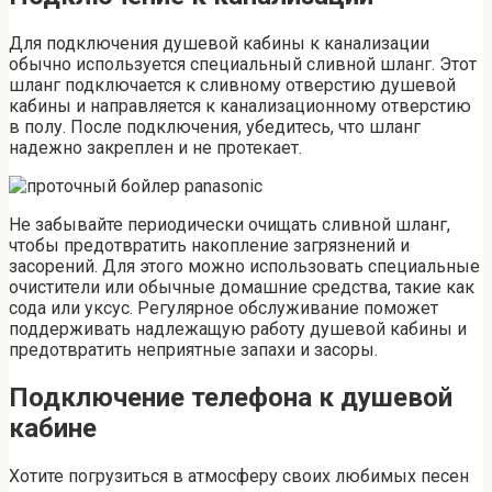
Для подключения душевой кабины к канализации
обычно используется специальный сливной шланг. Этот
шланг подключается к сливному отверстию душевой
кабины и направляется к канализационному отверстию
в полу. После подключения, убедитесь, что шланг
надежно закреплен и не протекает.
Не забывайте периодически очищать сливной шланг,
чтобы предотвратить накопление загрязнений и
засорений. Для этого можно использовать специальные
очистители или обычные домашние средства, такие как
сода или уксус. Регулярное обслуживание поможет
поддерживать надлежащую работу душевой кабины и
предотвратить неприятные запахи и засоры.
Подключение телефона к душевой
кабине
Хотите погрузиться в атмосферу своих любимых песен