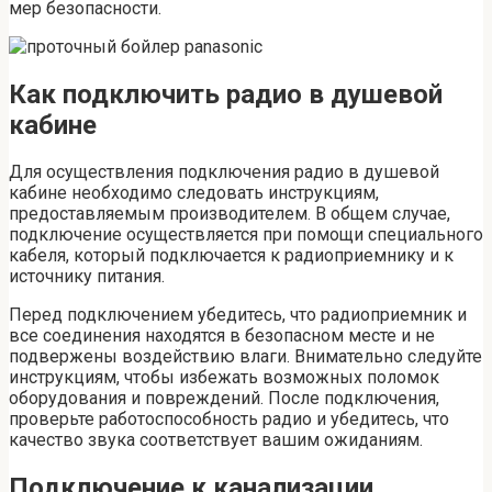
мер безопасности.
Как подключить радио в душевой
кабине
Для осуществления подключения радио в душевой
кабине необходимо следовать инструкциям,
предоставляемым производителем. В общем случае,
подключение осуществляется при помощи специального
кабеля, который подключается к радиоприемнику и к
источнику питания.
Перед подключением убедитесь, что радиоприемник и
все соединения находятся в безопасном месте и не
подвержены воздействию влаги. Внимательно следуйте
инструкциям, чтобы избежать возможных поломок
оборудования и повреждений. После подключения,
проверьте работоспособность радио и убедитесь, что
качество звука соответствует вашим ожиданиям.
Подключение к канализации