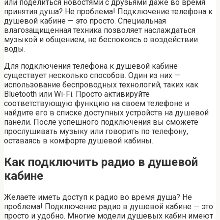
или поделиться новостями с друзьями даже во время
принятия душа? Не проблема! Подключение телефона к
душевой кабине — это просто. Специальная
влагозащищенная техника позволяет наслаждаться
музыкой и общением, не беспокоясь о воздействии
воды.
Для подключения телефона к душевой кабине
существует несколько способов. Один из них —
использование беспроводных технологий, таких как
Bluetooth или Wi-Fi. Просто активируйте
соответствующую функцию на своем телефоне и
найдите его в списке доступных устройств на душевой
панели. После успешного подключения вы сможете
прослушивать музыку или говорить по телефону,
оставаясь в комфорте душевой кабины.
Как подключить радио в душевой
кабине
Желаете иметь доступ к радио во время душа? Не
проблема! Подключение радио в душевой кабине — это
просто и удобно. Многие модели душевых кабин имеют