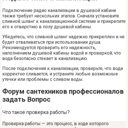
Подключение радио канализации в душевой кабине
также требует нескольких этапов. Сначала установите
сливной шланг к канализационной системе и прикрепите
его к отверстию в полу душевой кабины.
Убедитесь, что сливной шланг надежно прикреплен и не
будет отваливаться при использовании душа.
Рекомендуется проверить его надежность,
наполнением душевой кабины водой и проверкой, что
вода безопасно стекает в канализацию.
После подключения к канализации, проверьте, что вода
корректно сливается, и устраните любые возможные
утечки или проблемы с сливом воды.
Форум сантехников профессионалов
задать Вопрос
Что такое проверка работы?
Проверка работы — это процесс, в ходе которого