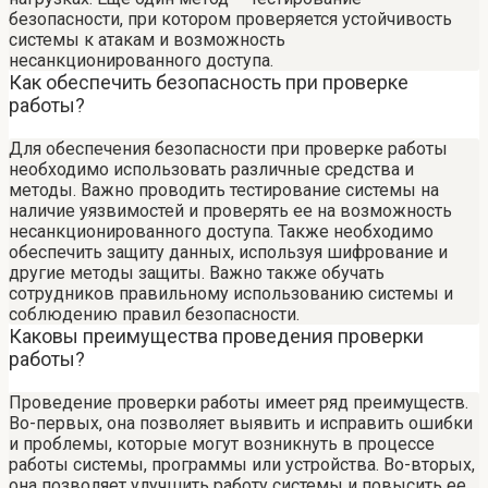
безопасности, при котором проверяется устойчивость
системы к атакам и возможность
несанкционированного доступа.
Как обеспечить безопасность при проверке
работы?
Для обеспечения безопасности при проверке работы
необходимо использовать различные средства и
методы. Важно проводить тестирование системы на
наличие уязвимостей и проверять ее на возможность
несанкционированного доступа. Также необходимо
обеспечить защиту данных, используя шифрование и
другие методы защиты. Важно также обучать
сотрудников правильному использованию системы и
соблюдению правил безопасности.
Каковы преимущества проведения проверки
работы?
Проведение проверки работы имеет ряд преимуществ.
Во-первых, она позволяет выявить и исправить ошибки
и проблемы, которые могут возникнуть в процессе
работы системы, программы или устройства. Во-вторых,
она позволяет улучшить работу системы и повысить ее