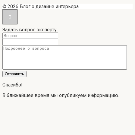
© 2026 Блог о дизайне интерьера
Задать вопрос эксперту
Спасибо!
В ближайшее время мы опубликуем информацию.