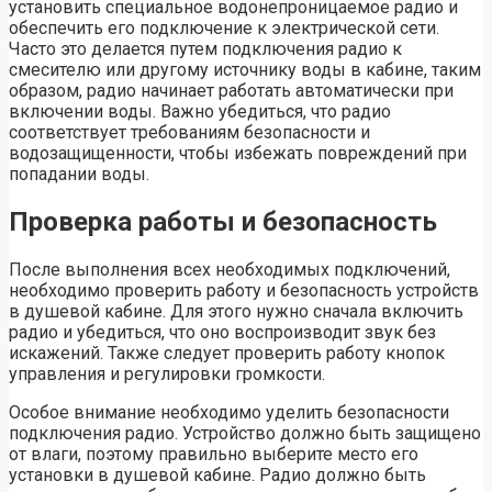
установить специальное водонепроницаемое радио и
обеспечить его подключение к электрической сети.
Часто это делается путем подключения радио к
смесителю или другому источнику воды в кабине, таким
образом, радио начинает работать автоматически при
включении воды. Важно убедиться, что радио
соответствует требованиям безопасности и
водозащищенности, чтобы избежать повреждений при
попадании воды.
Проверка работы и безопасность
После выполнения всех необходимых подключений,
необходимо проверить работу и безопасность устройств
в душевой кабине. Для этого нужно сначала включить
радио и убедиться, что оно воспроизводит звук без
искажений. Также следует проверить работу кнопок
управления и регулировки громкости.
Особое внимание необходимо уделить безопасности
подключения радио. Устройство должно быть защищено
от влаги, поэтому правильно выберите место его
установки в душевой кабине. Радио должно быть