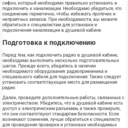
сифон, который необходимо правильно установить и
подключить к канализации. Необходимо убедиться, что
соединение герметично, чтобы избежать протечек и
неприятных запахов. При необходимости, вы можете
обратиться к специалистам для установки и
подключения канализации в душевой кабине.
Подготовка к подключению
Перед тем, как подключить радио в душевой кабине,
необходимо выполнить несколько подготовительных
шагов. Прежде всего, убедитесь в наличии
необходимого оборудования: радиоприемника и
специального кабеля для подключения. Также следует
установить соответствующее место для размещения
радио.
Далее, проведите дополнительные работы, связанные с
электричеством. Убедитесь, что в душевой кабине есть
доступ к электрическим разъемам, а также проверьте,
что они соответствуют стандартам безопасности. Если
возникают сомнения, лучше обратиться к специалисту
для проведения проверки и установки необходимых