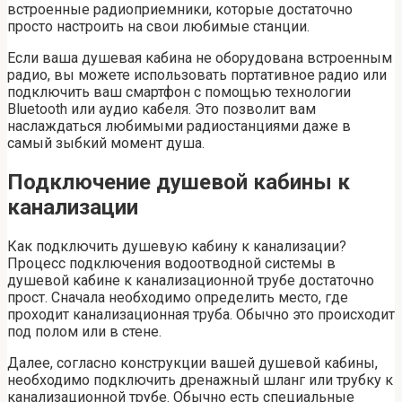
встроенные радиоприемники, которые достаточно
просто настроить на свои любимые станции.
Если ваша душевая кабина не оборудована встроенным
радио, вы можете использовать портативное радио или
подключить ваш смартфон с помощью технологии
Bluetooth или аудио кабеля. Это позволит вам
наслаждаться любимыми радиостанциями даже в
самый зыбкий момент душа.
Подключение душевой кабины к
канализации
Как подключить душевую кабину к канализации?
Процесс подключения водоотводной системы в
душевой кабине к канализационной трубе достаточно
прост. Сначала необходимо определить место, где
проходит канализационная труба. Обычно это происходит
под полом или в стене.
Далее, согласно конструкции вашей душевой кабины,
необходимо подключить дренажный шланг или трубку к
канализационной трубе. Обычно есть специальные