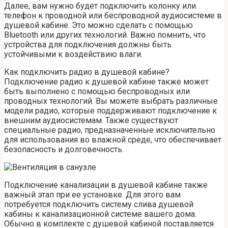
Далее, вам нужно будет подключить колонку или
телефон к проводной или беспроводной аудиосистеме в
душевой кабине. Это можно сделать с помощью
Bluetooth или других технологий. Важно помнить, что
устройства для подключения должны быть
устойчивыми к воздействию влаги.
Как подключить радио в душевой кабине?
Подключение радио к душевой кабине также может
быть выполнено с помощью беспроводных или
проводных технологий. Вы можете выбрать различные
модели радио, которые поддерживают подключение к
внешним аудиосистемам. Также существуют
специальные радио, предназначенные исключительно
для использования во влажной среде, что обеспечивает
безопасность и долговечность.
Подключение канализации в душевой кабине также
важный этап при ее установке. Для этого вам
потребуется подключить систему слива душевой
кабины к канализационной системе вашего дома.
Обычно в комплекте с душевой кабиной поставляется