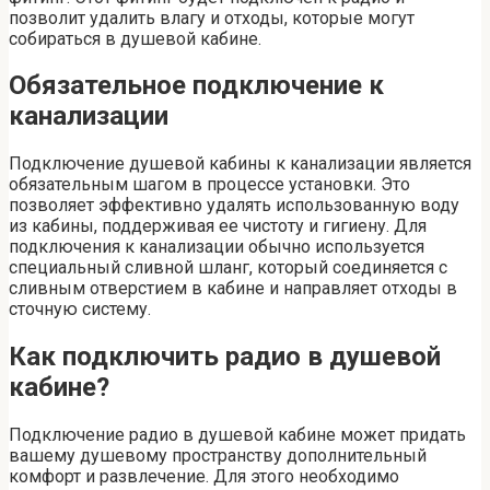
позволит удалить влагу и отходы, которые могут
собираться в душевой кабине.
Обязательное подключение к
канализации
Подключение душевой кабины к канализации является
обязательным шагом в процессе установки. Это
позволяет эффективно удалять использованную воду
из кабины, поддерживая ее чистоту и гигиену. Для
подключения к канализации обычно используется
специальный сливной шланг, который соединяется с
сливным отверстием в кабине и направляет отходы в
сточную систему.
Как подключить радио в душевой
кабине?
Подключение радио в душевой кабине может придать
вашему душевому пространству дополнительный
комфорт и развлечение. Для этого необходимо