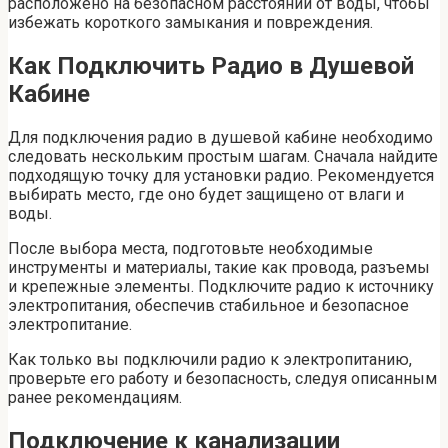
расположено на безопасном расстоянии от воды, чтобы
избежать короткого замыкания и повреждения.
Как Подключить Радио в Душевой
Кабине
Для подключения радио в душевой кабине необходимо
следовать нескольким простым шагам. Сначала найдите
подходящую точку для установки радио. Рекомендуется
выбирать место, где оно будет защищено от влаги и
воды.
После выбора места, подготовьте необходимые
инструменты и материалы, такие как провода, разъемы
и крепежные элементы. Подключите радио к источнику
электропитания, обеспечив стабильное и безопасное
электропитание.
Как только вы подключили радио к электропитанию,
проверьте его работу и безопасность, следуя описанным
ранее рекомендациям.
Подключение к канализации