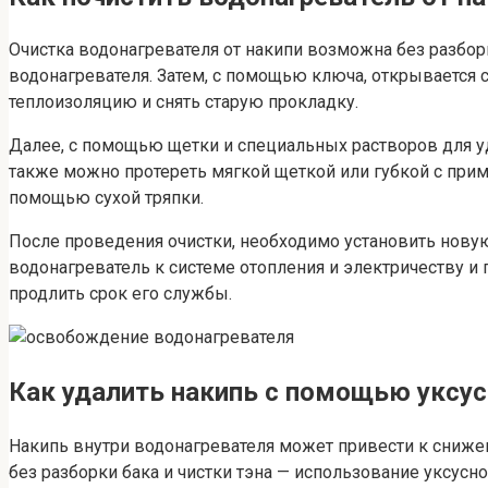
Очистка водонагревателя от накипи возможна без разбор
водонагревателя. Затем, с помощью ключа, открывается 
теплоизоляцию и снять старую прокладку.
Далее, с помощью щетки и специальных растворов для уда
также можно протереть мягкой щеткой или губкой с приме
помощью сухой тряпки.
После проведения очистки, необходимо установить нову
водонагреватель к системе отопления и электричеству и 
продлить срок его службы.
Как удалить накипь с помощью уксу
Накипь внутри водонагревателя может привести к сниже
без разборки бака и чистки тэна — использование уксусно