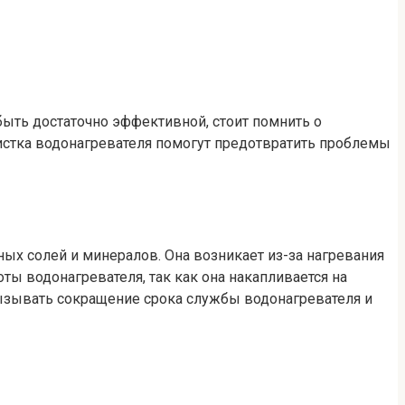
 быть достаточно эффективной, стоит помнить о
чистка водонагревателя помогут предотвратить проблемы
ных солей и минералов. Она возникает из-за нагревания
ты водонагревателя, так как она накапливается на
вызывать сокращение срока службы водонагревателя и