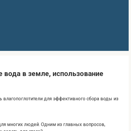
е вода в земле, использование
ть влагопоглотители для эффективного сбора воды из
 для многих людей. Одним из главных вопросов,