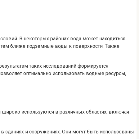
словий. В некоторых районах вода может находиться
т, тем ближе подземные воды к поверхности. Также
результатам таких исследований формируется
 позволяет оптимально использовать водные ресурсы,
и широко используются в различных областях, включая
 в зданиях и сооружениях. Они могут быть использованы